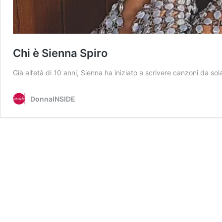
Chi è Sienna Spiro
Già all’età di 10 anni, Sienna ha iniziato a scrivere canzoni da so
DonnaINSIDE