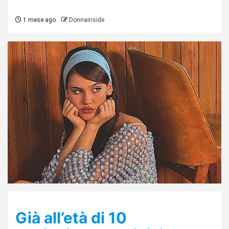
1 mese ago
Donnainside
Già all’età di 10