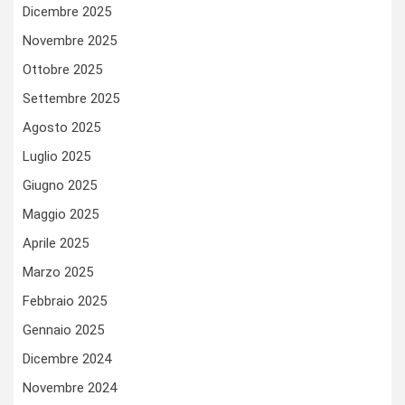
Dicembre 2025
Novembre 2025
Ottobre 2025
Settembre 2025
Agosto 2025
Luglio 2025
Giugno 2025
Maggio 2025
Aprile 2025
Marzo 2025
Febbraio 2025
Gennaio 2025
Dicembre 2024
Novembre 2024