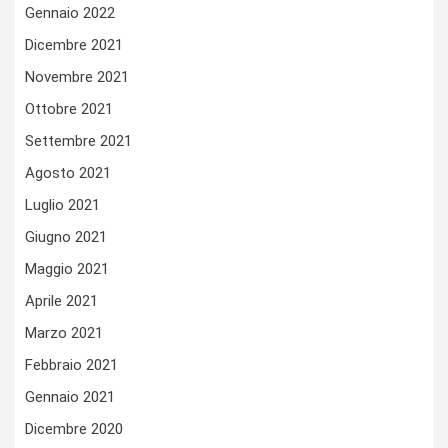
Gennaio 2022
Dicembre 2021
Novembre 2021
Ottobre 2021
Settembre 2021
Agosto 2021
Luglio 2021
Giugno 2021
Maggio 2021
Aprile 2021
Marzo 2021
Febbraio 2021
Gennaio 2021
Dicembre 2020