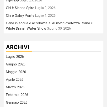
Hip-Hop
Luglio 23, 2026
Chi è Sienna Spiro
Luglio 3, 2026
Chi è Gabry Ponte
Luglio 1, 2026
Cena in acqua e acrobazie a 70 metri d’altezza: torna il
White Dinner Water Show
Giugno 30, 2026
ARCHIVI
Luglio 2026
Giugno 2026
Maggio 2026
Aprile 2026
Marzo 2026
Febbraio 2026
Gennaio 2026