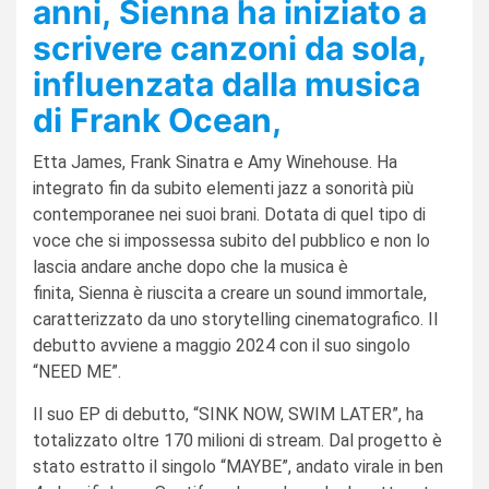
anni, Sienna ha iniziato a
scrivere canzoni da sola,
influenzata dalla musica
di Frank Ocean,
Etta James, Frank Sinatra e Amy Winehouse. Ha
integrato fin da subito elementi jazz a sonorità più
contemporanee nei suoi brani. Dotata di quel tipo di
voce che si impossessa subito del pubblico e non lo
lascia andare anche dopo che la musica è
finita, Sienna è riuscita a creare un sound immortale,
caratterizzato da uno storytelling cinematografico. Il
debutto avviene a maggio 2024 con il suo singolo
“NEED ME”.
Il suo EP di debutto, “SINK NOW, SWIM LATER”, ha
totalizzato oltre 170 milioni di stream. Dal progetto è
stato estratto il singolo “MAYBE”, andato virale in ben