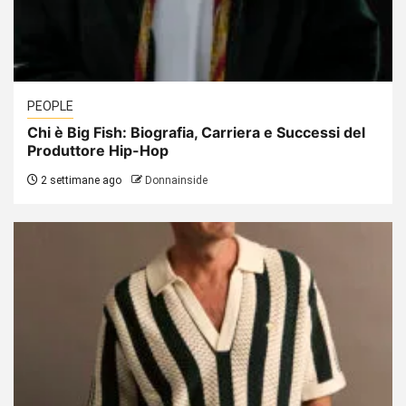
PEOPLE
Chi è Big Fish: Biografia, Carriera e Successi del
Produttore Hip-Hop
2 settimane ago
Donnainside