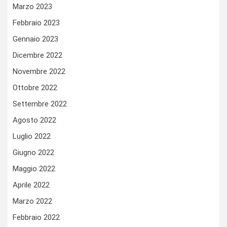
Marzo 2023
Febbraio 2023
Gennaio 2023
Dicembre 2022
Novembre 2022
Ottobre 2022
Settembre 2022
Agosto 2022
Luglio 2022
Giugno 2022
Maggio 2022
Aprile 2022
Marzo 2022
Febbraio 2022