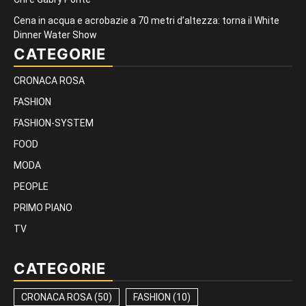
Cena in acqua e acrobazie a 70 metri d’altezza: torna il White
Dinner Water Show
CATEGORIE
CRONACA ROSA
FASHION
FASHION-SYSTEM
FOOD
MODA
PEOPLE
PRIMO PIANO
TV
CATEGORIE
CRONACA ROSA
(50)
FASHION
(10)