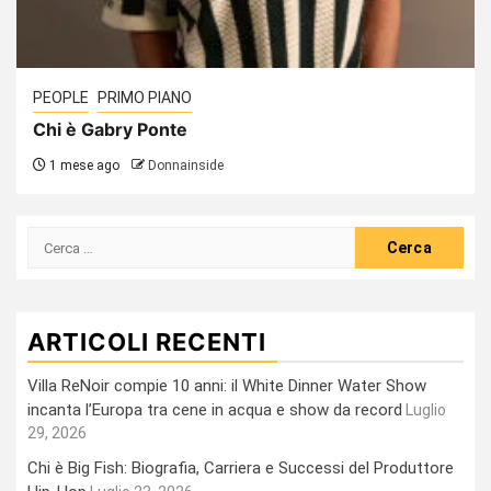
PEOPLE
PRIMO PIANO
Chi è Gabry Ponte
1 mese ago
Donnainside
Ricerca
per:
ARTICOLI RECENTI
Villa ReNoir compie 10 anni: il White Dinner Water Show
incanta l’Europa tra cene in acqua e show da record
Luglio
29, 2026
Chi è Big Fish: Biografia, Carriera e Successi del Produttore