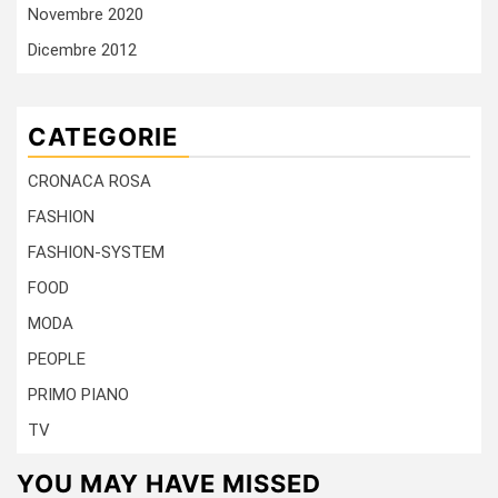
Novembre 2020
Dicembre 2012
CATEGORIE
CRONACA ROSA
FASHION
FASHION-SYSTEM
FOOD
MODA
PEOPLE
PRIMO PIANO
TV
YOU MAY HAVE MISSED