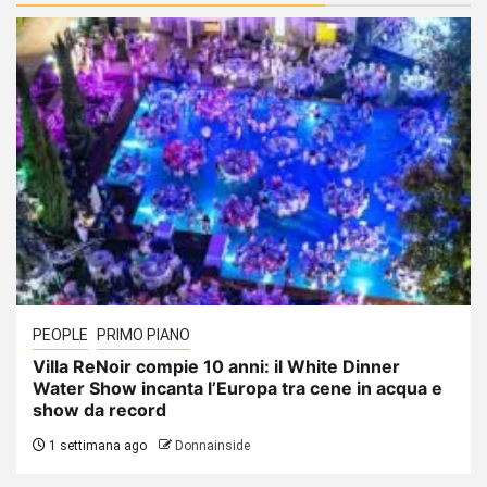
PEOPLE
PRIMO PIANO
Villa ReNoir compie 10 anni: il White Dinner
Water Show incanta l’Europa tra cene in acqua e
show da record
1 settimana ago
Donnainside