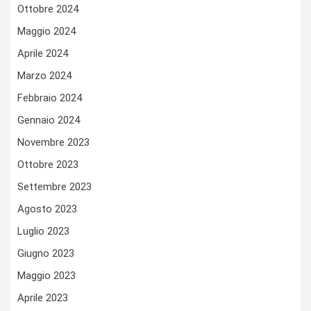
Ottobre 2024
Maggio 2024
Aprile 2024
Marzo 2024
Febbraio 2024
Gennaio 2024
Novembre 2023
Ottobre 2023
Settembre 2023
Agosto 2023
Luglio 2023
Giugno 2023
Maggio 2023
Aprile 2023