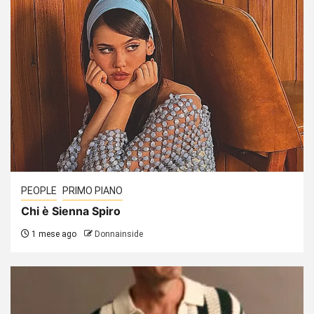
PEOPLE
PRIMO PIANO
Chi è Sienna Spiro
1 mese ago
Donnainside