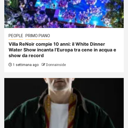
PEOPLE
PRIMO PIANO
Villa ReNoir compie 10 anni: il White Dinner
Water Show incanta l’Europa tra cene in acqua e
show da record
1 settimana ago
Donnainside