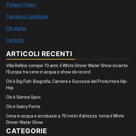
Privacy Policy
Termini e Condizioni
Chi siamo
Contatti
ARTICOLI RECENTI
Villa ReNoir compie 10 anni: il White Dinner Water Show incanta
l’Europa tra cene in acqua e show da record
Chi è Big Fish: Biografia, Carriera e Successi del Produttore Hip-
Hop
Chi è Sienna Spiro
Chi è Gabry Ponte
Cena in acqua e acrobazie a 70 metri d’altezza: torna il White
Dinner Water Show
CATEGORIE