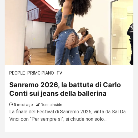
PEOPLE
PRIMO PIANO
TV
Sanremo 2026, la battuta di Carlo
Conti sui jeans della ballerina
5 mesi ago
Donnainside
La finale del Festival di Sanremo 2026, vinta da Sal Da
Vinci con “Per sempre sì”, si chiude non solo...