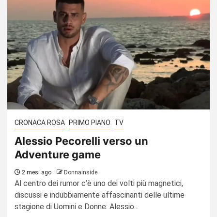
CRONACA ROSA
PRIMO PIANO
TV
Alessio Pecorelli verso un
Adventure game
2 mesi ago
Donnainside
Al centro dei rumor c’è uno dei volti più magnetici,
discussi e indubbiamente affascinanti delle ultime
stagione di Uomini e Donne: Alessio...