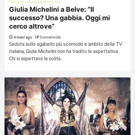
Giulia Michelini a Belve: “Il
successo? Una gabbia. Oggi mi
cerco altrove”
4 mesi ago
Donnainside
Seduta sullo sgabello più scomodo e ambito della TV
italiana, Giulia Michelini non ha tradito le aspettative.
Chi si aspettava la solita...