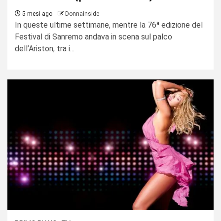
5 mesi ago
Donnainside
In queste ultime settimane, mentre la 76ª edizione del
Festival di Sanremo andava in scena sul palco
dell’Ariston, tra i...