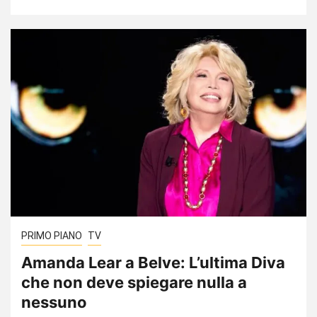
PRIMO PIANO
TV
Amanda Lear a Belve: L’ultima Diva
che non deve spiegare nulla a
nessuno