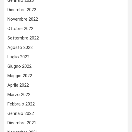
Gennaio 2023
Dicembre 2022
Novembre 2022
Ottobre 2022
Settembre 2022
Agosto 2022
Luglio 2022
Giugno 2022
Maggio 2022
Aprile 2022
Marzo 2022
Febbraio 2022
Gennaio 2022
Dicembre 2021