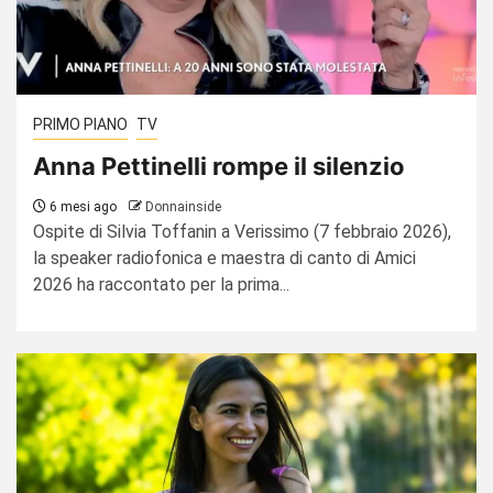
PRIMO PIANO
TV
Anna Pettinelli rompe il silenzio
6 mesi ago
Donnainside
Ospite di Silvia Toffanin a Verissimo (7 febbraio 2026),
la speaker radiofonica e maestra di canto di Amici
2026 ha raccontato per la prima...