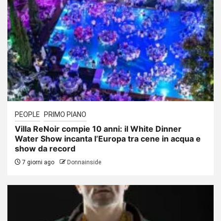
PEOPLE
PRIMO PIANO
Villa ReNoir compie 10 anni: il White Dinner
Water Show incanta l’Europa tra cene in acqua e
show da record
7 giorni ago
Donnainside