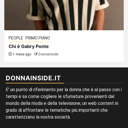
PEOPLE
PRIMO PIANO
Chi è Gabry Ponte
1 mese ago
Donnainside
DONNAINSIDE.IT
E' un punto di riferimento per la donna che è al passo con i
tempi e sa come cogliere le sfumature provenienti dal
mondo della moda e della televisione; un web content in
grado di affrontare le tematiche più importanti che
caratterizzano la nostra società.