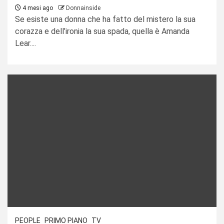
4 mesi ago
Donnainside
Se esiste una donna che ha fatto del mistero la sua
corazza e dell’ironia la sua spada, quella è Amanda
Lear....
PEOPLE
PRIMO PIANO
TV