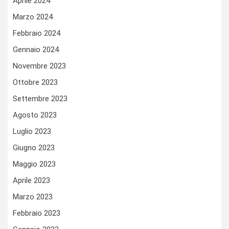
Aprile 2024
Marzo 2024
Febbraio 2024
Gennaio 2024
Novembre 2023
Ottobre 2023
Settembre 2023
Agosto 2023
Luglio 2023
Giugno 2023
Maggio 2023
Aprile 2023
Marzo 2023
Febbraio 2023