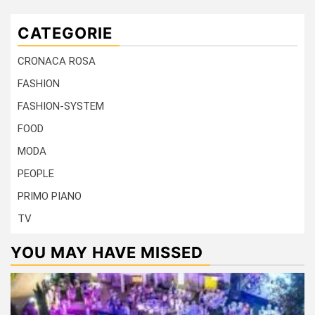
CATEGORIE
CRONACA ROSA
FASHION
FASHION-SYSTEM
FOOD
MODA
PEOPLE
PRIMO PIANO
TV
YOU MAY HAVE MISSED