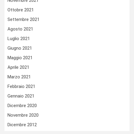
Novembre 2021
Ottobre 2021
Settembre 2021
Agosto 2021
Luglio 2021
Giugno 2021
Maggio 2021
Aprile 2021
Marzo 2021
Febbraio 2021
Gennaio 2021
Dicembre 2020
Novembre 2020
Dicembre 2012