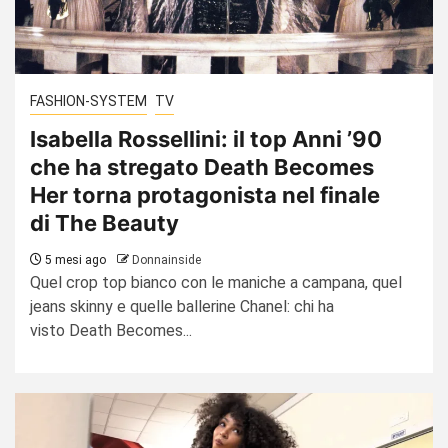
FASHION-SYSTEM
TV
Isabella Rossellini: il top Anni ’90
che ha stregato Death Becomes
Her torna protagonista nel finale
di The Beauty
5 mesi ago
Donnainside
Quel crop top bianco con le maniche a campana, quel
jeans skinny e quelle ballerine Chanel: chi ha
visto Death Becomes...