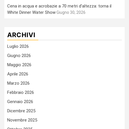
Cena in acqua e acrobazie a 70 metri d’altezza: torna il
White Dinner Water Show
Giugno 30, 2026
ARCHIVI
Luglio 2026
Giugno 2026
Maggio 2026
Aprile 2026
Marzo 2026
Febbraio 2026
Gennaio 2026
Dicembre 2025
Novembre 2025