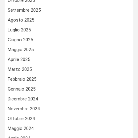
Ottobre 2025
Settembre 2025
Agosto 2025
Luglio 2025
Giugno 2025
Maggio 2025
Aprile 2025
Marzo 2025
Febbraio 2025
Gennaio 2025
Dicembre 2024
Novembre 2024
Ottobre 2024
Maggio 2024