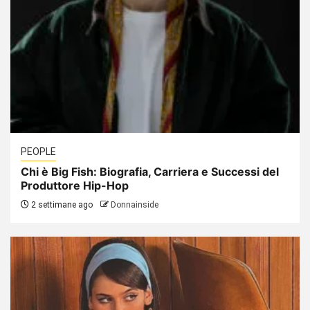
PEOPLE
Chi è Big Fish: Biografia, Carriera e Successi del
Produttore Hip-Hop
2 settimane ago
Donnainside