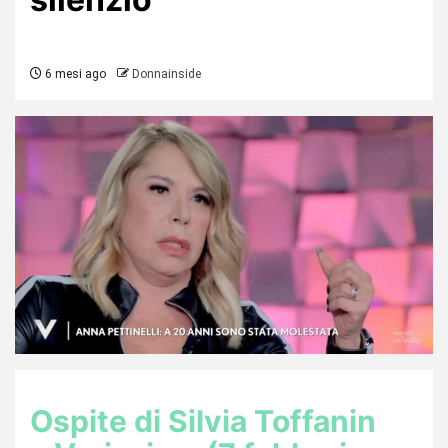
6 mesi ago
Donnainside
Ospite di Silvia Toffanin