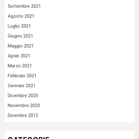
Settembre 2021
Agosto 2021
Luglio 2021
Giugno 2021
Maggio 2021
Aprile 2021
Marzo 2021
Febbraio 2021
Gennaio 2021
Dicembre 2020
Novembre 2020
Dicembre 2012