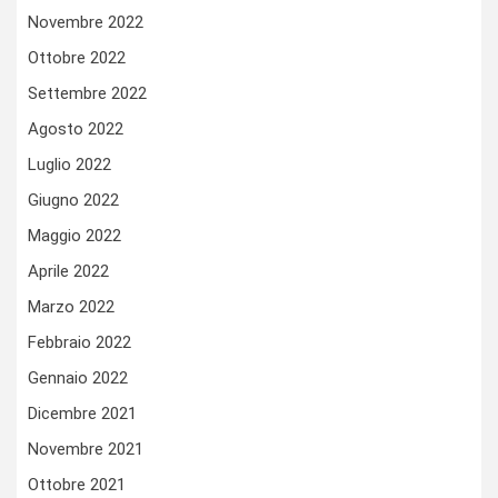
Novembre 2022
Ottobre 2022
Settembre 2022
Agosto 2022
Luglio 2022
Giugno 2022
Maggio 2022
Aprile 2022
Marzo 2022
Febbraio 2022
Gennaio 2022
Dicembre 2021
Novembre 2021
Ottobre 2021