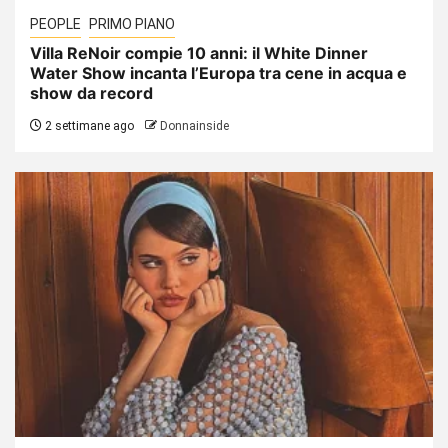
PEOPLE
PRIMO PIANO
Villa ReNoir compie 10 anni: il White Dinner
Water Show incanta l’Europa tra cene in acqua e
show da record
2 settimane ago
Donnainside