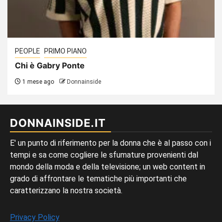
PEOPLE
PRIMO PIANO
Chi è Gabry Ponte
1 mese ago
Donnainside
DONNAINSIDE.IT
E' un punto di riferimento per la donna che è al passo con i
tempi e sa come cogliere le sfumature provenienti dal
mondo della moda e della televisione; un web content in
grado di affrontare le tematiche più importanti che
caratterizzano la nostra società.
Privacy Policy