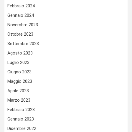
Febbraio 2024
Gennaio 2024
Novembre 2023
Ottobre 2023
Settembre 2023
Agosto 2023
Luglio 2023
Giugno 2023
Maggio 2023
Aprile 2023
Marzo 2023
Febbraio 2023
Gennaio 2023
Dicembre 2022