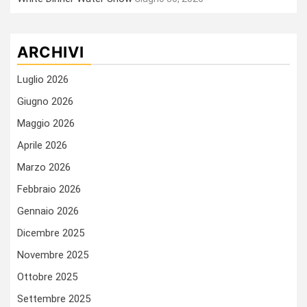
ARCHIVI
Luglio 2026
Giugno 2026
Maggio 2026
Aprile 2026
Marzo 2026
Febbraio 2026
Gennaio 2026
Dicembre 2025
Novembre 2025
Ottobre 2025
Settembre 2025