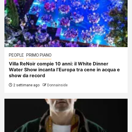
PEOPLE
PRIMO PIANO
Villa ReNoir compie 10 anni: il White Dinner
Water Show incanta l’Europa tra cene in acqua e
show da record
2 settimane ago
Donnainside