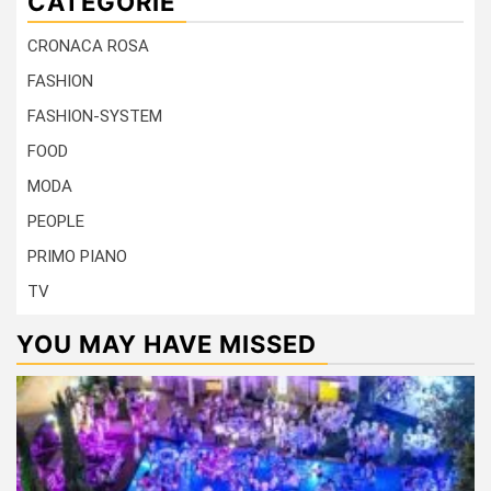
CATEGORIE
CRONACA ROSA
FASHION
FASHION-SYSTEM
FOOD
MODA
PEOPLE
PRIMO PIANO
TV
YOU MAY HAVE MISSED