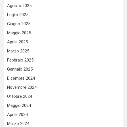
Agosto 2025
Luglio 2025
Giugno 2025
Maggio 2025
Aprile 2025
Marzo 2025
Febbraio 2025
Gennaio 2025
Dicembre 2024
Novembre 2024
Ottobre 2024
Maggio 2024
Aprile 2024
Marzo 2024