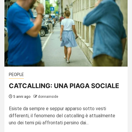
PEOPLE
CATCALLING: UNA PIAGA SOCIALE
5 anni ago
donnainside
Esiste da sempre e seppur apparso sotto vesti
differenti, il fenomeno del catcalling è attualmente
uno dei temi più affrontati persino dai...