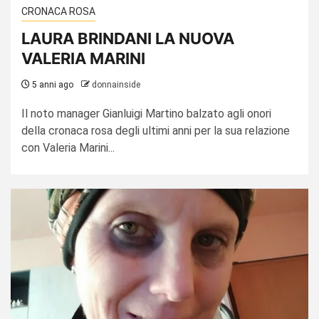
CRONACA ROSA
LAURA BRINDANI LA NUOVA
VALERIA MARINI
5 anni ago
donnainside
Il noto manager Gianluigi Martino balzato agli onori
della cronaca rosa degli ultimi anni per la sua relazione
con Valeria Marini...