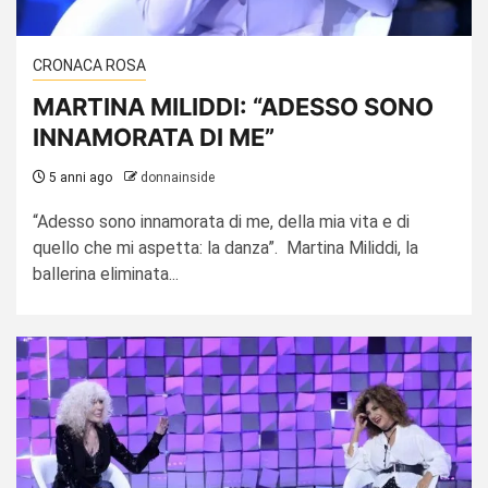
CRONACA ROSA
MARTINA MILIDDI: “ADESSO SONO
INNAMORATA DI ME”
5 anni ago
donnainside
“Adesso sono innamorata di me, della mia vita e di
quello che mi aspetta: la danza”. Martina Miliddi, la
ballerina eliminata...