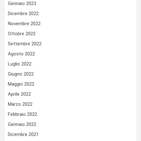
Gennaio 2023
Dicembre 2022
Novembre 2022
Ottobre 2022
Settembre 2022
Agosto 2022
Luglio 2022
Giugno 2022
Maggio 2022
Aprile 2022
Marzo 2022
Febbraio 2022
Gennaio 2022
Dicembre 2021