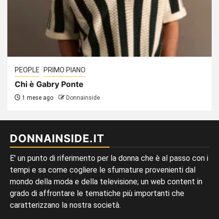
PEOPLE
PRIMO PIANO
Chi è Gabry Ponte
1 mese ago
Donnainside
DONNAINSIDE.IT
E' un punto di riferimento per la donna che è al passo con i
tempi e sa come cogliere le sfumature provenienti dal
mondo della moda e della televisione; un web content in
grado di affrontare le tematiche più importanti che
caratterizzano la nostra società.