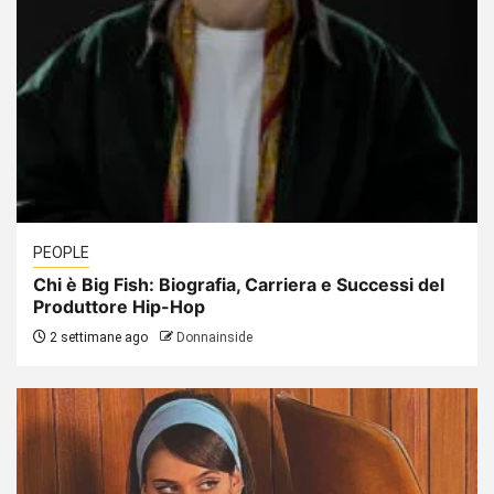
PEOPLE
Chi è Big Fish: Biografia, Carriera e Successi del
Produttore Hip-Hop
2 settimane ago
Donnainside