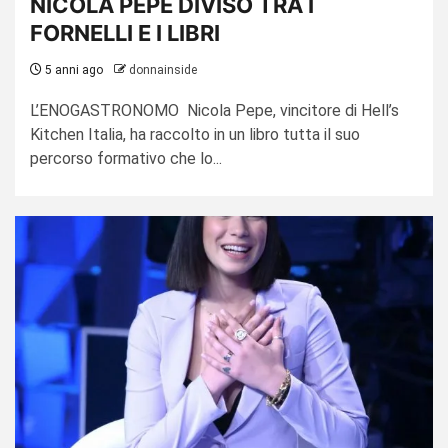
NICOLA PEPE DIVISO TRA I
FORNELLI E I LIBRI
5 anni ago
donnainside
L’ENOGASTRONOMO Nicola Pepe, vincitore di Hell’s
Kitchen Italia, ha raccolto in un libro tutta il suo
percorso formativo che lo...