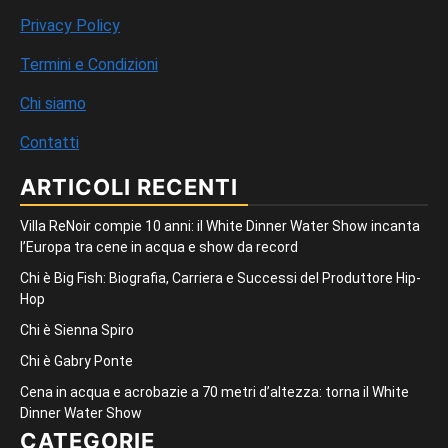
Privacy Policy
Termini e Condizioni
Chi siamo
Contatti
ARTICOLI RECENTI
Villa ReNoir compie 10 anni: il White Dinner Water Show incanta
l’Europa tra cene in acqua e show da record
Chi è Big Fish: Biografia, Carriera e Successi del Produttore Hip-
Hop
Chi è Sienna Spiro
Chi è Gabry Ponte
Cena in acqua e acrobazie a 70 metri d’altezza: torna il White
Dinner Water Show
CATEGORIE