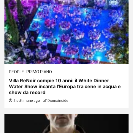
PEOPLE
PRIMO PIANO
Villa ReNoir compie 10 anni: il White Dinner
Water Show incanta l’Europa tra cene in acqua e
show da record
2 settimane ago
Donnainside