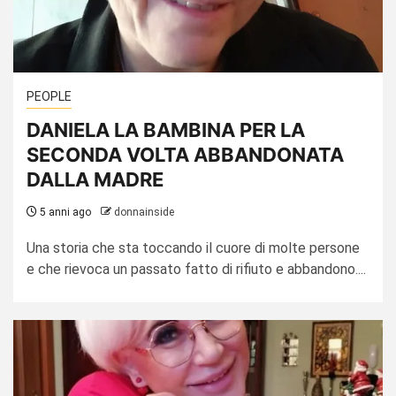
PEOPLE
DANIELA LA BAMBINA PER LA
SECONDA VOLTA ABBANDONATA
DALLA MADRE
5 anni ago
donnainside
Una storia che sta toccando il cuore di molte persone
e che rievoca un passato fatto di rifiuto e abbandono....