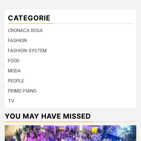
CATEGORIE
CRONACA ROSA
FASHION
FASHION-SYSTEM
FOOD
MODA
PEOPLE
PRIMO PIANO
TV
YOU MAY HAVE MISSED