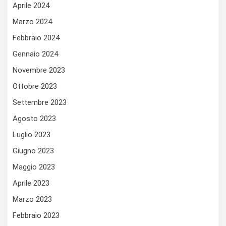
Aprile 2024
Marzo 2024
Febbraio 2024
Gennaio 2024
Novembre 2023
Ottobre 2023
Settembre 2023
Agosto 2023
Luglio 2023
Giugno 2023
Maggio 2023
Aprile 2023
Marzo 2023
Febbraio 2023