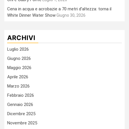
Cena in acqua e acrobazie a 70 metri d’altezza: torna il
White Dinner Water Show
Giugno 30, 2026
ARCHIVI
Luglio 2026
Giugno 2026
Maggio 2026
Aprile 2026
Marzo 2026
Febbraio 2026
Gennaio 2026
Dicembre 2025
Novembre 2025