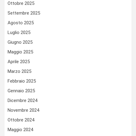
Ottobre 2025
Settembre 2025
Agosto 2025
Luglio 2025
Giugno 2025
Maggio 2025
Aprile 2025
Marzo 2025
Febbraio 2025
Gennaio 2025
Dicembre 2024
Novembre 2024
Ottobre 2024
Maggio 2024