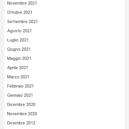
Novembre 2021
Ottobre 2021
Settembre 2021
Agosto 2021
Luglio 2021
Giugno 2021
Maggio 2021
Aprile 2021
Marzo 2021
Febbraio 2021
Gennaio 2021
Dicembre 2020
Novembre 2020
Dicembre 2012