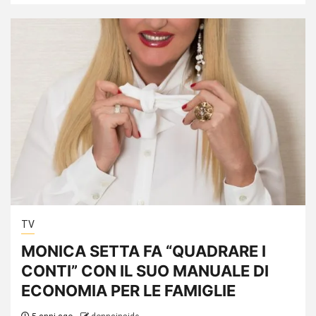
TV
MONICA SETTA FA “QUADRARE I
CONTI” CON IL SUO MANUALE DI
ECONOMIA PER LE FAMIGLIE