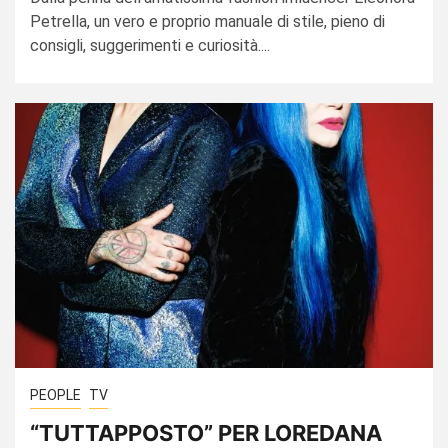
Petrella, un vero e proprio manuale di stile, pieno di
consigli, suggerimenti e curiosità....
PEOPLE
TV
“TUTTAPPOSTO” PER LOREDANA