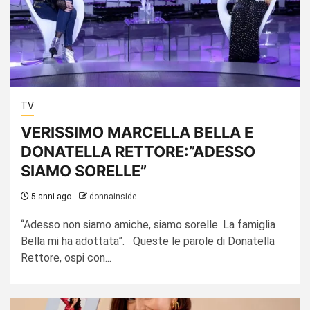
TV
VERISSIMO MARCELLA BELLA E
DONATELLA RETTORE:”ADESSO
SIAMO SORELLE”
5 anni ago
donnainside
“Adesso non siamo amiche, siamo sorelle. La famiglia
Bella mi ha adottata”. Queste le parole di Donatella
Rettore, ospi con...