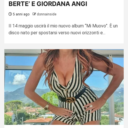
BERTE’ E GIORDANA ANGI
5 anni ago
donnainside
Il 14 maggio uscirà il mio nuovo album “Mi Muovo”. È un
disco nato per spostarsi verso nuovi orizzonti e...