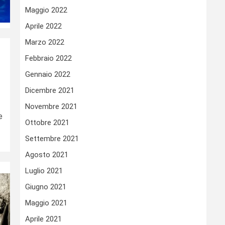
Maggio 2022
Aprile 2022
Marzo 2022
Febbraio 2022
Gennaio 2022
Dicembre 2021
Novembre 2021
e
Ottobre 2021
Settembre 2021
Agosto 2021
Luglio 2021
Giugno 2021
Maggio 2021
Aprile 2021