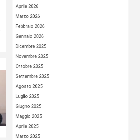
Aprile 2026
Marzo 2026
Febbraio 2026
è
Gennaio 2026
Dicembre 2025
Novembre 2025
Ottobre 2025
Settembre 2025
Agosto 2025
Luglio 2025
Giugno 2025
Maggio 2025
Aprile 2025
Marzo 2025