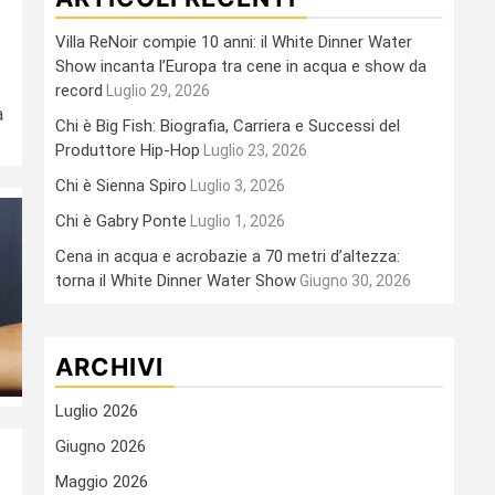
Villa ReNoir compie 10 anni: il White Dinner Water
Show incanta l’Europa tra cene in acqua e show da
record
Luglio 29, 2026
a
Chi è Big Fish: Biografia, Carriera e Successi del
Produttore Hip-Hop
Luglio 23, 2026
Chi è Sienna Spiro
Luglio 3, 2026
Chi è Gabry Ponte
Luglio 1, 2026
Cena in acqua e acrobazie a 70 metri d’altezza:
torna il White Dinner Water Show
Giugno 30, 2026
ARCHIVI
Luglio 2026
Giugno 2026
Maggio 2026