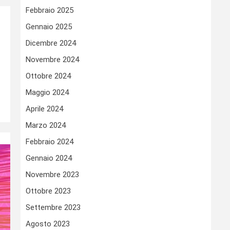
Febbraio 2025
Gennaio 2025
Dicembre 2024
Novembre 2024
Ottobre 2024
Maggio 2024
Aprile 2024
Marzo 2024
Febbraio 2024
Gennaio 2024
Novembre 2023
Ottobre 2023
Settembre 2023
Agosto 2023