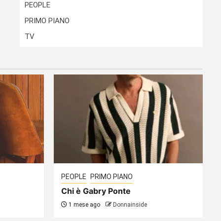
PEOPLE
PRIMO PIANO
TV
PEOPLE
PRIMO PIANO
Chi è Gabry Ponte
1 mese ago
Donnainside