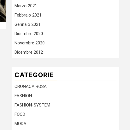
Marzo 2021
Febbraio 2021
Gennaio 2021
Dicembre 2020
Novembre 2020
Dicembre 2012
CATEGORIE
CRONACA ROSA
FASHION
FASHION-SYSTEM
FOOD
MODA