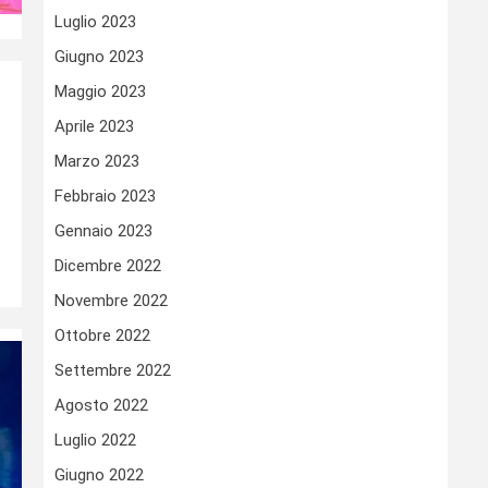
Luglio 2023
Giugno 2023
Maggio 2023
Aprile 2023
Marzo 2023
Febbraio 2023
Gennaio 2023
Dicembre 2022
Novembre 2022
Ottobre 2022
Settembre 2022
Agosto 2022
Luglio 2022
Giugno 2022