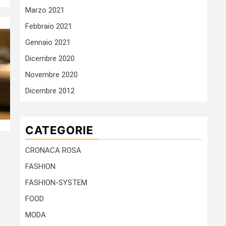
Marzo 2021
Febbraio 2021
Gennaio 2021
Dicembre 2020
Novembre 2020
Dicembre 2012
CATEGORIE
CRONACA ROSA
FASHION
FASHION-SYSTEM
FOOD
MODA