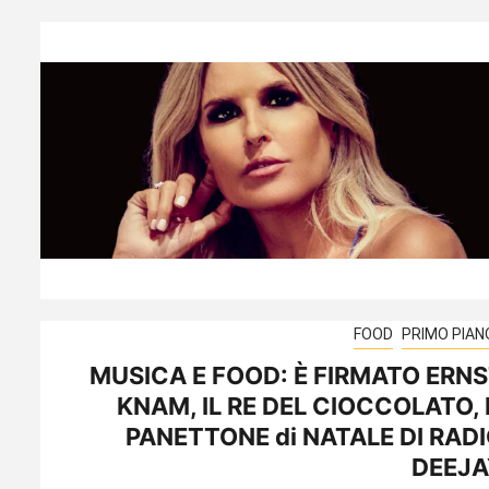
FOOD
PRIMO PIAN
MUSICA E FOOD: È FIRMATO ERN
KNAM, IL RE DEL CIOCCOLATO, 
PANETTONE di NATALE DI RAD
DEEJA