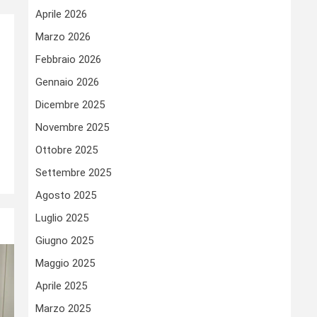
Aprile 2026
Marzo 2026
Febbraio 2026
Gennaio 2026
Dicembre 2025
Novembre 2025
Ottobre 2025
Settembre 2025
Agosto 2025
Luglio 2025
Giugno 2025
Maggio 2025
Aprile 2025
Marzo 2025