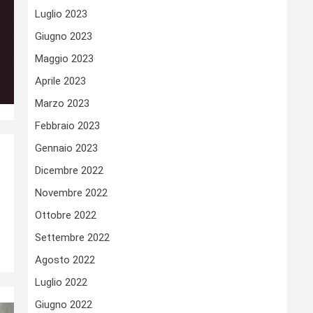
Luglio 2023
Giugno 2023
Maggio 2023
Aprile 2023
Marzo 2023
Febbraio 2023
Gennaio 2023
Dicembre 2022
Novembre 2022
Ottobre 2022
Settembre 2022
Agosto 2022
Luglio 2022
Giugno 2022