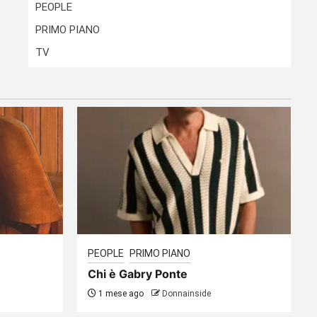
PEOPLE
PRIMO PIANO
TV
PEOPLE
PRIMO PIANO
Chi è Gabry Ponte
1 mese ago
Donnainside