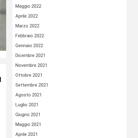
Maggio 2022
Aprile 2022
Marzo 2022
Febbraio 2022
Gennaio 2022
Dicembre 2021
Novembre 2021
Ottobre 2021
I
Settembre 2021
Agosto 2021
Luglio 2021
Giugno 2021
Maggio 2021
Aprile 2021