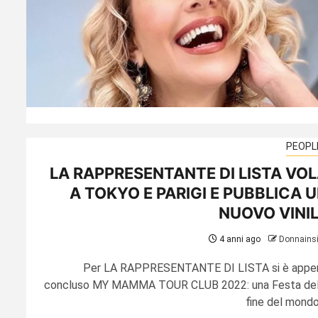
PEOPL
LA RAPPRESENTANTE DI LISTA VO
A TOKYO E PARIGI E PUBBLICA 
NUOVO VINI
4 anni ago
Donnains
Per LA RAPPRESENTANTE DI LISTA si è appe
concluso MY MAMMA TOUR CLUB 2022: una Festa del
fine del mondo,