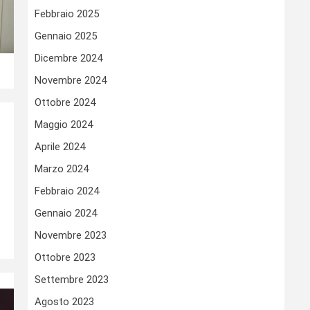
Febbraio 2025
Gennaio 2025
Dicembre 2024
Novembre 2024
Ottobre 2024
Maggio 2024
Aprile 2024
Marzo 2024
Febbraio 2024
Gennaio 2024
Novembre 2023
Ottobre 2023
Settembre 2023
Agosto 2023