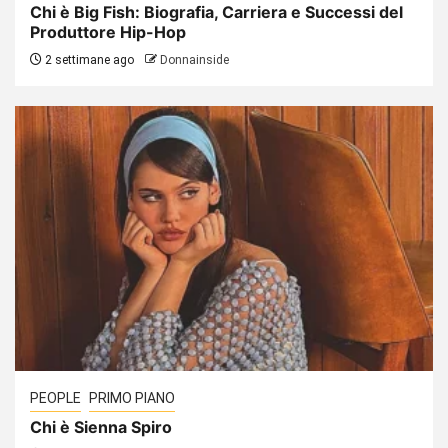
Chi è Big Fish: Biografia, Carriera e Successi del
Produttore Hip-Hop
2 settimane ago
Donnainside
PEOPLE
PRIMO PIANO
Chi è Sienna Spiro