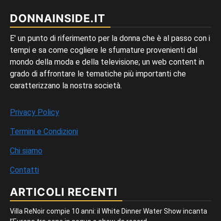
DONNAINSIDE.IT
E' un punto di riferimento per la donna che è al passo con i
tempi e sa come cogliere le sfumature provenienti dal
mondo della moda e della televisione; un web content in
grado di affrontare le tematiche più importanti che
caratterizzano la nostra società.
Privacy Policy
Termini e Condizioni
Chi siamo
Contatti
ARTICOLI RECENTI
Villa ReNoir compie 10 anni: il White Dinner Water Show incanta