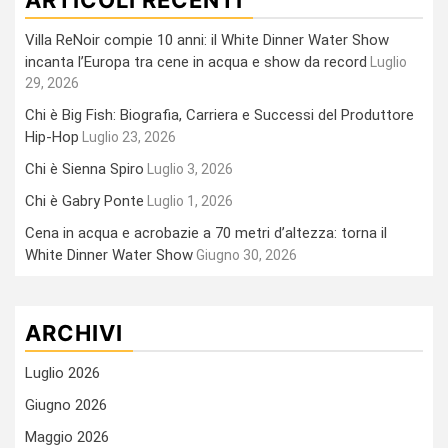
Villa ReNoir compie 10 anni: il White Dinner Water Show
incanta l’Europa tra cene in acqua e show da record
Luglio
29, 2026
Chi è Big Fish: Biografia, Carriera e Successi del Produttore
Hip-Hop
Luglio 23, 2026
Chi è Sienna Spiro
Luglio 3, 2026
Chi è Gabry Ponte
Luglio 1, 2026
Cena in acqua e acrobazie a 70 metri d’altezza: torna il
White Dinner Water Show
Giugno 30, 2026
ARCHIVI
Luglio 2026
Giugno 2026
Maggio 2026