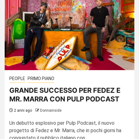
PEOPLE
PRIMO PIANO
GRANDE SUCCESSO PER FEDEZ E
MR. MARRA CON PULP PODCAST
2 anni ago
Donnainside
Un debutto esplosivo per Pulp Podcast, il nuovo
progetto di Fedez e Mr. Marra, che in pochi giorni ha
conquistato il pubblico italiano con...