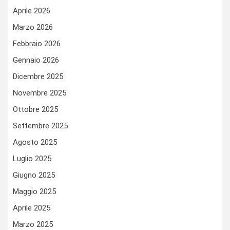
Aprile 2026
Marzo 2026
Febbraio 2026
Gennaio 2026
Dicembre 2025
Novembre 2025
Ottobre 2025
Settembre 2025
Agosto 2025
Luglio 2025
Giugno 2025
Maggio 2025
Aprile 2025
Marzo 2025