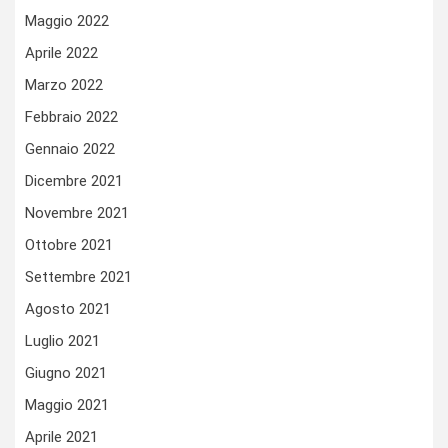
Maggio 2022
Aprile 2022
Marzo 2022
Febbraio 2022
Gennaio 2022
Dicembre 2021
Novembre 2021
Ottobre 2021
Settembre 2021
Agosto 2021
Luglio 2021
Giugno 2021
Maggio 2021
Aprile 2021