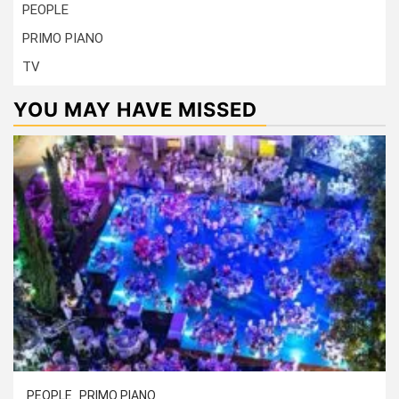
PEOPLE
PRIMO PIANO
TV
YOU MAY HAVE MISSED
PEOPLE
PRIMO PIANO