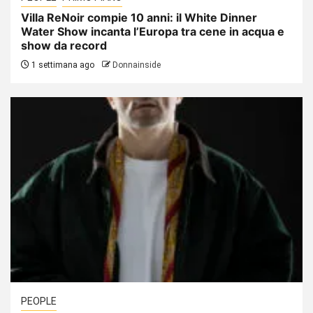
Villa ReNoir compie 10 anni: il White Dinner
Water Show incanta l’Europa tra cene in acqua e
show da record
1 settimana ago
Donnainside
PEOPLE