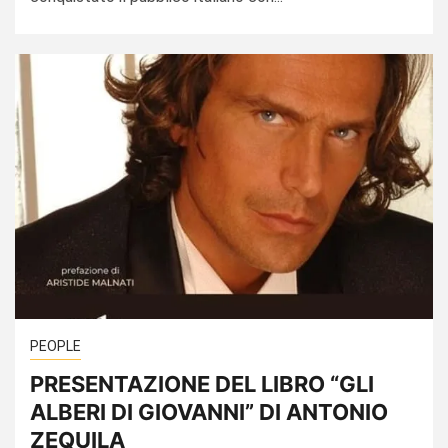
PEOPLE
PRESENTAZIONE DEL LIBRO “GLI
ALBERI DI GIOVANNI” DI ANTONIO
ZEQUILA