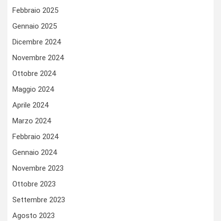
Febbraio 2025
Gennaio 2025
Dicembre 2024
Novembre 2024
Ottobre 2024
Maggio 2024
Aprile 2024
Marzo 2024
Febbraio 2024
Gennaio 2024
Novembre 2023
Ottobre 2023
Settembre 2023
Agosto 2023