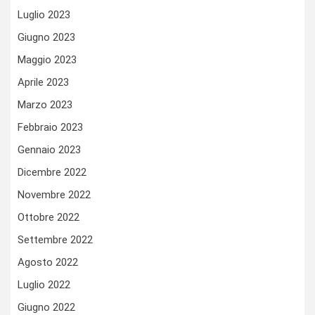
Luglio 2023
Giugno 2023
Maggio 2023
Aprile 2023
Marzo 2023
Febbraio 2023
Gennaio 2023
Dicembre 2022
Novembre 2022
Ottobre 2022
Settembre 2022
Agosto 2022
Luglio 2022
Giugno 2022