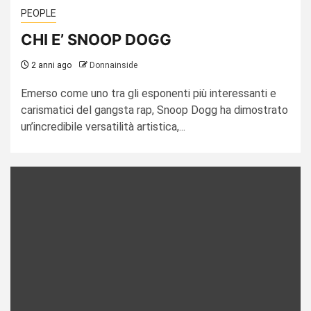
PEOPLE
CHI E’ SNOOP DOGG
2 anni ago
Donnainside
Emerso come uno tra gli esponenti più interessanti e
carismatici del gangsta rap, Snoop Dogg ha dimostrato
un’incredibile versatilità artistica,...