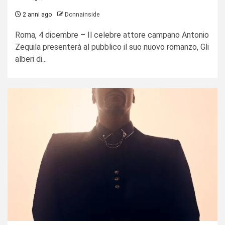
2 anni ago
Donnainside
Roma, 4 dicembre – Il celebre attore campano Antonio
Zequila presenterà al pubblico il suo nuovo romanzo, Gli
alberi di...