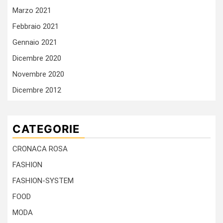
Marzo 2021
Febbraio 2021
Gennaio 2021
Dicembre 2020
Novembre 2020
Dicembre 2012
CATEGORIE
CRONACA ROSA
FASHION
FASHION-SYSTEM
FOOD
MODA