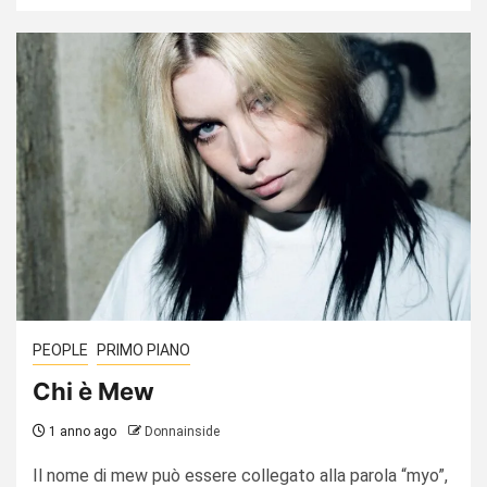
PEOPLE
PRIMO PIANO
Chi è Mew
1 anno ago
Donnainside
Il nome di mew può essere collegato alla parola “myo”,