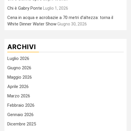
Chi è Gabry Ponte
Luglio 1, 2026
Cena in acqua e acrobazie a 70 metri d’altezza: torna il
White Dinner Water Show
Giugno 30, 2026
ARCHIVI
Luglio 2026
Giugno 2026
Maggio 2026
Aprile 2026
Marzo 2026
Febbraio 2026
Gennaio 2026
Dicembre 2025