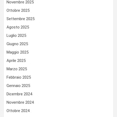
Novembre 2025
Ottobre 2025
Settembre 2025
Agosto 2025
Luglio 2025
Giugno 2025
Maggio 2025
Aprile 2025
Marzo 2025
Febbraio 2025
Gennaio 2025
Dicembre 2024
Novembre 2024
Ottobre 2024