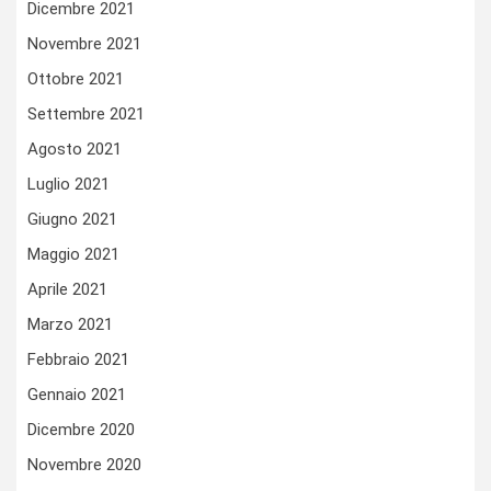
Dicembre 2021
Novembre 2021
Ottobre 2021
Settembre 2021
Agosto 2021
Luglio 2021
Giugno 2021
Maggio 2021
Aprile 2021
Marzo 2021
Febbraio 2021
Gennaio 2021
Dicembre 2020
Novembre 2020