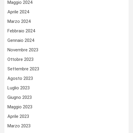
Maggio 2024
Aprile 2024
Marzo 2024
Febbraio 2024
Gennaio 2024
Novembre 2023
Ottobre 2023
Settembre 2023
Agosto 2023
Luglio 2023
Giugno 2023
Maggio 2023
Aprile 2023
Marzo 2023