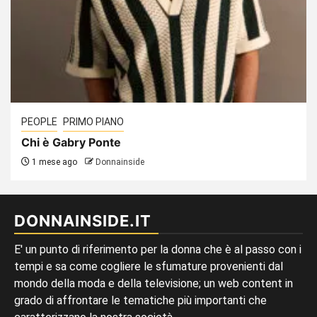
PEOPLE
PRIMO PIANO
Chi è Gabry Ponte
1 mese ago
Donnainside
DONNAINSIDE.IT
E' un punto di riferimento per la donna che è al passo con i
tempi e sa come cogliere le sfumature provenienti dal
mondo della moda e della televisione; un web content in
grado di affrontare le tematiche più importanti che