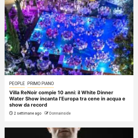
PEOPLE
PRIMO PIANO
Villa ReNoir compie 10 anni: il White Dinner
Water Show incanta l’Europa tra cene in acqua e
show da record
2 settimane ago
Donnainside