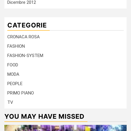
Dicembre 2012
CATEGORIE
CRONACA ROSA
FASHION
FASHION-SYSTEM
FOOD
MODA
PEOPLE
PRIMO PIANO
TV
YOU MAY HAVE MISSED