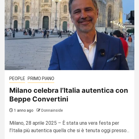
PEOPLE
PRIMO PIANO
Milano celebra l’Italia autentica con
Beppe Convertini
1 anno ago
Donnainside
Milano, 28 aprile 2025 – È stata una vera festa per
l’Italia più autentica quella che si è tenuta oggi presso...