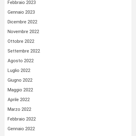
Febbraio 2023
Gennaio 2023
Dicembre 2022
Novembre 2022
Ottobre 2022
Settembre 2022
Agosto 2022
Luglio 2022
Giugno 2022
Maggio 2022
Aprile 2022
Marzo 2022
Febbraio 2022
Gennaio 2022