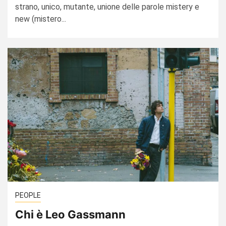
strano, unico, mutante, unione delle parole mistery e
new (mistero...
PEOPLE
Chi è Leo Gassmann