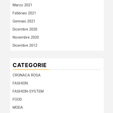
Marzo 2021
Febbraio 2021
Gennaio 2021
Dicembre 2020
Novembre 2020
Dicembre 2012
CATEGORIE
CRONACA ROSA
FASHION
FASHION-SYSTEM
FOOD
MODA