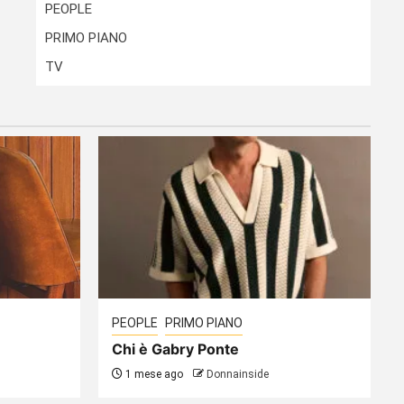
PEOPLE
PRIMO PIANO
TV
PEOPLE
PRIMO PIANO
Chi è Gabry Ponte
1 mese ago
Donnainside