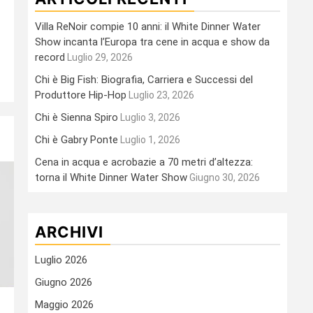
Villa ReNoir compie 10 anni: il White Dinner Water
Show incanta l’Europa tra cene in acqua e show da
record
Luglio 29, 2026
Chi è Big Fish: Biografia, Carriera e Successi del
Produttore Hip-Hop
Luglio 23, 2026
Chi è Sienna Spiro
Luglio 3, 2026
Chi è Gabry Ponte
Luglio 1, 2026
Cena in acqua e acrobazie a 70 metri d’altezza:
torna il White Dinner Water Show
Giugno 30, 2026
ARCHIVI
Luglio 2026
Giugno 2026
Maggio 2026