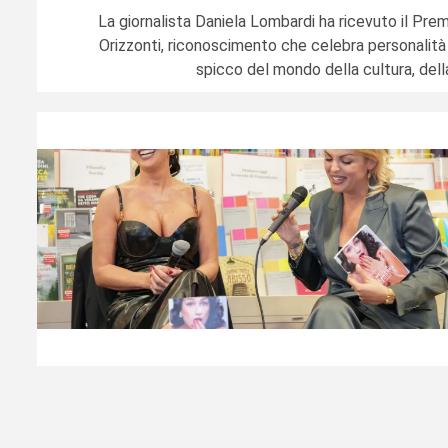
La giornalista Daniela Lombardi ha ricevuto il Prem
Orizzonti, riconoscimento che celebra personalità 
spicco del mondo della cultura, della