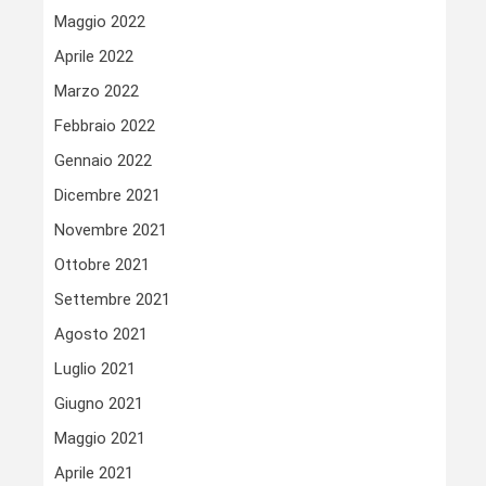
Maggio 2022
Aprile 2022
Marzo 2022
Febbraio 2022
Gennaio 2022
Dicembre 2021
Novembre 2021
Ottobre 2021
Settembre 2021
Agosto 2021
Luglio 2021
Giugno 2021
Maggio 2021
Aprile 2021