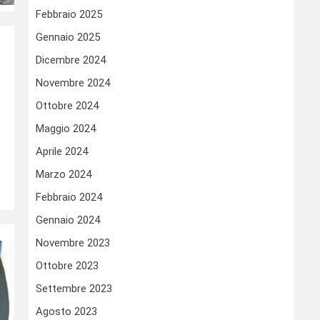
Febbraio 2025
Gennaio 2025
Dicembre 2024
Novembre 2024
Ottobre 2024
Maggio 2024
Aprile 2024
Marzo 2024
Febbraio 2024
Gennaio 2024
Novembre 2023
Ottobre 2023
Settembre 2023
Agosto 2023