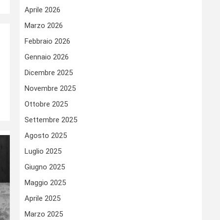
Aprile 2026
Marzo 2026
Febbraio 2026
Gennaio 2026
Dicembre 2025
Novembre 2025
Ottobre 2025
Settembre 2025
Agosto 2025
Luglio 2025
Giugno 2025
Maggio 2025
Aprile 2025
Marzo 2025