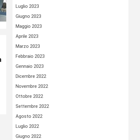
Luglio 2023
Giugno 2023
Maggio 2023
Aprile 2023
Marzo 2023
Febbraio 2023
à
Gennaio 2023
Dicembre 2022
Novembre 2022
Ottobre 2022
Settembre 2022
Agosto 2022
Luglio 2022
Giugno 2022