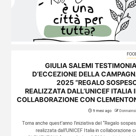
FOO
GIULIA SALEMI TESTIMONI
D’ECCEZIONE DELLA CAMPAGN
2025 “REGALO SOSPES
REALIZZATA DALL’UNICEF ITALIA 
COLLABORAZIONE CON CLEMENTON
9 mesi ago
Donnains
Torna anche quest’anno l’iniziativa del “Regalo sospes
realizzata dall’UNICEF Italia in collaborazione 