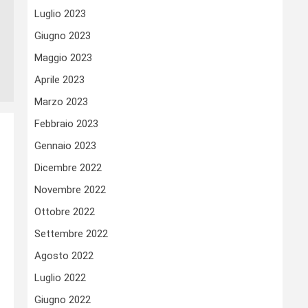
Luglio 2023
Giugno 2023
Maggio 2023
Aprile 2023
Marzo 2023
Febbraio 2023
Gennaio 2023
Dicembre 2022
Novembre 2022
Ottobre 2022
Settembre 2022
Agosto 2022
Luglio 2022
Giugno 2022