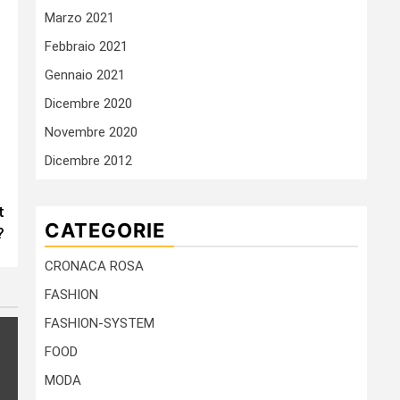
Marzo 2021
Febbraio 2021
Gennaio 2021
Dicembre 2020
Novembre 2020
Dicembre 2012
t
CATEGORIE
?
CRONACA ROSA
FASHION
FASHION-SYSTEM
FOOD
MODA