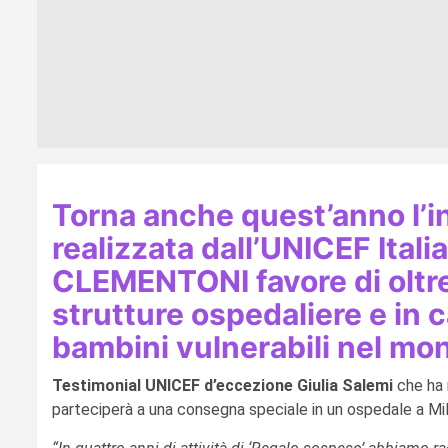
Torna anche quest’anno l’i
realizzata dall’UNICEF Itali
CLEMENTONI favore di oltre
strutture ospedaliere e in ca
bambini vulnerabili nel mo
Testimonial UNICEF d’eccezione Giulia Salemi
che ha 
parteciperà a una consegna speciale in un ospedale a Mi