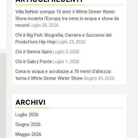
Villa ReNoir compie 10 anni: il White Dinner Water
Show incanta l’Europa tra cene in acqua e show da
record
Luglio 29, 2026
Chi è Big Fish: Biografia, Carriera e Successi del
Produttore Hip-Hop
Luglio 23, 2026
Chi è Sienna Spiro
Luglio 3, 2026
Chi è Gabry Ponte
Luglio 1, 2026
Cena in acqua e acrobazie a 70 metri d’altezza:
torna il White Dinner Water Show
Giugno 30, 2026
ARCHIVI
Luglio 2026
Giugno 2026
Maggio 2026