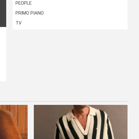
PEOPLE
PRIMO PIANO
TV