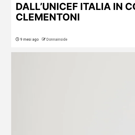
DALL’UNICEF ITALIA IN
CLEMENTONI
9 mesi ago
Donnainside