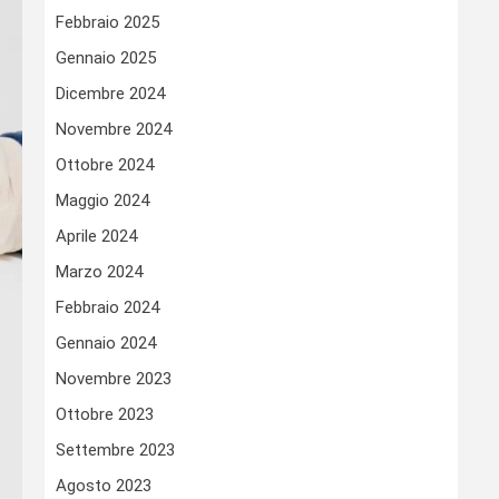
Febbraio 2025
Gennaio 2025
Dicembre 2024
Novembre 2024
Ottobre 2024
Maggio 2024
Aprile 2024
Marzo 2024
Febbraio 2024
Gennaio 2024
Novembre 2023
Ottobre 2023
Settembre 2023
Agosto 2023