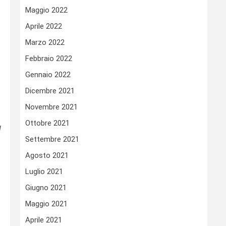
Maggio 2022
n
Aprile 2022
Marzo 2022
Febbraio 2022
Gennaio 2022
Dicembre 2021
Novembre 2021
Ottobre 2021
l
Settembre 2021
Agosto 2021
Luglio 2021
Giugno 2021
Maggio 2021
Aprile 2021