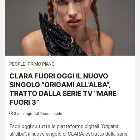
PEOPLE
PRIMO PIANO
CLARA FUORI OGGI IL NUOVO
SINGOLO “ORIGAMI ALL’ALBA”,
TRATTO DALLA SERIE TV “MARE
FUORI 3”
3 anni ago
Donnainside
Esce oggi su tutte le piattaforme digitali “Origami
all’alba”, il nuovo singolo di CLARA, estratto dalla serie