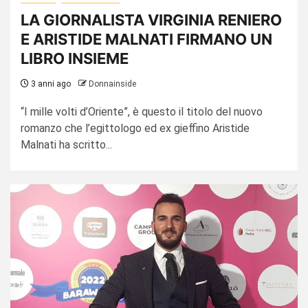
LA GIORNALISTA VIRGINIA RENIERO
E ARISTIDE MALNATI FIRMANO UN
LIBRO INSIEME
3 anni ago
Donnainside
“I mille volti d’Oriente”, è questo il titolo del nuovo
romanzo che l’egittologo ed ex gieffino Aristide
Malnati ha scritto...