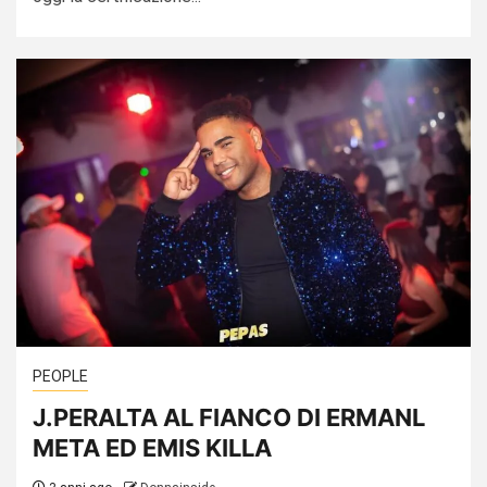
PEOPLE
J.PERALTA AL FIANCO DI ERMANL
META ED EMIS KILLA