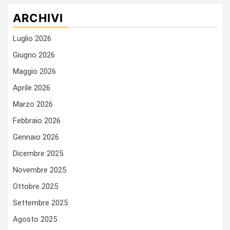
ARCHIVI
Luglio 2026
Giugno 2026
Maggio 2026
Aprile 2026
Marzo 2026
Febbraio 2026
Gennaio 2026
Dicembre 2025
Novembre 2025
Ottobre 2025
Settembre 2025
Agosto 2025