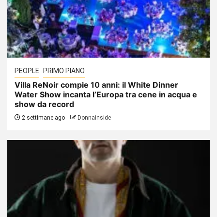
PEOPLE
PRIMO PIANO
Villa ReNoir compie 10 anni: il White Dinner
Water Show incanta l’Europa tra cene in acqua e
show da record
2 settimane ago
Donnainside