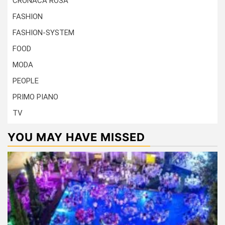
CRONACA ROSA
FASHION
FASHION-SYSTEM
FOOD
MODA
PEOPLE
PRIMO PIANO
TV
YOU MAY HAVE MISSED