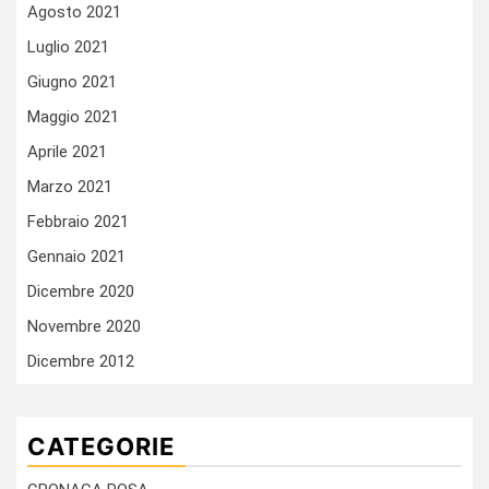
Agosto 2021
Luglio 2021
Giugno 2021
Maggio 2021
Aprile 2021
Marzo 2021
Febbraio 2021
Gennaio 2021
Dicembre 2020
Novembre 2020
Dicembre 2012
CATEGORIE