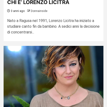
CHI E’ LORENZO LICITRA
3 anni ago
Donnainside
Nato a Ragusa nel 1991, Lorenzo Licitra ha iniziato a
studiare canto fin da bambino. A sedici anni la decisione
di concentrarsi...