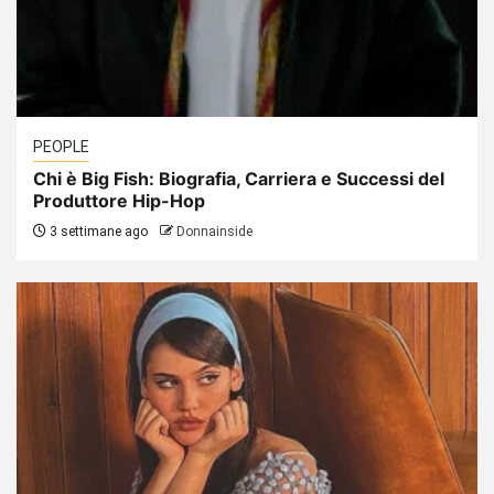
PEOPLE
Chi è Big Fish: Biografia, Carriera e Successi del
Produttore Hip-Hop
3 settimane ago
Donnainside