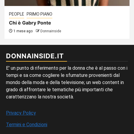
PEOPLE
PRIMO PIANO
Chi è Gabry Ponte
1 mese ago
Donnainside
DONNAINSIDE.IT
E' un punto di riferimento per la donna che è al passo con i
tempi e sa come cogliere le sfumature provenienti dal
mondo della moda e della televisione; un web content in
grado di affrontare le tematiche più importanti che
caratterizzano la nostra società.
Privacy Policy
Termini e Condizioni