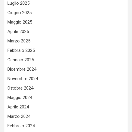
Luglio 2025
Giugno 2025
Maggio 2025
Aprile 2025
Marzo 2025
Febbraio 2025
Gennaio 2025
Dicembre 2024
Novembre 2024
Ottobre 2024
Maggio 2024
Aprile 2024
Marzo 2024
Febbraio 2024