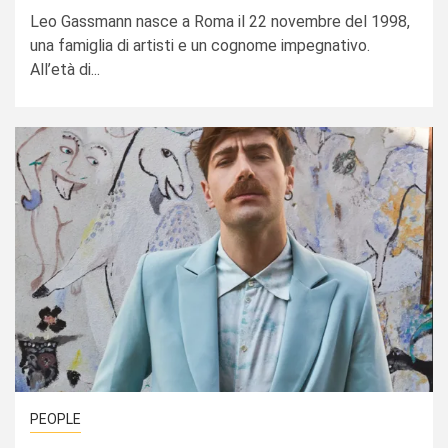
Leo Gassmann nasce a Roma il 22 novembre del 1998,
una famiglia di artisti e un cognome impegnativo.
All’età di...
PEOPLE