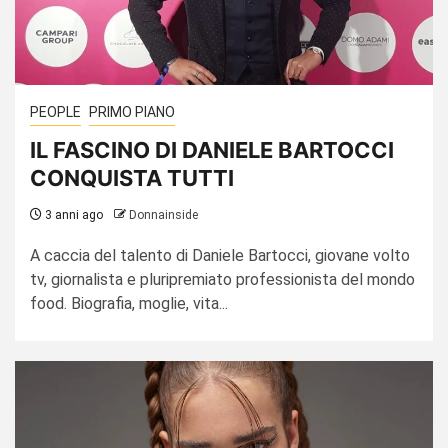
PEOPLE
PRIMO PIANO
IL FASCINO DI DANIELE BARTOCCI
CONQUISTA TUTTI
3 anni ago
Donnainside
A caccia del talento di Daniele Bartocci, giovane volto
tv, giornalista e pluripremiato professionista del mondo
food. Biografia, moglie, vita...