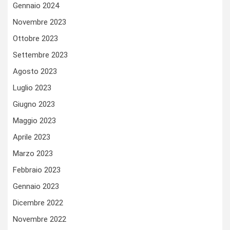
Gennaio 2024
Novembre 2023
Ottobre 2023
Settembre 2023
Agosto 2023
Luglio 2023
Giugno 2023
Maggio 2023
Aprile 2023
Marzo 2023
Febbraio 2023
Gennaio 2023
Dicembre 2022
Novembre 2022