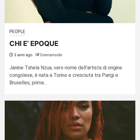
PEOPLE
CHI E’ EPOQUE
3 anni ago
Donnainside
Janine Tshela Nzua, vero nome dell’artista di origine
congolese, è nata a Torino e cresciuta tra Parigi e
Bruxelles, prima...