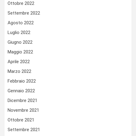
Ottobre 2022
Settembre 2022
Agosto 2022
Luglio 2022
Giugno 2022
Maggio 2022
Aprile 2022
Marzo 2022
Febbraio 2022
Gennaio 2022
Dicembre 2021
Novembre 2021
Ottobre 2021
Settembre 2021