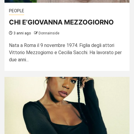
PEOPLE
CHI E’GIOVANNA MEZZOGIORNO
3 anni ago
Donnainside
Nata a Roma il 9 novembre 1974. Figlia degli attori
Vittorio Mezzogiorno e Cecilia Sacchi. Ha lavorato per
due anni...