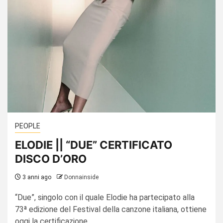
PEOPLE
ELODIE || “DUE” CERTIFICATO
DISCO D’ORO
3 anni ago
Donnainside
“Due”, singolo con il quale Elodie ha partecipato alla
73ª edizione del Festival della canzone italiana, ottiene
oggi la certificazione...