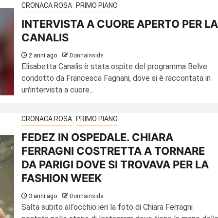
CRONACA ROSA
PRIMO PIANO
INTERVISTA A CUORE APERTO PER LA
CANALIS
2 anni ago
Donnainside
Elisabetta Canalis è stata ospite del programma Belve
condotto da Francesca Fagnani, dove si è raccontata in
un'intervista a cuore...
CRONACA ROSA
PRIMO PIANO
FEDEZ IN OSPEDALE. CHIARA
FERRAGNI COSTRETTA A TORNARE
DA PARIGI DOVE SI TROVAVA PER LA
FASHION WEEK
3 anni ago
Donnainside
Salta subito all’occhio ieri la foto di Chiara Ferragni