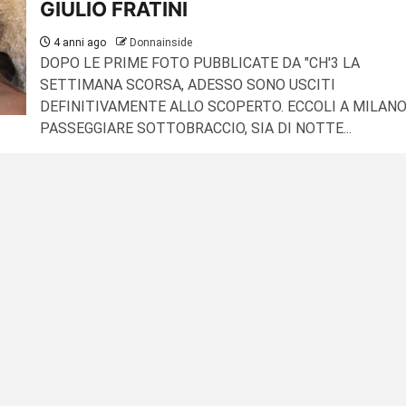
GIULIO FRATINI
4 anni ago
Donnainside
DOPO LE PRIME FOTO PUBBLICATE DA "CH'3 LA
SETTIMANA SCORSA, ADESSO SONO USCITI
DEFINITIVAMENTE ALLO SCOPERTO. ECCOLI A MILAN
PASSEGGIARE SOTTOBRACCIO, SIA DI NOTTE...