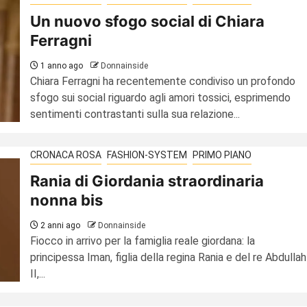
Un nuovo sfogo social di Chiara
Ferragni
1 anno ago
Donnainside
Chiara Ferragni ha recentemente condiviso un profondo
sfogo sui social riguardo agli amori tossici, esprimendo
sentimenti contrastanti sulla sua relazione...
CRONACA ROSA
FASHION-SYSTEM
PRIMO PIANO
Rania di Giordania straordinaria
nonna bis
2 anni ago
Donnainside
Fiocco in arrivo per la famiglia reale giordana: la
principessa Iman, figlia della regina Rania e del re Abdullah
II,...