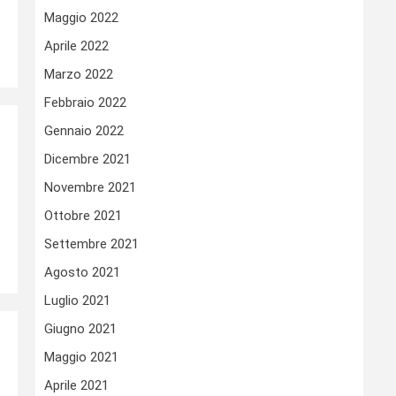
Maggio 2022
Aprile 2022
Marzo 2022
Febbraio 2022
Gennaio 2022
Dicembre 2021
Novembre 2021
Ottobre 2021
Settembre 2021
Agosto 2021
Luglio 2021
Giugno 2021
Maggio 2021
Aprile 2021