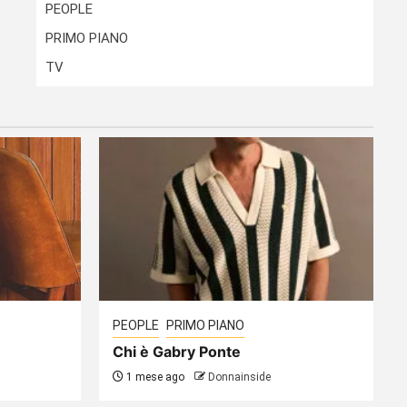
PEOPLE
PRIMO PIANO
TV
PEOPLE
PRIMO PIANO
Chi è Gabry Ponte
1 mese ago
Donnainside