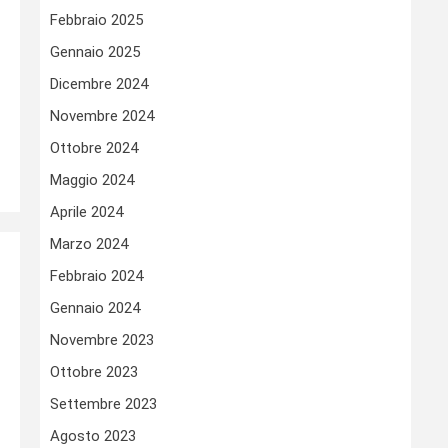
Febbraio 2025
Gennaio 2025
Dicembre 2024
Novembre 2024
Ottobre 2024
Maggio 2024
Aprile 2024
Marzo 2024
Febbraio 2024
Gennaio 2024
Novembre 2023
Ottobre 2023
Settembre 2023
Agosto 2023