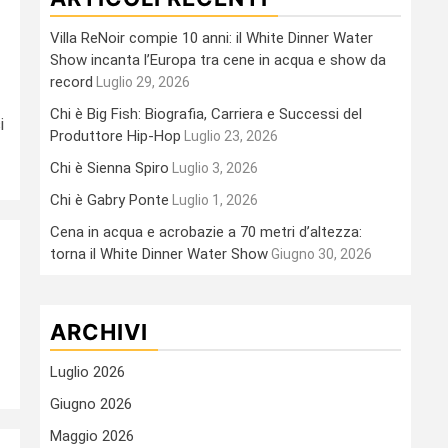
Villa ReNoir compie 10 anni: il White Dinner Water
Show incanta l’Europa tra cene in acqua e show da
record
Luglio 29, 2026
Chi è Big Fish: Biografia, Carriera e Successi del
i
Produttore Hip-Hop
Luglio 23, 2026
Chi è Sienna Spiro
Luglio 3, 2026
Chi è Gabry Ponte
Luglio 1, 2026
Cena in acqua e acrobazie a 70 metri d’altezza:
torna il White Dinner Water Show
Giugno 30, 2026
ARCHIVI
Luglio 2026
Giugno 2026
Maggio 2026