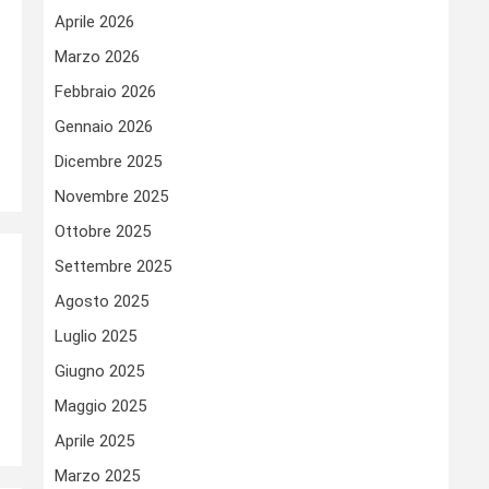
Aprile 2026
Marzo 2026
Febbraio 2026
Gennaio 2026
Dicembre 2025
Novembre 2025
Ottobre 2025
Settembre 2025
Agosto 2025
Luglio 2025
Giugno 2025
Maggio 2025
Aprile 2025
Marzo 2025