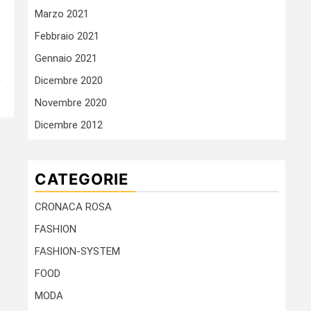
Marzo 2021
Febbraio 2021
Gennaio 2021
Dicembre 2020
O
Novembre 2020
Dicembre 2012
CATEGORIE
CRONACA ROSA
FASHION
FASHION-SYSTEM
FOOD
MODA