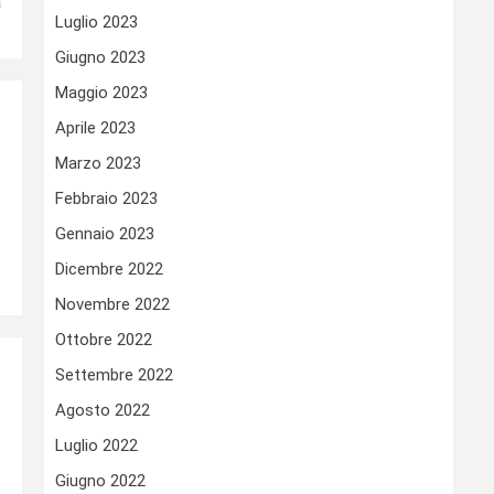
a
Luglio 2023
Giugno 2023
Maggio 2023
Aprile 2023
Marzo 2023
Febbraio 2023
Gennaio 2023
Dicembre 2022
Novembre 2022
Ottobre 2022
Settembre 2022
Agosto 2022
Luglio 2022
Giugno 2022