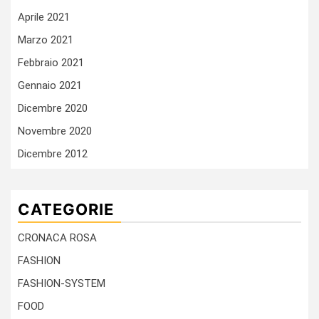
Aprile 2021
Marzo 2021
Febbraio 2021
Gennaio 2021
Dicembre 2020
Novembre 2020
Dicembre 2012
CATEGORIE
CRONACA ROSA
FASHION
FASHION-SYSTEM
FOOD