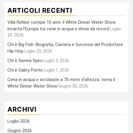
ARTICOLI RECENTI
Villa ReNoir compie 10 anni: il White Dinner Water Show
incanta l’Europa tra cene in acqua e show da record
Luglio
29, 2026
Chi è Big Fish: Biografia, Carriera e Successi del Produttore
Hip-Hop
Luglio 23, 2026
Chi è Sienna Spiro
Luglio 3, 2026
Chi è Gabry Ponte
Luglio 1, 2026
Cena in acqua e acrobazie a 70 metri d’altezza: torna il
White Dinner Water Show
Giugno 30, 2026
ARCHIVI
Luglio 2026
Giugno 2026