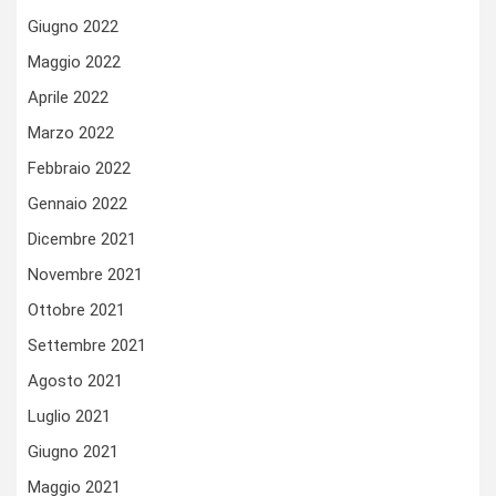
Giugno 2022
Maggio 2022
Aprile 2022
Marzo 2022
Febbraio 2022
Gennaio 2022
Dicembre 2021
Novembre 2021
Ottobre 2021
Settembre 2021
Agosto 2021
Luglio 2021
Giugno 2021
Maggio 2021