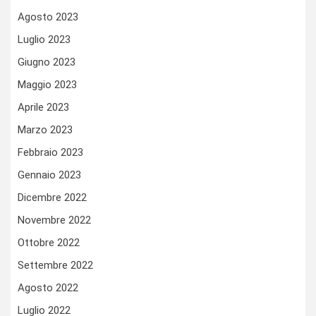
Agosto 2023
Luglio 2023
Giugno 2023
Maggio 2023
Aprile 2023
Marzo 2023
Febbraio 2023
Gennaio 2023
Dicembre 2022
Novembre 2022
Ottobre 2022
Settembre 2022
Agosto 2022
Luglio 2022