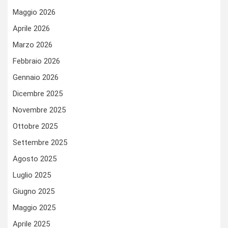
Maggio 2026
Aprile 2026
Marzo 2026
Febbraio 2026
Gennaio 2026
Dicembre 2025
Novembre 2025
Ottobre 2025
Settembre 2025
Agosto 2025
Luglio 2025
Giugno 2025
Maggio 2025
Aprile 2025