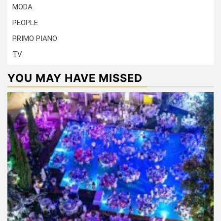
MODA
PEOPLE
PRIMO PIANO
TV
YOU MAY HAVE MISSED