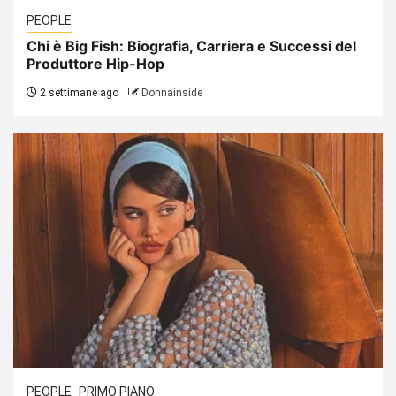
PEOPLE
Chi è Big Fish: Biografia, Carriera e Successi del
Produttore Hip-Hop
2 settimane ago
Donnainside
PEOPLE
PRIMO PIANO