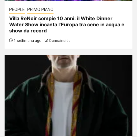
PEOPLE
PRIMO PIANO
Villa ReNoir compie 10 anni: il White Dinner
Water Show incanta l’Europa tra cene in acqua e
show da record
1 settimana ago
Donnainside