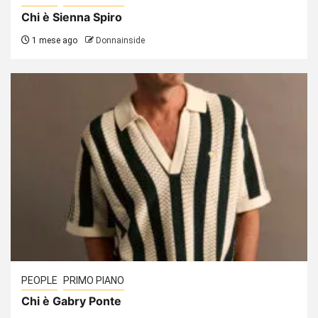
Chi è Sienna Spiro
1 mese ago
Donnainside
PEOPLE
PRIMO PIANO
Chi è Gabry Ponte