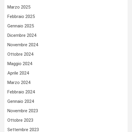
Marzo 2025
Febbraio 2025
Gennaio 2025
Dicembre 2024
Novembre 2024
Ottobre 2024
Maggio 2024
Aprile 2024
Marzo 2024
Febbraio 2024
Gennaio 2024
Novembre 2023
Ottobre 2023
Settembre 2023