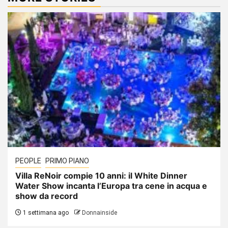
PEOPLE
PRIMO PIANO
Villa ReNoir compie 10 anni: il White Dinner
Water Show incanta l’Europa tra cene in acqua e
show da record
1 settimana ago
Donnainside