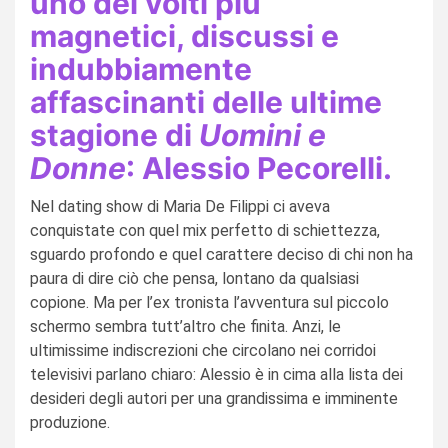
uno dei volti più
magnetici, discussi e
indubbiamente
affascinanti delle ultime
stagione di
Uomini e
Donne
: Alessio Pecorelli.
Nel dating show di Maria De Filippi ci aveva
conquistate con quel mix perfetto di schiettezza,
sguardo profondo e quel carattere deciso di chi non ha
paura di dire ciò che pensa, lontano da qualsiasi
copione. Ma per l’ex tronista l’avventura sul piccolo
schermo sembra tutt’altro che finita. Anzi, le
ultimissime indiscrezioni che circolano nei corridoi
televisivi parlano chiaro: Alessio è in cima alla lista dei
desideri degli autori per una grandissima e imminente
produzione.