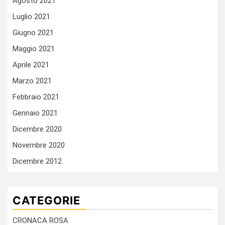
Agosto 2021
Luglio 2021
Giugno 2021
Maggio 2021
Aprile 2021
Marzo 2021
Febbraio 2021
Gennaio 2021
Dicembre 2020
Novembre 2020
Dicembre 2012
CATEGORIE
CRONACA ROSA