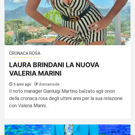
CRONACA ROSA
LAURA BRINDANI LA NUOVA
VALERIA MARINI
5 anni ago
donnainside
Il noto manager Gianluigi Martino balzato agli onori
della cronaca rosa degli ultimi anni per la sua relazione
con Valeria Marini...