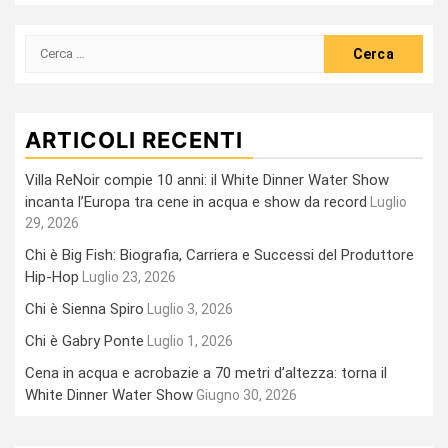
Ricerca
per:
ARTICOLI RECENTI
Villa ReNoir compie 10 anni: il White Dinner Water Show
incanta l’Europa tra cene in acqua e show da record
Luglio
29, 2026
Chi è Big Fish: Biografia, Carriera e Successi del Produttore
Hip-Hop
Luglio 23, 2026
Chi è Sienna Spiro
Luglio 3, 2026
Chi è Gabry Ponte
Luglio 1, 2026
Cena in acqua e acrobazie a 70 metri d’altezza: torna il
White Dinner Water Show
Giugno 30, 2026