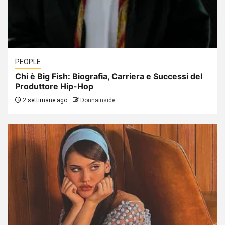
PEOPLE
Chi è Big Fish: Biografia, Carriera e Successi del
Produttore Hip-Hop
2 settimane ago
Donnainside