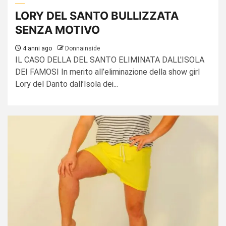
LORY DEL SANTO BULLIZZATA
SENZA MOTIVO
4 anni ago
Donnainside
IL CASO DELLA DEL SANTO ELIMINATA DALL'ISOLA
DEI FAMOSI In merito all’eliminazione della show girl
Lory del Danto dall’Isola dei...