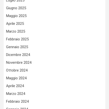
Luglio 2025
Giugno 2025
Maggio 2025
Aprile 2025
Marzo 2025
Febbraio 2025
Gennaio 2025
Dicembre 2024
Novembre 2024
Ottobre 2024
Maggio 2024
Aprile 2024
Marzo 2024
Febbraio 2024