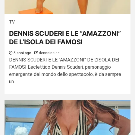
TV
DENNIS SCUDERI E LE “AMAZZONI”
DE L’ISOLA DEI FAMOSI
5 anni ago
donnainside
DENNIS SCUDERI E LE "AMAZZONI" DE L'ISOLA DEI
FAMOSI L’eclettico Dennis Scuderi, personaggio
emergente del mondo dello spettacolo, è da sempre
un...