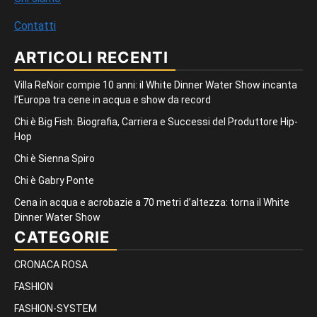
Contatti
ARTICOLI RECENTI
Villa ReNoir compie 10 anni: il White Dinner Water Show incanta
l’Europa tra cene in acqua e show da record
Chi è Big Fish: Biografia, Carriera e Successi del Produttore Hip-
Hop
Chi è Sienna Spiro
Chi è Gabry Ponte
Cena in acqua e acrobazie a 70 metri d’altezza: torna il White
Dinner Water Show
CATEGORIE
CRONACA ROSA
FASHION
FASHION-SYSTEM