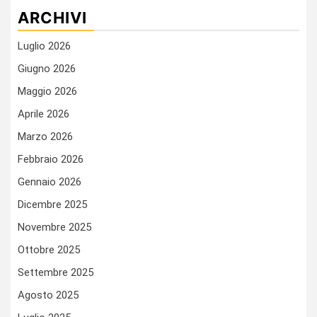
ARCHIVI
Luglio 2026
Giugno 2026
Maggio 2026
Aprile 2026
Marzo 2026
Febbraio 2026
Gennaio 2026
Dicembre 2025
Novembre 2025
Ottobre 2025
Settembre 2025
Agosto 2025