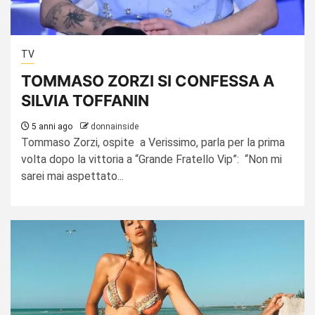
TV
TOMMASO ZORZI SI CONFESSA A
SILVIA TOFFANIN
5 anni ago
donnainside
Tommaso Zorzi, ospite a Verissimo, parla per la prima
volta dopo la vittoria a “Grande Fratello Vip”: “Non mi
sarei mai aspettato...