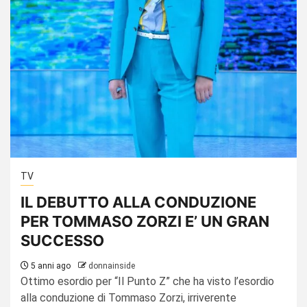
TV
IL DEBUTTO ALLA CONDUZIONE
PER TOMMASO ZORZI E’ UN GRAN
SUCCESSO
5 anni ago
donnainside
Ottimo esordio per “Il Punto Z” che ha visto l’esordio
alla conduzione di Tommaso Zorzi, irriverente