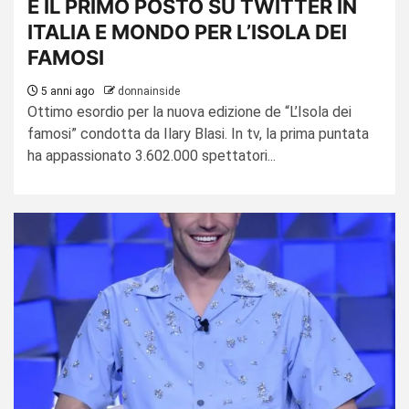
E IL PRIMO POSTO SU TWITTER IN
ITALIA E MONDO PER L’ISOLA DEI
FAMOSI
5 anni ago
donnainside
Ottimo esordio per la nuova edizione de “L’Isola dei
famosi” condotta da Ilary Blasi. In tv, la prima puntata
ha appassionato 3.602.000 spettatori...