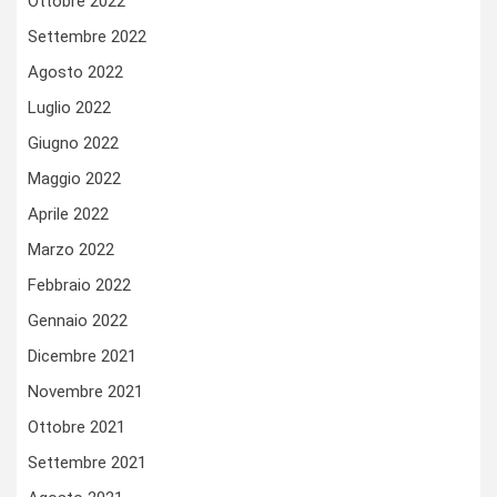
Ottobre 2022
Settembre 2022
Agosto 2022
Luglio 2022
Giugno 2022
Maggio 2022
Aprile 2022
Marzo 2022
Febbraio 2022
Gennaio 2022
Dicembre 2021
Novembre 2021
Ottobre 2021
Settembre 2021