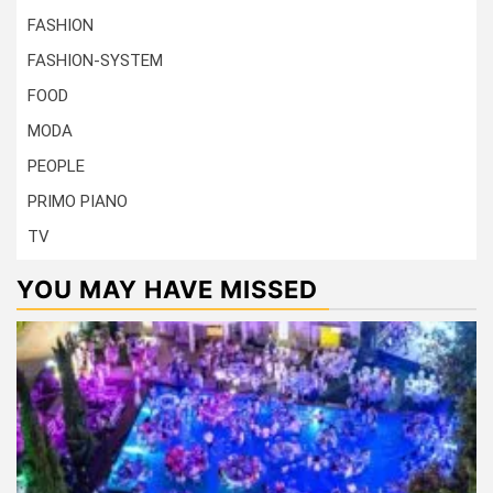
FASHION
FASHION-SYSTEM
FOOD
MODA
PEOPLE
PRIMO PIANO
TV
YOU MAY HAVE MISSED