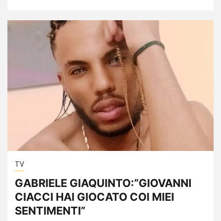
TV
GABRIELE GIAQUINTO:”GIOVANNI
CIACCI HAI GIOCATO COI MIEI
SENTIMENTI”