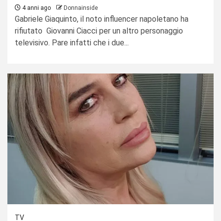
4 anni ago
Donnainside
Gabriele Giaquinto, il noto influencer napoletano ha
rifiutato Giovanni Ciacci per un altro personaggio
televisivo. Pare infatti che i due...
TV