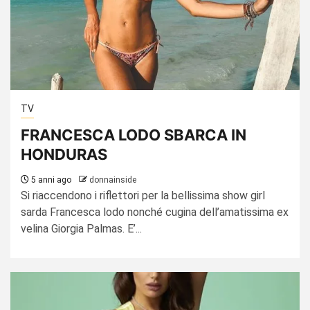
TV
FRANCESCA LODO SBARCA IN
HONDURAS
5 anni ago
donnainside
Si riaccendono i riflettori per la bellissima show girl
sarda Francesca lodo nonché cugina dell’amatissima ex
velina Giorgia Palmas. E’...