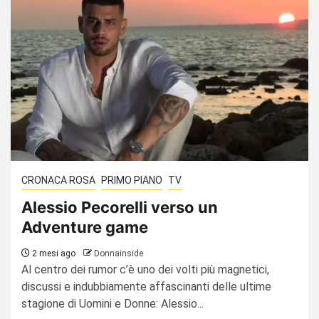
CRONACA ROSA
PRIMO PIANO
TV
Alessio Pecorelli verso un
Adventure game
2 mesi ago
Donnainside
Al centro dei rumor c’è uno dei volti più magnetici,
discussi e indubbiamente affascinanti delle ultime
stagione di Uomini e Donne: Alessio...