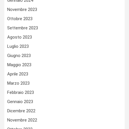
Gennaio 2024
Novembre 2023
Ottobre 2023
Settembre 2023
Agosto 2023
Luglio 2023
Giugno 2023
Maggio 2023
Aprile 2023
Marzo 2023
Febbraio 2023
Gennaio 2023
Dicembre 2022
Novembre 2022