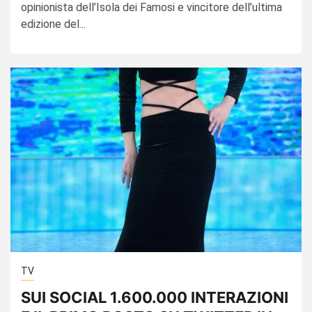
opinionista dell’Isola dei Famosi e vincitore dell’ultima
edizione del...
TV
SUI SOCIAL 1.600.000 INTERAZIONI