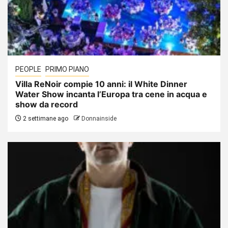
PEOPLE
PRIMO PIANO
Villa ReNoir compie 10 anni: il White Dinner
Water Show incanta l’Europa tra cene in acqua e
show da record
2 settimane ago
Donnainside