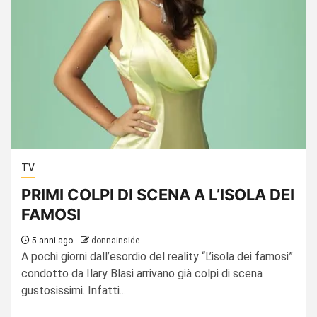
TV
PRIMI COLPI DI SCENA A L’ISOLA DEI
FAMOSI
5 anni ago
donnainside
A pochi giorni dall’esordio del reality “L’isola dei famosi”
condotto da Ilary Blasi arrivano già colpi di scena
gustosissimi. Infatti...