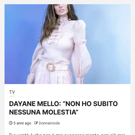
TV
DAYANE MELLO: “NON HO SUBITO
NESSUNA MOLESTIA”
5 anni ago
Donnainside