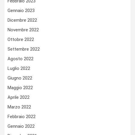
Febbraio 2023
Gennaio 2023
Dicembre 2022
Novembre 2022
Ottobre 2022
Settembre 2022
Agosto 2022
Luglio 2022
Giugno 2022
Maggio 2022
Aprile 2022
Marzo 2022
Febbraio 2022
Gennaio 2022