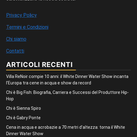
Privacy Policy
Termini e Condizioni
Chi siamo
Contatti
ARTICOLI RECENTI
Villa ReNoir compie 10 anni: il White Dinner Water Show incanta
l’Europa tra cene in acqua e show da record
Chi è Big Fish: Biografia, Carriera e Successi del Produttore Hip-
Hop
Chi è Sienna Spiro
Chi è Gabry Ponte
Cena in acqua e acrobazie a 70 metri d’altezza: torna il White
Dinner Water Show