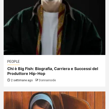
PEOPLE
Chi è Big Fish: Biografia, Carriera e Successi del
Produttore Hip-Hop
2 settimane ago
Donnainside