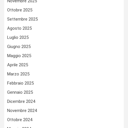
Novembre 2025
Ottobre 2025
Settembre 2025
Agosto 2025
Luglio 2025
Giugno 2025
Maggio 2025
Aprile 2025
Marzo 2025
Febbraio 2025
Gennaio 2025
Dicembre 2024
Novembre 2024
Ottobre 2024