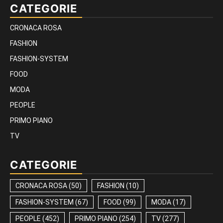
CATEGORIE
CRONACA ROSA
FASHION
FASHION-SYSTEM
FOOD
MODA
PEOPLE
PRIMO PIANO
TV
CATEGORIE
CRONACA ROSA
(50)
FASHION
(10)
FASHION-SYSTEM
(67)
FOOD
(99)
MODA
(17)
PEOPLE
(452)
PRIMO PIANO
(254)
TV
(277)