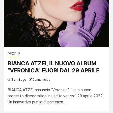
PEOPLE
BIANCA ATZEI, IL NUOVO ALBUM
“VERONICA” FUORI DAL 29 APRILE
5 anni ago
Donnainside
BIANCA ATZEI annuncia “Veronica”, il suo nuovo
progetto discografico in uscita venerdì 29 aprile 2022.
Un innovativo punto di partenza...