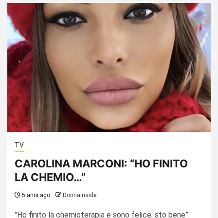
TV
CAROLINA MARCONI: “HO FINITO
LA CHEMIO…”
5 anni ago
Donnainside
"Ho finito la chemioterapia e sono felice, sto bene”.