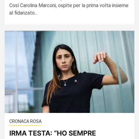
Così Carolina Marconi, ospite per la prima volta insieme
al fidanzato...
CRONACA ROSA
IRMA TESTA: “HO SEMPRE