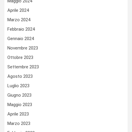
Maggio 2024
Aprile 2024
Marzo 2024
Febbraio 2024
Gennaio 2024
Novembre 2023
Ottobre 2023
Settembre 2023
Agosto 2023
Luglio 2023
Giugno 2023
Maggio 2023
Aprile 2023
Marzo 2023