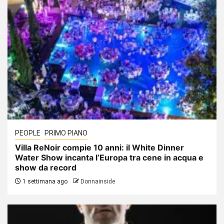
PEOPLE
PRIMO PIANO
Villa ReNoir compie 10 anni: il White Dinner
Water Show incanta l’Europa tra cene in acqua e
show da record
1 settimana ago
Donnainside