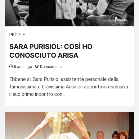
PEOPLE
SARA PURISIOL: COSÌ HO
CONOSCIUTO ARISA
5 anni ago
Donnainside
Ebbene sì, Sara Purisiol assistente personale della
famosissima e bravissima Arisa ci racconta in esclusiva
il suo primo incontro con...