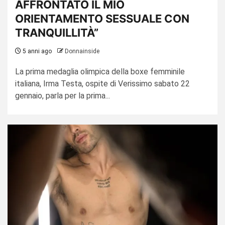
AFFRONTATO IL MIO
ORIENTAMENTO SESSUALE CON
TRANQUILLITÀ”
5 anni ago
Donnainside
La prima medaglia olimpica della boxe femminile
italiana, Irma Testa, ospite di Verissimo sabato 22
gennaio, parla per la prima...