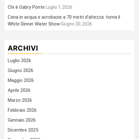
Chi è Gabry Ponte
Luglio 1, 2026
Cena in acqua e acrobazie a 70 metri d’altezza: torna il
White Dinner Water Show
Giugno 30, 2026
ARCHIVI
Luglio 2026
Giugno 2026
Maggio 2026
Aprile 2026
Marzo 2026
Febbraio 2026
Gennaio 2026
Dicembre 2025