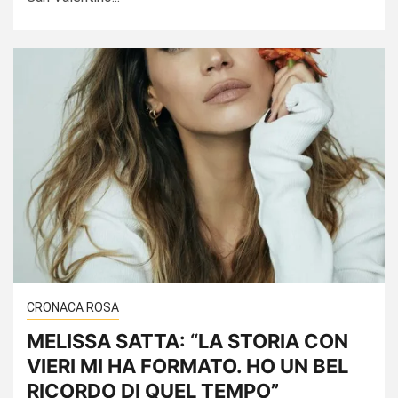
CRONACA ROSA
MELISSA SATTA: “LA STORIA CON
VIERI MI HA FORMATO. HO UN BEL
RICORDO DI QUEL TEMPO”