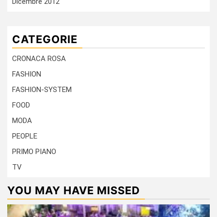
Dicembre 2012
CATEGORIE
CRONACA ROSA
FASHION
FASHION-SYSTEM
FOOD
MODA
PEOPLE
PRIMO PIANO
TV
YOU MAY HAVE MISSED