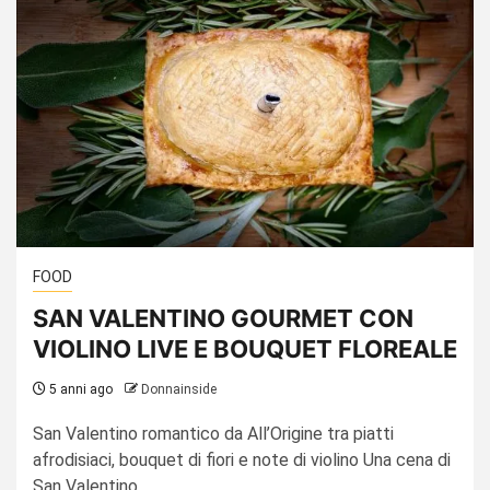
FOOD
SAN VALENTINO GOURMET CON
VIOLINO LIVE E BOUQUET FLOREALE
5 anni ago
Donnainside
San Valentino romantico da All’Origine tra piatti
afrodisiaci, bouquet di fiori e note di violino Una cena di
San Valentino...