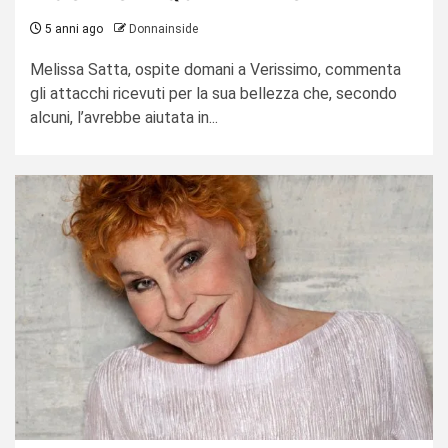
5 anni ago
Donnainside
Melissa Satta, ospite domani a Verissimo, commenta
gli attacchi ricevuti per la sua bellezza che, secondo
alcuni, l’avrebbe aiutata in...