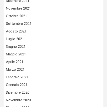
Dicembre 2021
Novembre 2021
Ottobre 2021
Settembre 2021
Agosto 2021
Luglio 2021
Giugno 2021
Maggio 2021
Aprile 2021
Marzo 2021
Febbraio 2021
Gennaio 2021
Dicembre 2020
Novembre 2020