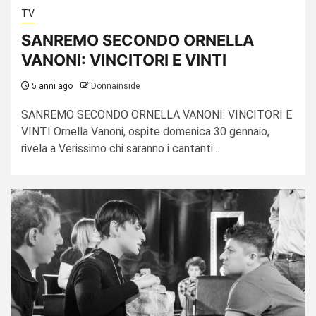
TV
SANREMO SECONDO ORNELLA
VANONI: VINCITORI E VINTI
5 anni ago
Donnainside
SANREMO SECONDO ORNELLA VANONI: VINCITORI E
VINTI Ornella Vanoni, ospite domenica 30 gennaio,
rivela a Verissimo chi saranno i cantanti...