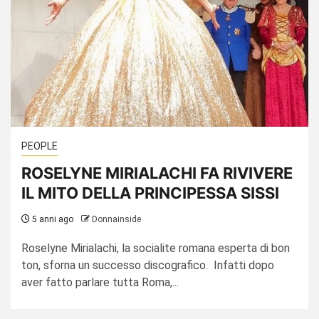
PEOPLE
ROSELYNE MIRIALACHI FA RIVIVERE
IL MITO DELLA PRINCIPESSA SISSI
5 anni ago
Donnainside
Roselyne Mirialachi, la socialite romana esperta di bon
ton, sforna un successo discografico. Infatti dopo
aver fatto parlare tutta Roma,...