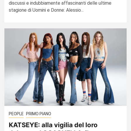
discussi e indubbiamente affascinanti delle ultime
stagione di Uomini e Donne: Alessio...
PEOPLE
PRIMO PIANO
KATSEYE: alla vigilia del loro