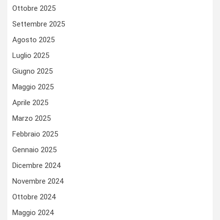
Ottobre 2025
Settembre 2025
Agosto 2025
Luglio 2025
Giugno 2025
Maggio 2025
Aprile 2025
Marzo 2025
Febbraio 2025
Gennaio 2025
Dicembre 2024
Novembre 2024
Ottobre 2024
Maggio 2024