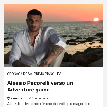
CRONACA ROSA
PRIMO PIANO
TV
Alessio Pecorelli verso un
Adventure game
2 mesi ago
Donnainside
Al centro dei rumor c’è uno dei volti più magnetici,