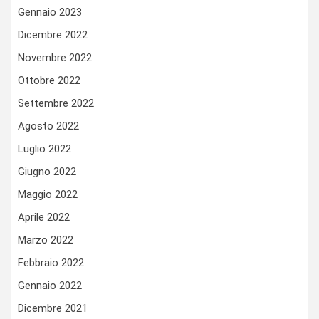
Gennaio 2023
Dicembre 2022
Novembre 2022
Ottobre 2022
Settembre 2022
Agosto 2022
Luglio 2022
Giugno 2022
Maggio 2022
Aprile 2022
Marzo 2022
Febbraio 2022
Gennaio 2022
Dicembre 2021