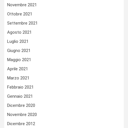
Novembre 2021
Ottobre 2021
Settembre 2021
Agosto 2021
Luglio 2021
Giugno 2021
Maggio 2021
Aprile 2021
Marzo 2021
Febbraio 2021
Gennaio 2021
Dicembre 2020
Novembre 2020
Dicembre 2012