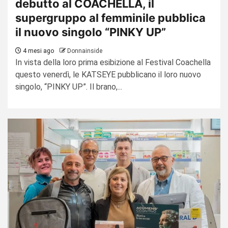
debutto al COACHELLA, il
supergruppo al femminile pubblica
il nuovo singolo “PINKY UP”
4 mesi ago
Donnainside
In vista della loro prima esibizione al Festival Coachella
questo venerdì, le KATSEYE pubblicano il loro nuovo
singolo, “PINKY UP”. Il brano,...