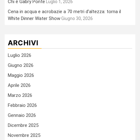
Chi è Gabry Ponte
Luglio 1, 2026
Cena in acqua e acrobazie a 70 metri d’altezza: torna il
White Dinner Water Show
Giugno 30, 2026
ARCHIVI
Luglio 2026
Giugno 2026
Maggio 2026
Aprile 2026
Marzo 2026
Febbraio 2026
Gennaio 2026
Dicembre 2025
Novembre 2025