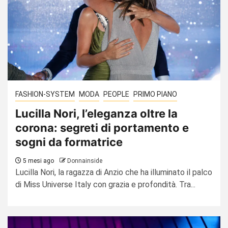
FASHION-SYSTEM
MODA
PEOPLE
PRIMO PIANO
Lucilla Nori, l’eleganza oltre la
corona: segreti di portamento e
sogni da formatrice
5 mesi ago
Donnainside
Lucilla Nori, la ragazza di Anzio che ha illuminato il palco
di Miss Universe Italy con grazia e profondità. Tra...