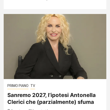
PRIMO PIANO
TV
Sanremo 2027, l’ipotesi Antonella
Clerici che (parzialmente) sfuma