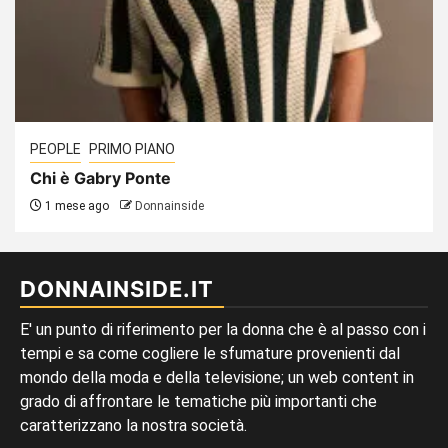
PEOPLE
PRIMO PIANO
Chi è Gabry Ponte
1 mese ago
Donnainside
DONNAINSIDE.IT
E' un punto di riferimento per la donna che è al passo con i
tempi e sa come cogliere le sfumature provenienti dal
mondo della moda e della televisione; un web content in
grado di affrontare le tematiche più importanti che
caratterizzano la nostra società.