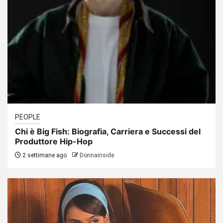
PEOPLE
Chi è Big Fish: Biografia, Carriera e Successi del
Produttore Hip-Hop
2 settimane ago
Donnainside