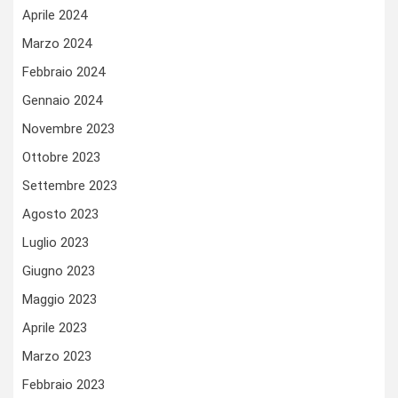
Aprile 2024
Marzo 2024
Febbraio 2024
Gennaio 2024
Novembre 2023
Ottobre 2023
Settembre 2023
Agosto 2023
Luglio 2023
Giugno 2023
Maggio 2023
Aprile 2023
Marzo 2023
Febbraio 2023