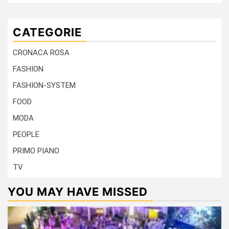
CATEGORIE
CRONACA ROSA
FASHION
FASHION-SYSTEM
FOOD
MODA
PEOPLE
PRIMO PIANO
TV
YOU MAY HAVE MISSED