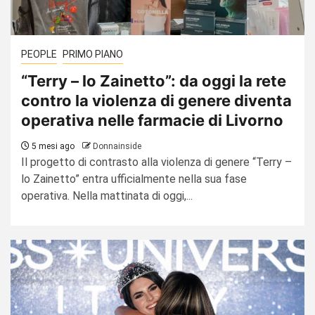
PEOPLE
PRIMO PIANO
“Terry – lo Zainetto”: da oggi la rete
contro la violenza di genere diventa
operativa nelle farmacie di Livorno
5 mesi ago
Donnainside
Il progetto di contrasto alla violenza di genere “Terry –
lo Zainetto” entra ufficialmente nella sua fase
operativa. Nella mattinata di oggi,...