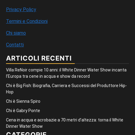
Privacy Policy
Termini e Condizioni
Chi siamo
Contatti
ARTICOLI RECENTI
Villa ReNoir compie 10 anni: il White Dinner Water Show incanta
l’Europa tra cene in acqua e show da record
Chi è Big Fish: Biografia, Carriera e Successi del Produttore Hip-
Hop
Chi è Sienna Spiro
Chi è Gabry Ponte
Cena in acqua e acrobazie a 70 metri d’altezza: torna il White
Dinner Water Show
CATEGORIE