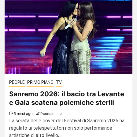
PEOPLE
PRIMO PIANO
TV
Sanremo 2026: il bacio tra Levante
e Gaia scatena polemiche sterili
5 mesi ago
Donnainside
La serata delle cover del Festival di Sanremo 2026 ha
regalato ai telespettatori non solo performance
artistiche di alto livello,...