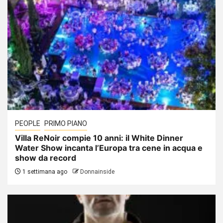
PEOPLE
PRIMO PIANO
Villa ReNoir compie 10 anni: il White Dinner
Water Show incanta l’Europa tra cene in acqua e
show da record
1 settimana ago
Donnainside