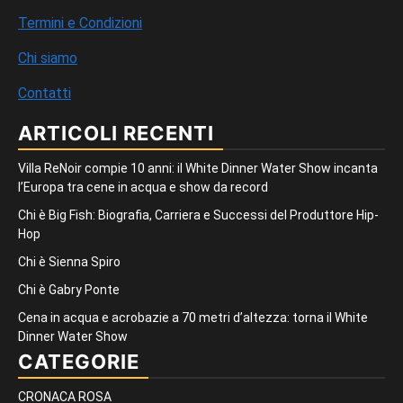
Termini e Condizioni
Chi siamo
Contatti
ARTICOLI RECENTI
Villa ReNoir compie 10 anni: il White Dinner Water Show incanta
l’Europa tra cene in acqua e show da record
Chi è Big Fish: Biografia, Carriera e Successi del Produttore Hip-
Hop
Chi è Sienna Spiro
Chi è Gabry Ponte
Cena in acqua e acrobazie a 70 metri d’altezza: torna il White
Dinner Water Show
CATEGORIE
CRONACA ROSA