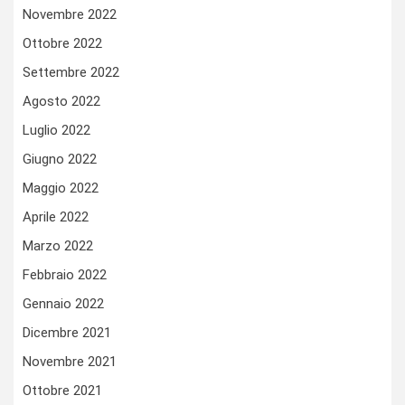
Novembre 2022
Ottobre 2022
Settembre 2022
Agosto 2022
Luglio 2022
Giugno 2022
Maggio 2022
Aprile 2022
Marzo 2022
Febbraio 2022
Gennaio 2022
Dicembre 2021
Novembre 2021
Ottobre 2021