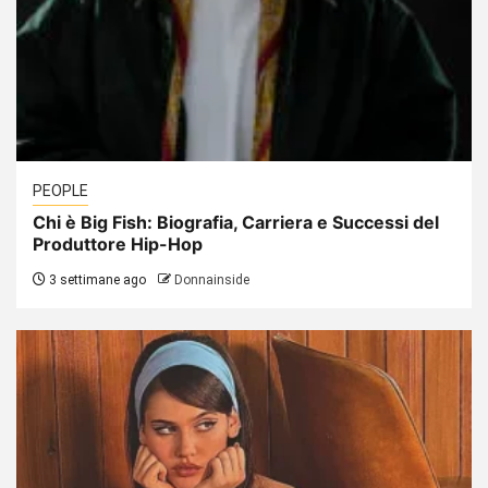
PEOPLE
Chi è Big Fish: Biografia, Carriera e Successi del
Produttore Hip-Hop
3 settimane ago
Donnainside