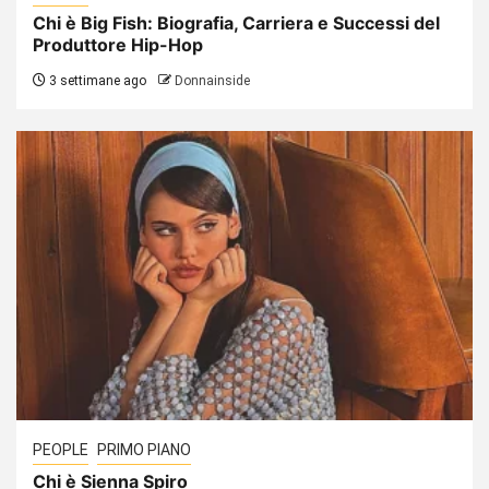
Chi è Big Fish: Biografia, Carriera e Successi del
Produttore Hip-Hop
3 settimane ago
Donnainside
PEOPLE
PRIMO PIANO
Chi è Sienna Spiro