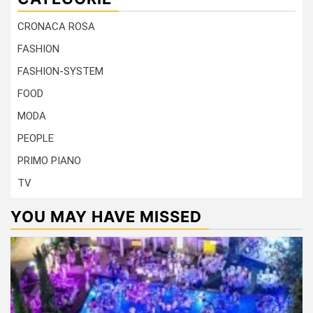
CRONACA ROSA
FASHION
FASHION-SYSTEM
FOOD
MODA
PEOPLE
PRIMO PIANO
TV
YOU MAY HAVE MISSED