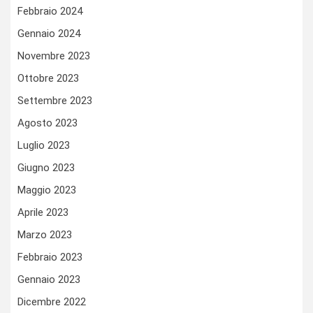
Febbraio 2024
Gennaio 2024
Novembre 2023
Ottobre 2023
Settembre 2023
Agosto 2023
Luglio 2023
Giugno 2023
Maggio 2023
Aprile 2023
Marzo 2023
Febbraio 2023
Gennaio 2023
Dicembre 2022