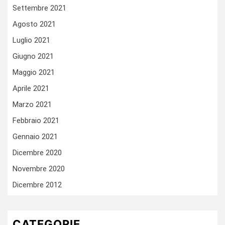
Settembre 2021
Agosto 2021
Luglio 2021
Giugno 2021
Maggio 2021
Aprile 2021
Marzo 2021
Febbraio 2021
Gennaio 2021
Dicembre 2020
Novembre 2020
Dicembre 2012
CATEGORIE