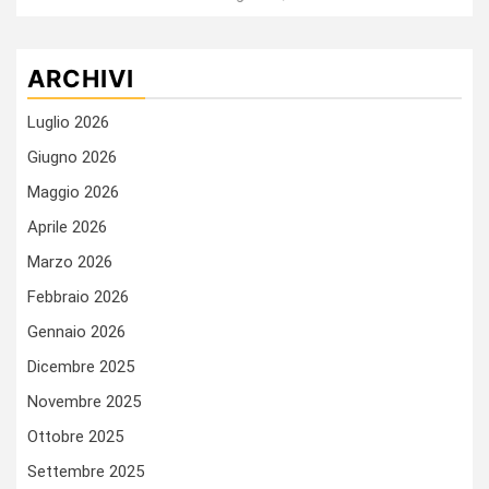
ARCHIVI
Luglio 2026
Giugno 2026
Maggio 2026
Aprile 2026
Marzo 2026
Febbraio 2026
Gennaio 2026
Dicembre 2025
Novembre 2025
Ottobre 2025
Settembre 2025