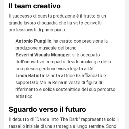
Il team creativo
Il successo di questa produzione è il frutto di un
grande lavoro di squadra che ha visto coinvolti
professionisti di primo piano:
Antonio Pungillo
: ha curato con precisione la
produzione musicale del brano.
Severini Visuals Manager
: si è occupato
dell’innovativo comparto di videomaking e della
complessa gestione visiva legata all’AI.
Linda Batista
: la nota attrice ha affiancato e
supportato MB la Reina in veste di figura di
riferimento e solida sostenitrice del suo percorso
artistico.
Sguardo verso il futuro
Il debutto di “Dance Into The Dark” rappresenta solo il
tassello iniziale di una strategia a lungo termine. Sono