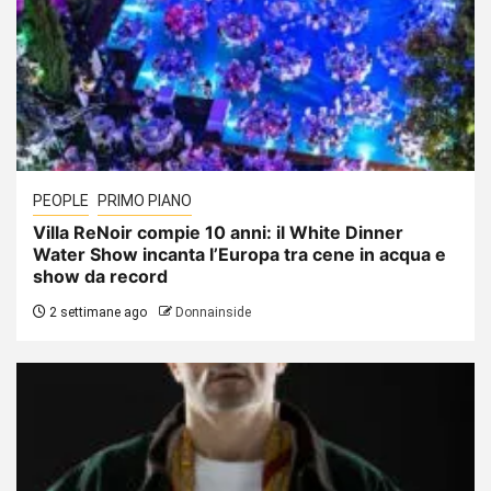
PEOPLE
PRIMO PIANO
Villa ReNoir compie 10 anni: il White Dinner
Water Show incanta l’Europa tra cene in acqua e
show da record
2 settimane ago
Donnainside