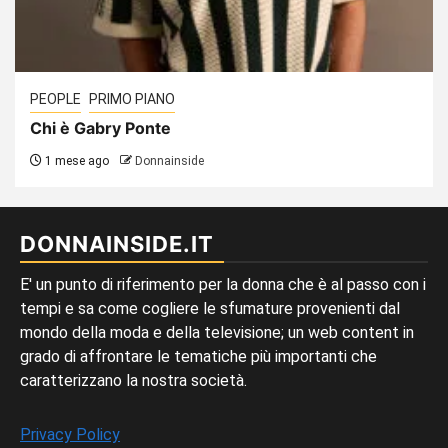
PEOPLE
PRIMO PIANO
Chi è Gabry Ponte
1 mese ago
Donnainside
DONNAINSIDE.IT
E' un punto di riferimento per la donna che è al passo con i
tempi e sa come cogliere le sfumature provenienti dal
mondo della moda e della televisione; un web content in
grado di affrontare le tematiche più importanti che
caratterizzano la nostra società.
Privacy Policy