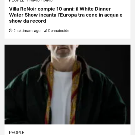
Villa ReNoir compie 10 anni: il White Dinner
Water Show incanta l’Europa tra cene in acqua e
show da record
2 settimane ago
Donnainside
PEOPLE