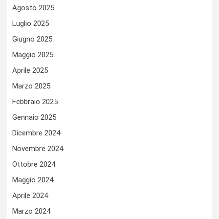
Agosto 2025
Luglio 2025
Giugno 2025
Maggio 2025
Aprile 2025
Marzo 2025
Febbraio 2025
Gennaio 2025
Dicembre 2024
Novembre 2024
Ottobre 2024
Maggio 2024
Aprile 2024
Marzo 2024