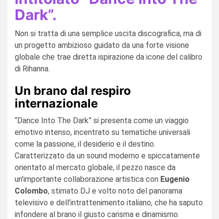
Dark”.
Non si tratta di una semplice uscita discografica, ma di
un progetto ambizioso guidato da una forte visione
globale che trae diretta ispirazione da icone del calibro
di Rihanna.
Un brano dal respiro
internazionale
“Dance Into The Dark” si presenta come un viaggio
emotivo intenso, incentrato su tematiche universali
come la passione, il desiderio e il destino.
Caratterizzato da un sound moderno e spiccatamente
orientato al mercato globale, il pezzo nasce da
un’importante collaborazione artistica con
Eugenio
Colombo
, stimato DJ e volto noto del panorama
televisivo e dell’intrattenimento italiano, che ha saputo
infondere al brano il giusto carisma e dinamismo.