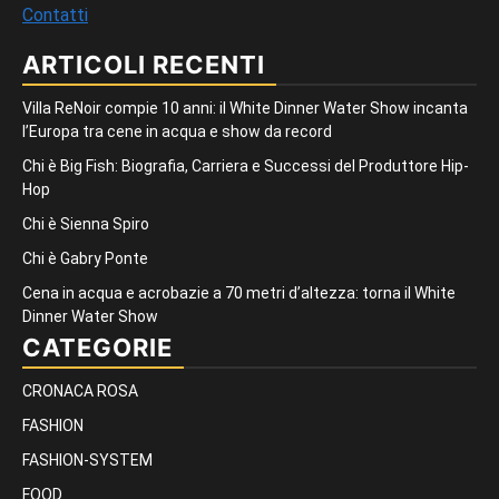
Contatti
ARTICOLI RECENTI
Villa ReNoir compie 10 anni: il White Dinner Water Show incanta
l’Europa tra cene in acqua e show da record
Chi è Big Fish: Biografia, Carriera e Successi del Produttore Hip-
Hop
Chi è Sienna Spiro
Chi è Gabry Ponte
Cena in acqua e acrobazie a 70 metri d’altezza: torna il White
Dinner Water Show
CATEGORIE
CRONACA ROSA
FASHION
FASHION-SYSTEM
FOOD