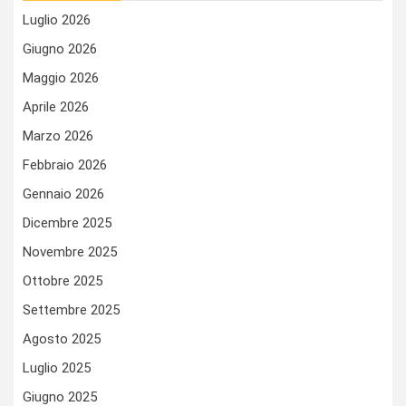
Luglio 2026
Giugno 2026
Maggio 2026
Aprile 2026
Marzo 2026
Febbraio 2026
Gennaio 2026
Dicembre 2025
Novembre 2025
Ottobre 2025
Settembre 2025
Agosto 2025
Luglio 2025
Giugno 2025