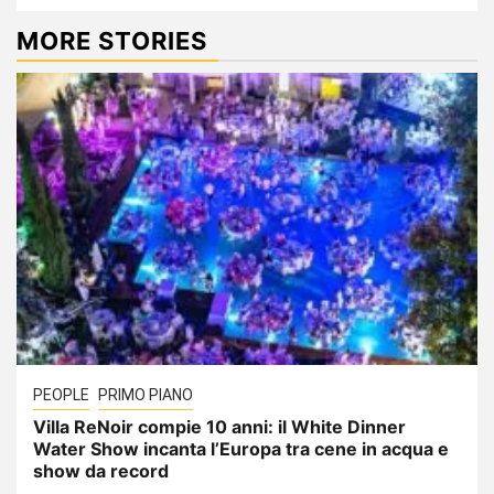
MORE STORIES
PEOPLE
PRIMO PIANO
Villa ReNoir compie 10 anni: il White Dinner
Water Show incanta l’Europa tra cene in acqua e
show da record