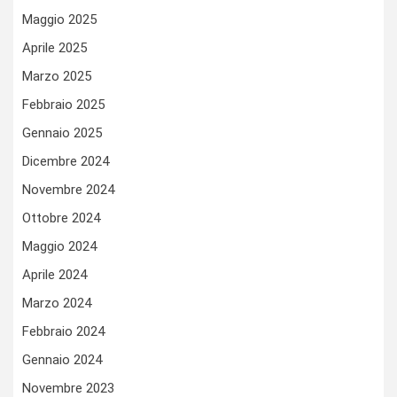
Maggio 2025
Aprile 2025
Marzo 2025
Febbraio 2025
Gennaio 2025
Dicembre 2024
Novembre 2024
Ottobre 2024
Maggio 2024
Aprile 2024
Marzo 2024
Febbraio 2024
Gennaio 2024
Novembre 2023