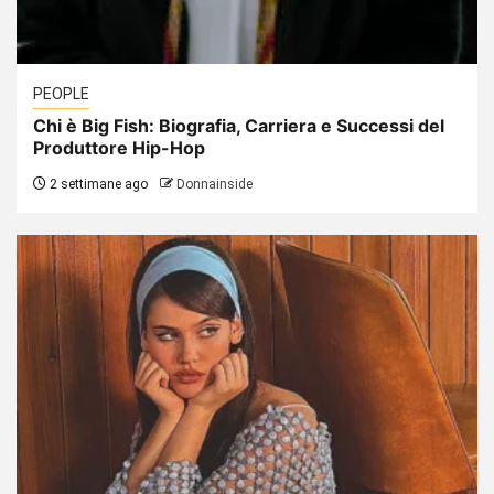
PEOPLE
Chi è Big Fish: Biografia, Carriera e Successi del
Produttore Hip-Hop
2 settimane ago
Donnainside