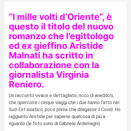
“I mille volti d’Oriente”, è
questo il titolo del nuovo
romanzo che l’egittologo
ed ex gieffino Aristide
Malnati ha scritto in
collaborazione con la
giornalista Virginia
Reniero.
Un racconto vivace e dettagliato, ricco di aneddoti,
che ripercorre i cinque viaggi che i due hanno fatto nel
Sud-Est asiatico, poco prima che dilagasse il Covid. Ho
raggiunto Aristide per saperne qualcosa di più a
riguardo (le foto sono di Gabriele Ardemagni).