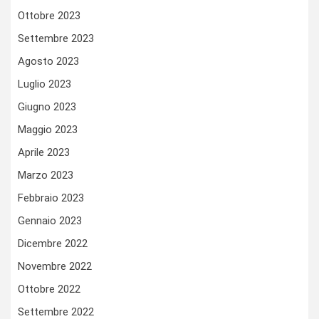
Ottobre 2023
Settembre 2023
Agosto 2023
Luglio 2023
Giugno 2023
Maggio 2023
Aprile 2023
Marzo 2023
Febbraio 2023
Gennaio 2023
Dicembre 2022
Novembre 2022
Ottobre 2022
Settembre 2022