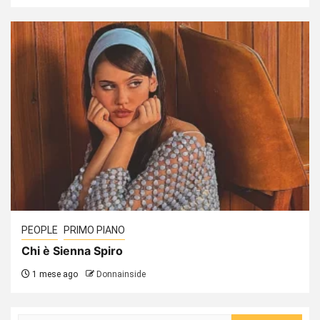
PEOPLE
PRIMO PIANO
Chi è Sienna Spiro
1 mese ago
Donnainside