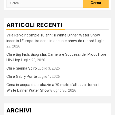
Ricerca
per:
ARTICOLI RECENTI
Villa ReNoir compie 10 anni: il White Dinner Water Show
incanta l’Europa tra cene in acqua e show da record
Luglio
29, 2026
Chi è Big Fish: Biografia, Carriera e Successi del Produttore
Hip-Hop
Luglio 23, 2026
Chi è Sienna Spiro
Luglio 3, 2026
Chi è Gabry Ponte
Luglio 1, 2026
Cena in acqua e acrobazie a 70 metri d’altezza: torna il
White Dinner Water Show
Giugno 30, 2026
ARCHIVI