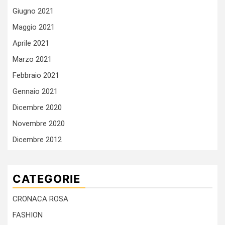
Giugno 2021
Maggio 2021
Aprile 2021
Marzo 2021
Febbraio 2021
Gennaio 2021
Dicembre 2020
Novembre 2020
Dicembre 2012
CATEGORIE
CRONACA ROSA
FASHION