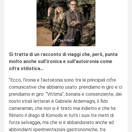
Si tratta di un racconto di viaggi che, però, punta
molto anche sull’ironica e sull’autoironia come
cifra stilistica…
“Ecco, l’ironia e l’autoironia sono tra le principali cifre
comunicative che abbiamo usato: prendiamo in giro e ci
prendiamo in giro. “Vittima”, bonaria e consenziente, dei
nostri strali letterari è Gabriele Ardemagni, il fido
cameraman, che non si è tirato mai indietro e che ha
filmato il drago di Komodo in tutti i suoi tre metri di
forza selvaggia, ma che si è abbandonato anche ad
abbondanti sperimentazioni gastronomiche, tra