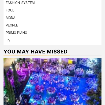
FASHION-SYSTEM
FOOD
MODA
PEOPLE
PRIMO PIANO
TV
YOU MAY HAVE MISSED