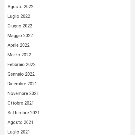
Agosto 2022
Luglio 2022
Giugno 2022
Maggio 2022
Aprile 2022
Marzo 2022
Febbraio 2022
Gennaio 2022
Dicembre 2021
Novembre 2021
Ottobre 2021
Settembre 2021
Agosto 2021
Luglio 2021