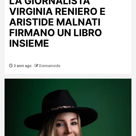
LA GIORNALISTA
VIRGINIA RENIERO E
ARISTIDE MALNATI
FIRMANO UN LIBRO
INSIEME
3 anni ago
Donnainside