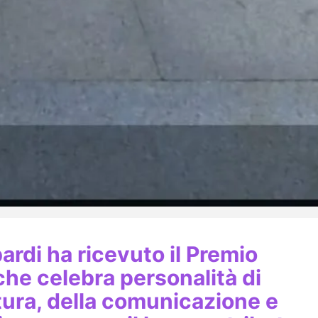
ardi ha ricevuto il Premio
che celebra personalità di
tura, della comunicazione e