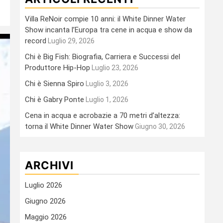
Villa ReNoir compie 10 anni: il White Dinner Water
Show incanta l’Europa tra cene in acqua e show da
record
Luglio 29, 2026
Chi è Big Fish: Biografia, Carriera e Successi del
Produttore Hip-Hop
Luglio 23, 2026
Chi è Sienna Spiro
Luglio 3, 2026
Chi è Gabry Ponte
Luglio 1, 2026
Cena in acqua e acrobazie a 70 metri d’altezza:
torna il White Dinner Water Show
Giugno 30, 2026
ARCHIVI
Luglio 2026
Giugno 2026
Maggio 2026