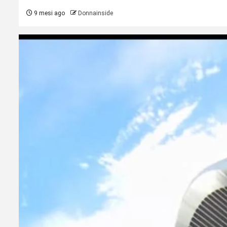
9 mesi ago
Donnainside