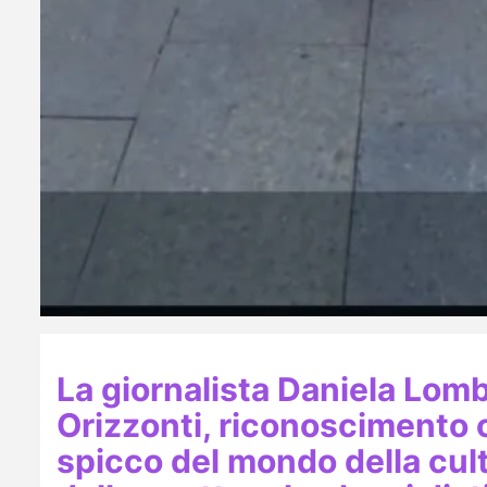
La giornalista Daniela Lomb
Orizzonti, riconoscimento 
spicco del mondo della cul