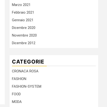
Marzo 2021
Febbraio 2021
Gennaio 2021
Dicembre 2020
Novembre 2020
Dicembre 2012
CATEGORIE
CRONACA ROSA
FASHION
FASHION-SYSTEM
FOOD
MODA