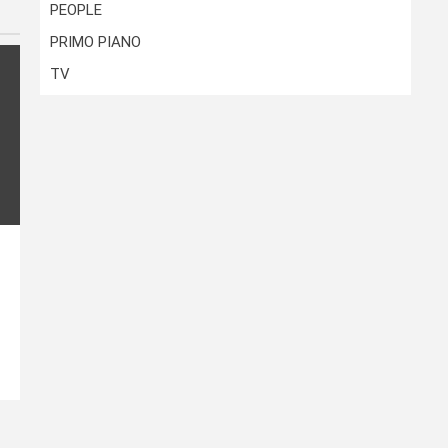
PEOPLE
PRIMO PIANO
TV