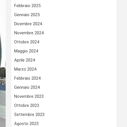
Febbraio 2025
Gennaio 2025
Dicembre 2024
Novembre 2024
Ottobre 2024
Maggio 2024
Aprile 2024
Marzo 2024
Febbraio 2024
Gennaio 2024
Novembre 2023
Ottobre 2023
Settembre 2023
Agosto 2023