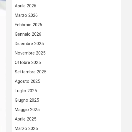
Aprile 2026
Marzo 2026
Febbraio 2026
Gennaio 2026
Dicembre 2025
Novembre 2025
Ottobre 2025
Settembre 2025
Agosto 2025
Luglio 2025
Giugno 2025
Maggio 2025
Aprile 2025
Marzo 2025