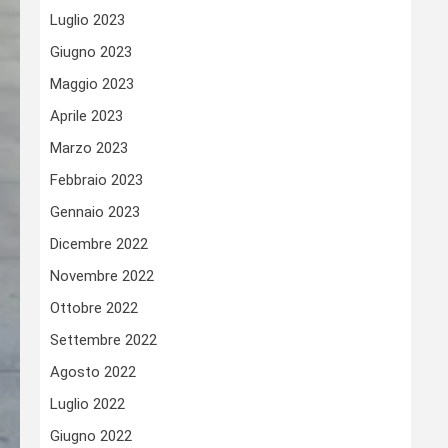
Luglio 2023
Giugno 2023
Maggio 2023
Aprile 2023
Marzo 2023
Febbraio 2023
Gennaio 2023
Dicembre 2022
Novembre 2022
Ottobre 2022
Settembre 2022
Agosto 2022
Luglio 2022
Giugno 2022