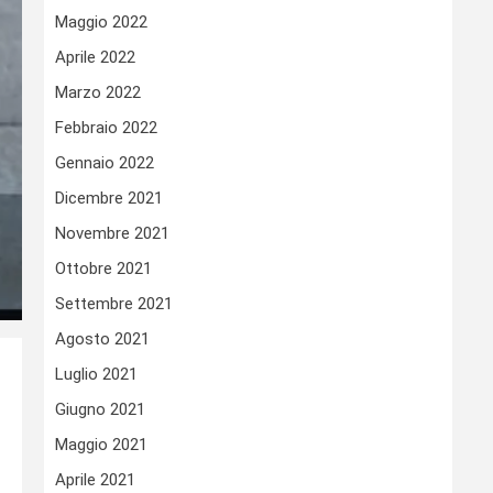
Maggio 2022
Aprile 2022
Marzo 2022
Febbraio 2022
Gennaio 2022
Dicembre 2021
Novembre 2021
Ottobre 2021
Settembre 2021
Agosto 2021
Luglio 2021
Giugno 2021
Maggio 2021
Aprile 2021