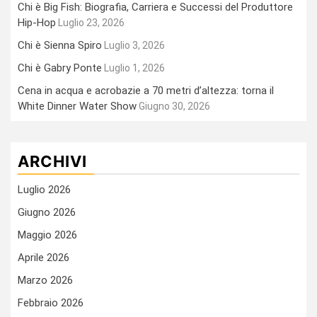
Chi è Big Fish: Biografia, Carriera e Successi del Produttore
Hip-Hop
Luglio 23, 2026
Chi è Sienna Spiro
Luglio 3, 2026
Chi è Gabry Ponte
Luglio 1, 2026
Cena in acqua e acrobazie a 70 metri d’altezza: torna il
White Dinner Water Show
Giugno 30, 2026
ARCHIVI
Luglio 2026
Giugno 2026
Maggio 2026
Aprile 2026
Marzo 2026
Febbraio 2026