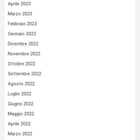
Aprile 2023
Marzo 2023
Febbraio 2023
Gennaio 2023
Dicembre 2022
Novembre 2022
Ottobre 2022
Settembre 2022
Agosto 2022
Luglio 2022
Giugno 2022
Maggio 2022
Aprile 2022
Marzo 2022