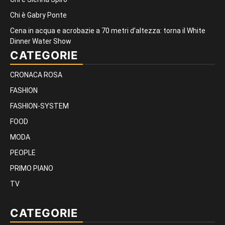
Chi è Gabry Ponte
Cena in acqua e acrobazie a 70 metri d’altezza: torna il White
Dinner Water Show
CATEGORIE
CRONACA ROSA
FASHION
FASHION-SYSTEM
FOOD
MODA
PEOPLE
PRIMO PIANO
TV
CATEGORIE