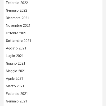
Febbraio 2022
Gennaio 2022
Dicembre 2021
Novembre 2021
Ottobre 2021
Settembre 2021
Agosto 2021
Luglio 2021
Giugno 2021
Maggio 2021
Aprile 2021
Marzo 2021
Febbraio 2021
Gennaio 2021