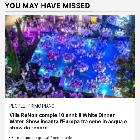
YOU MAY HAVE MISSED
PEOPLE
PRIMO PIANO
Villa ReNoir compie 10 anni: il White Dinner
Water Show incanta l’Europa tra cene in acqua e
show da record
1 settimana ago
Donnainside