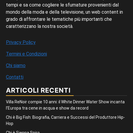
tempi e sa come cogliere le sfumature provenienti dal
mondo della moda e della televisione; un web content in
grado di affrontare le tematiche più importanti che
caratterizzano la nostra società.
Privacy Policy
Termini e Condizioni
Chi siamo
Contatti
ARTICOLI RECENTI
Villa ReNoir compie 10 anni: il White Dinner Water Show incanta
l’Europa tra cene in acqua e show da record
Chi è Big Fish: Biografia, Carriera e Successi del Produttore Hip-
Hop
Chi è Sienna Spiro