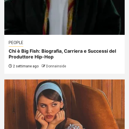
PEOPLE
Chi è Big Fish: Biografia, Carriera e Successi del
Produttore Hip-Hop
2 settimane ago
Donnainside