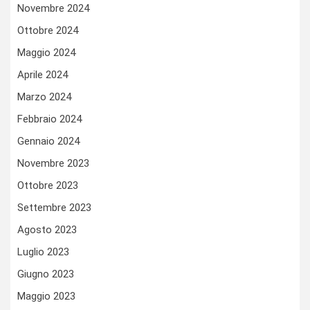
Novembre 2024
Ottobre 2024
Maggio 2024
Aprile 2024
Marzo 2024
Febbraio 2024
Gennaio 2024
Novembre 2023
Ottobre 2023
Settembre 2023
Agosto 2023
Luglio 2023
Giugno 2023
Maggio 2023