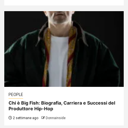
PEOPLE
Chi è Big Fish: Biografia, Carriera e Successi del
Produttore Hip-Hop
2 settimane ago
Donnainside