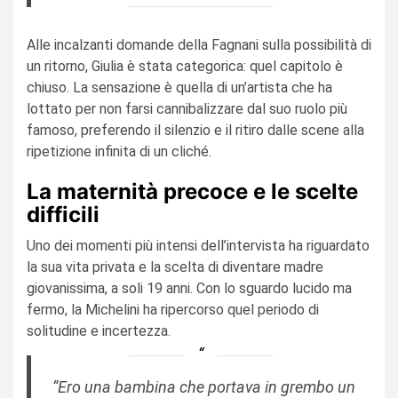
Alle incalzanti domande della Fagnani sulla possibilità di
un ritorno, Giulia è stata categorica: quel capitolo è
chiuso. La sensazione è quella di un’artista che ha
lottato per non farsi cannibalizzare dal suo ruolo più
famoso, preferendo il silenzio e il ritiro dalle scene alla
ripetizione infinita di un cliché.
La maternità precoce e le scelte
difficili
Uno dei momenti più intensi dell’intervista ha riguardato
la sua vita privata e la scelta di diventare madre
giovanissima, a soli 19 anni. Con lo sguardo lucido ma
fermo, la Michelini ha ripercorso quel periodo di
solitudine e incertezza.
“Ero una bambina che portava in grembo un