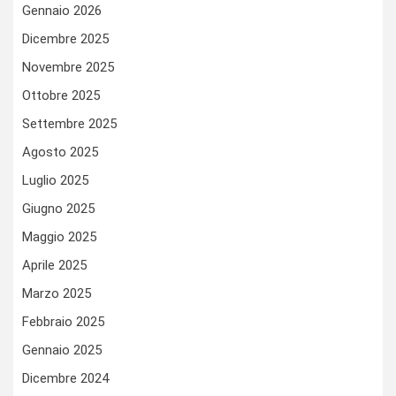
Gennaio 2026
Dicembre 2025
Novembre 2025
Ottobre 2025
Settembre 2025
Agosto 2025
Luglio 2025
Giugno 2025
Maggio 2025
Aprile 2025
Marzo 2025
Febbraio 2025
Gennaio 2025
Dicembre 2024