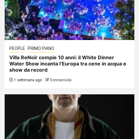
PEOPLE
PRIMO PIANO
Villa ReNoir compie 10 anni: il White Dinner
Water Show incanta l’Europa tra cene in acqua e
show da record
1 settimana ago
Donnainside