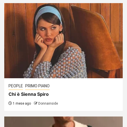
PEOPLE
PRIMO PIANO
Chi è Sienna Spiro
1 mese ago
Donnainside