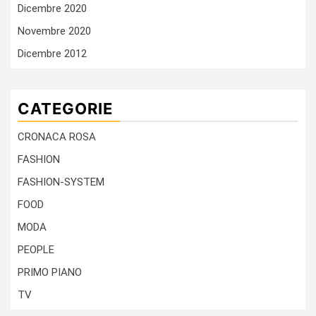
Dicembre 2020
Novembre 2020
Dicembre 2012
CATEGORIE
CRONACA ROSA
FASHION
FASHION-SYSTEM
FOOD
MODA
PEOPLE
PRIMO PIANO
TV