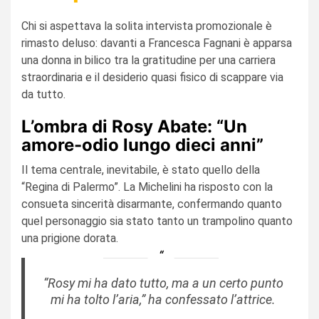
Chi si aspettava la solita intervista promozionale è
rimasto deluso: davanti a Francesca Fagnani è apparsa
una donna in bilico tra la gratitudine per una carriera
straordinaria e il desiderio quasi fisico di scappare via
da tutto.
L’ombra di Rosy Abate: “Un
amore-odio lungo dieci anni”
Il tema centrale, inevitabile, è stato quello della
“Regina di Palermo”. La Michelini ha risposto con la
consueta sincerità disarmante, confermando quanto
quel personaggio sia stato tanto un trampolino quanto
una prigione dorata.
“Rosy mi ha dato tutto, ma a un certo punto
mi ha tolto l’aria,”
ha confessato l’attrice.