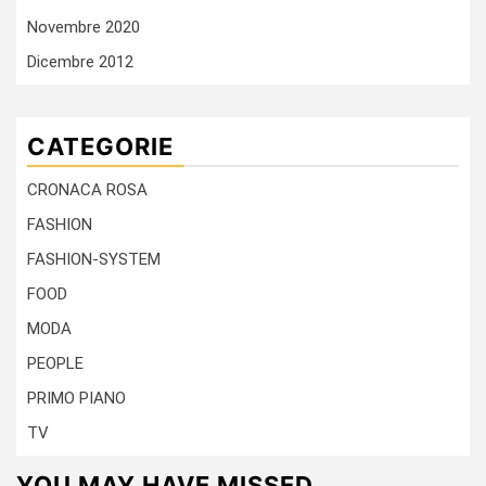
Novembre 2020
Dicembre 2012
CATEGORIE
CRONACA ROSA
FASHION
FASHION-SYSTEM
FOOD
MODA
PEOPLE
PRIMO PIANO
TV
YOU MAY HAVE MISSED