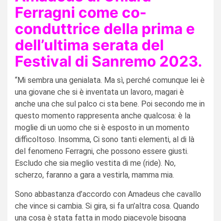
Ferragni come co-
conduttrice della prima e
dell’ultima serata del
Festival di Sanremo 2023.
“Mi sembra una genialata. Ma sì, perché comunque lei è
una giovane che si è inventata un lavoro, magari è
anche una che sul palco ci sta bene. Poi secondo me in
questo momento rappresenta anche qualcosa: è la
moglie di un uomo che si è esposto in un momento
difficoltoso. Insomma, Ci sono tanti elementi, al di là
del fenomeno Ferragni, che possono essere giusti.
Escludo che sia meglio vestita di me (ride). No,
scherzo, faranno a gara a vestirla, mamma mia.
Sono abbastanza d’accordo con Amadeus che cavallo
che vince si cambia. Si gira, si fa un’altra cosa. Quando
una cosa è stata fatta in modo piacevole bisogna