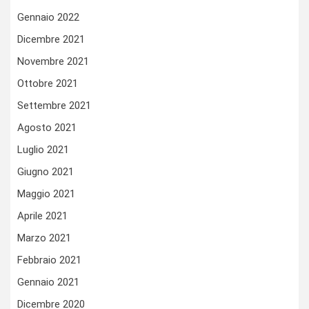
Gennaio 2022
Dicembre 2021
Novembre 2021
Ottobre 2021
Settembre 2021
Agosto 2021
Luglio 2021
Giugno 2021
Maggio 2021
Aprile 2021
Marzo 2021
Febbraio 2021
Gennaio 2021
Dicembre 2020