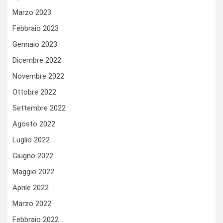
Marzo 2023
Febbraio 2023
Gennaio 2023
Dicembre 2022
Novembre 2022
Ottobre 2022
Settembre 2022
Agosto 2022
Luglio 2022
Giugno 2022
Maggio 2022
Aprile 2022
Marzo 2022
Febbraio 2022