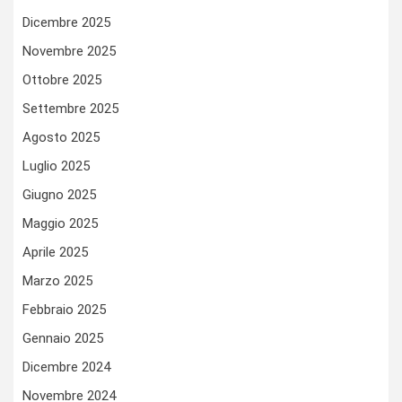
Dicembre 2025
Novembre 2025
Ottobre 2025
Settembre 2025
Agosto 2025
Luglio 2025
Giugno 2025
Maggio 2025
Aprile 2025
Marzo 2025
Febbraio 2025
Gennaio 2025
Dicembre 2024
Novembre 2024