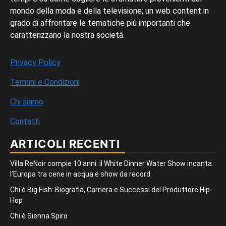
mondo della moda e della televisione; un web content in
grado di affrontare le tematiche più importanti che
caratterizzano la nostra società.
Privacy Policy
Termini e Condizioni
Chi siamo
Contatti
ARTICOLI RECENTI
Villa ReNoir compie 10 anni: il White Dinner Water Show incanta
l’Europa tra cene in acqua e show da record
Chi è Big Fish: Biografia, Carriera e Successi del Produttore Hip-
Hop
Chi è Sienna Spiro