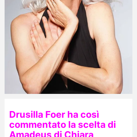
Drusilla Foer ha così
commentato la scelta di
Amadeus di Chiara