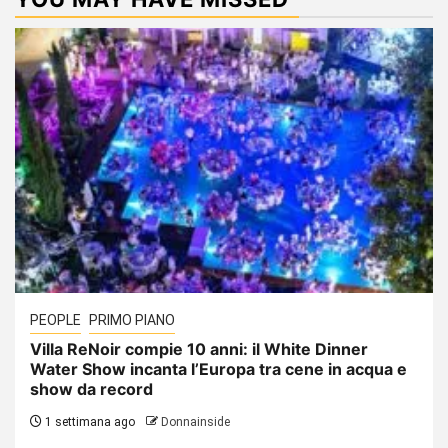
PEOPLE
PRIMO PIANO
Villa ReNoir compie 10 anni: il White Dinner
Water Show incanta l’Europa tra cene in acqua e
show da record
1 settimana ago
Donnainside