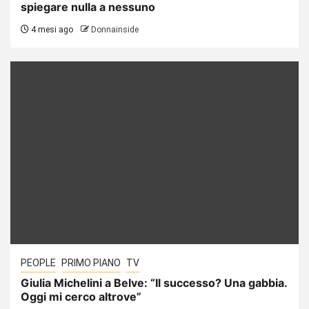
spiegare nulla a nessuno
4 mesi ago
Donnainside
PEOPLE
PRIMO PIANO
TV
Giulia Michelini a Belve: “Il successo? Una gabbia.
Oggi mi cerco altrove”