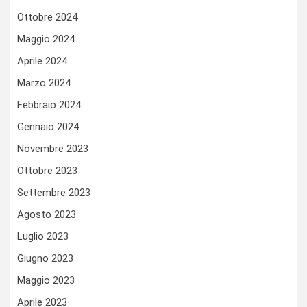
Ottobre 2024
Maggio 2024
Aprile 2024
Marzo 2024
Febbraio 2024
Gennaio 2024
Novembre 2023
Ottobre 2023
Settembre 2023
Agosto 2023
Luglio 2023
Giugno 2023
Maggio 2023
Aprile 2023