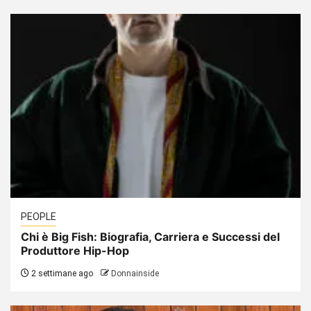
PEOPLE
Chi è Big Fish: Biografia, Carriera e Successi del
Produttore Hip-Hop
2 settimane ago
Donnainside