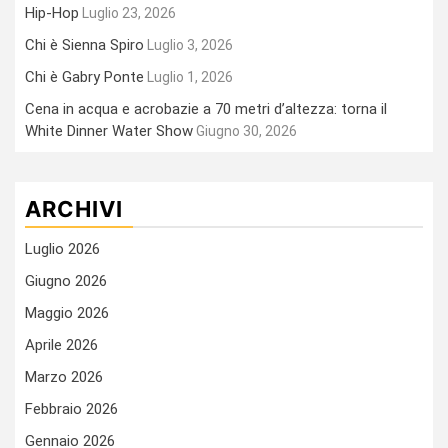
Hip-Hop
Luglio 23, 2026
Chi è Sienna Spiro
Luglio 3, 2026
Chi è Gabry Ponte
Luglio 1, 2026
Cena in acqua e acrobazie a 70 metri d’altezza: torna il
White Dinner Water Show
Giugno 30, 2026
ARCHIVI
Luglio 2026
Giugno 2026
Maggio 2026
Aprile 2026
Marzo 2026
Febbraio 2026
Gennaio 2026