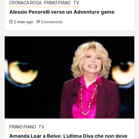
CRONACA ROSA
PRIMO PIANO
TV
Alessio Pecorelli verso un Adventure game
2 mesi ago
Donnainside
PRIMO PIANO
TV
Amanda Lear a Belve: L’ultima Diva che non deve