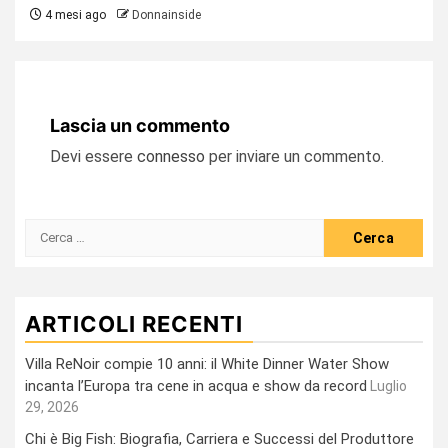
4 mesi ago
Donnainside
Lascia un commento
Devi essere
connesso
per inviare un commento.
Ricerca
per:
ARTICOLI RECENTI
Villa ReNoir compie 10 anni: il White Dinner Water Show
incanta l’Europa tra cene in acqua e show da record
Luglio
29, 2026
Chi è Big Fish: Biografia, Carriera e Successi del Produttore