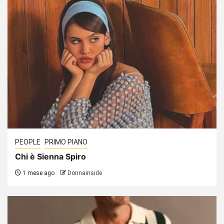
PEOPLE
PRIMO PIANO
Chi è Sienna Spiro
1 mese ago
Donnainside