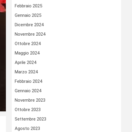
Febbraio 2025
Gennaio 2025
Dicembre 2024
Novembre 2024
Ottobre 2024
Maggio 2024
Aprile 2024
Marzo 2024
Febbraio 2024
Gennaio 2024
Novembre 2023
Ottobre 2023
Settembre 2023
Agosto 2023