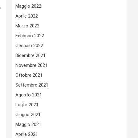
Maggio 2022
o
Aprile 2022
Marzo 2022
Febbraio 2022
Gennaio 2022
Dicembre 2021
Novembre 2021
Ottobre 2021
Settembre 2021
Agosto 2021
Luglio 2021
Giugno 2021
Maggio 2021
Aprile 2021