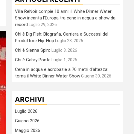
Villa ReNoir compie 10 anni: il White Dinner Water
Show incanta l’Europa tra cene in acqua e show da
record
Luglio 29, 2026
Chi è Big Fish: Biografia, Carriera e Successi del
Produttore Hip-Hop
Luglio 23, 2026
Chi è Sienna Spiro
Luglio 3, 2026
Chi è Gabry Ponte
Luglio 1, 2026
Cena in acqua e acrobazie a 70 metri d’altezza:
torna il White Dinner Water Show
Giugno 30, 2026
ARCHIVI
Luglio 2026
Giugno 2026
Maggio 2026