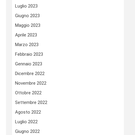
Luglio 2023
Giugno 2023
Maggio 2023
Aprile 2023
Marzo 2023
Febbraio 2023
Gennaio 2023
Dicembre 2022
Novembre 2022
Ottobre 2022
Settembre 2022
Agosto 2022
Luglio 2022
Giugno 2022