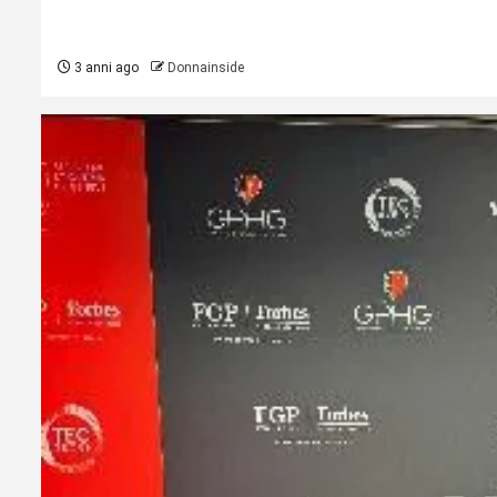
3 anni ago
Donnainside