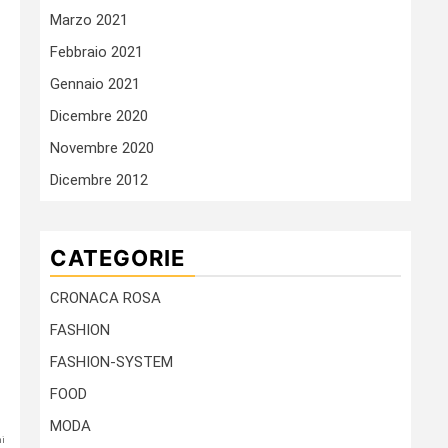
Marzo 2021
Febbraio 2021
Gennaio 2021
Dicembre 2020
Novembre 2020
Dicembre 2012
CATEGORIE
CRONACA ROSA
FASHION
FASHION-SYSTEM
FOOD
MODA
ni