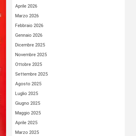
Aprile 2026
Marzo 2026
Febbraio 2026
Gennaio 2026
Dicembre 2025
Novembre 2025
Ottobre 2025
Settembre 2025
Agosto 2025
Luglio 2025
Giugno 2025
Maggio 2025
Aprile 2025
Marzo 2025