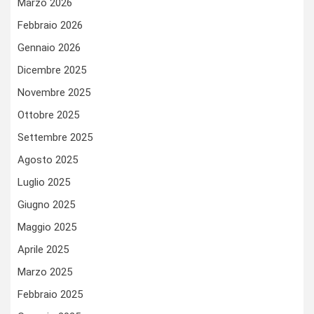
Marzo 2026
Febbraio 2026
Gennaio 2026
Dicembre 2025
Novembre 2025
Ottobre 2025
Settembre 2025
Agosto 2025
Luglio 2025
Giugno 2025
Maggio 2025
Aprile 2025
Marzo 2025
Febbraio 2025