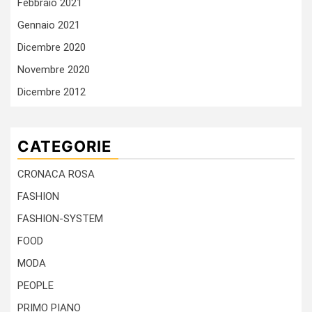
Febbraio 2021
Gennaio 2021
Dicembre 2020
Novembre 2020
Dicembre 2012
CATEGORIE
CRONACA ROSA
FASHION
FASHION-SYSTEM
FOOD
MODA
PEOPLE
PRIMO PIANO