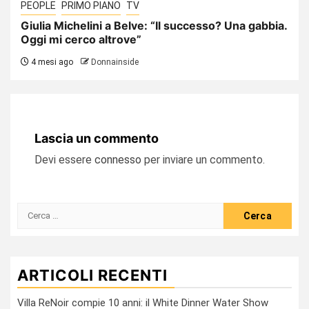
PEOPLE
PRIMO PIANO
TV
Giulia Michelini a Belve: “Il successo? Una gabbia.
Oggi mi cerco altrove”
4 mesi ago
Donnainside
Lascia un commento
Devi essere
connesso
per inviare un commento.
Ricerca
per:
ARTICOLI RECENTI
Villa ReNoir compie 10 anni: il White Dinner Water Show