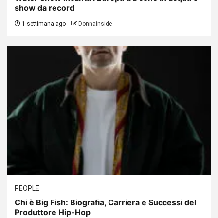
show da record
1 settimana ago
Donnainside
PEOPLE
Chi è Big Fish: Biografia, Carriera e Successi del
Produttore Hip-Hop