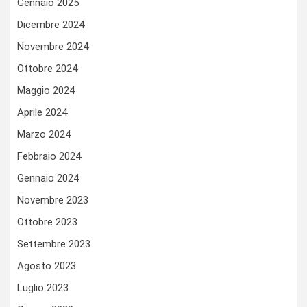
Gennaio 2025
Dicembre 2024
Novembre 2024
Ottobre 2024
Maggio 2024
Aprile 2024
Marzo 2024
Febbraio 2024
Gennaio 2024
Novembre 2023
Ottobre 2023
Settembre 2023
Agosto 2023
Luglio 2023