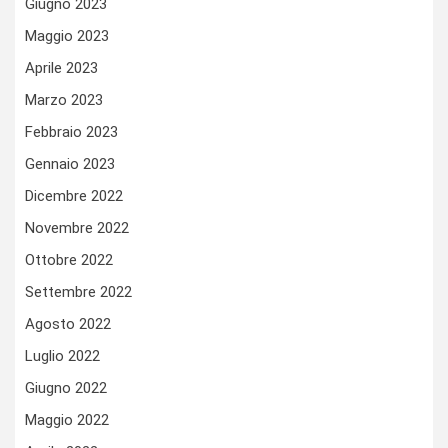
Giugno 2023
Maggio 2023
Aprile 2023
Marzo 2023
Febbraio 2023
Gennaio 2023
Dicembre 2022
Novembre 2022
Ottobre 2022
Settembre 2022
Agosto 2022
Luglio 2022
Giugno 2022
Maggio 2022