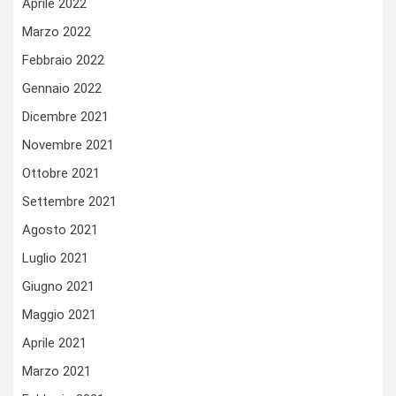
Aprile 2022
Marzo 2022
Febbraio 2022
Gennaio 2022
Dicembre 2021
Novembre 2021
Ottobre 2021
Settembre 2021
Agosto 2021
Luglio 2021
Giugno 2021
Maggio 2021
Aprile 2021
Marzo 2021