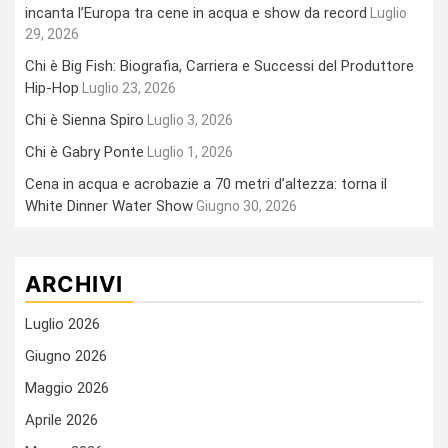
incanta l’Europa tra cene in acqua e show da record
Luglio
29, 2026
Chi è Big Fish: Biografia, Carriera e Successi del Produttore
Hip-Hop
Luglio 23, 2026
Chi è Sienna Spiro
Luglio 3, 2026
Chi è Gabry Ponte
Luglio 1, 2026
Cena in acqua e acrobazie a 70 metri d’altezza: torna il
White Dinner Water Show
Giugno 30, 2026
ARCHIVI
Luglio 2026
Giugno 2026
Maggio 2026
Aprile 2026