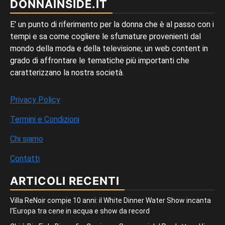
DONNAINSIDE.IT
E' un punto di riferimento per la donna che è al passo con i
tempi e sa come cogliere le sfumature provenienti dal
mondo della moda e della televisione; un web content in
grado di affrontare le tematiche più importanti che
caratterizzano la nostra società.
Privacy Policy
Termini e Condizioni
Chi siamo
Contatti
ARTICOLI RECENTI
Villa ReNoir compie 10 anni: il White Dinner Water Show incanta
l’Europa tra cene in acqua e show da record