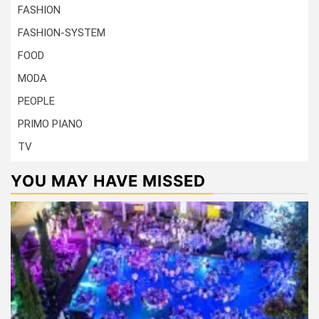
FASHION
FASHION-SYSTEM
FOOD
MODA
PEOPLE
PRIMO PIANO
TV
YOU MAY HAVE MISSED