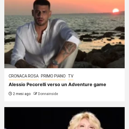
CRONACA ROSA
PRIMO PIANO
TV
Alessio Pecorelli verso un Adventure game
2 mesi ago
Donnainside