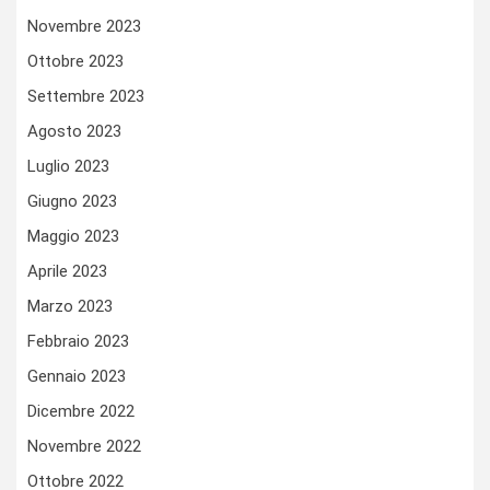
Novembre 2023
Ottobre 2023
Settembre 2023
Agosto 2023
Luglio 2023
Giugno 2023
Maggio 2023
Aprile 2023
Marzo 2023
Febbraio 2023
Gennaio 2023
Dicembre 2022
Novembre 2022
Ottobre 2022