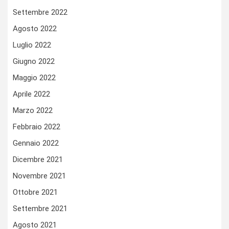
Settembre 2022
Agosto 2022
Luglio 2022
Giugno 2022
Maggio 2022
Aprile 2022
Marzo 2022
Febbraio 2022
Gennaio 2022
Dicembre 2021
Novembre 2021
Ottobre 2021
Settembre 2021
Agosto 2021