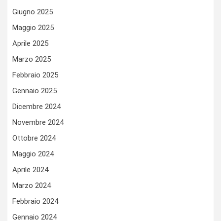
Giugno 2025
Maggio 2025
Aprile 2025
Marzo 2025
Febbraio 2025
Gennaio 2025
Dicembre 2024
Novembre 2024
Ottobre 2024
Maggio 2024
Aprile 2024
Marzo 2024
Febbraio 2024
Gennaio 2024