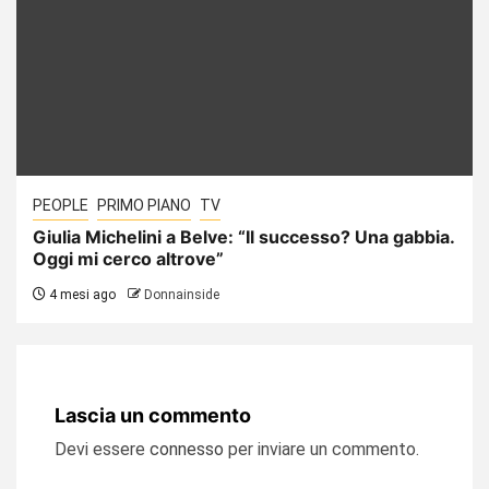
PEOPLE
PRIMO PIANO
TV
Giulia Michelini a Belve: “Il successo? Una gabbia.
Oggi mi cerco altrove”
4 mesi ago
Donnainside
Lascia un commento
Devi essere
connesso
per inviare un commento.