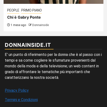
PEOPLE
PRIMO PIANO
Chi è Gabry Ponte
1 mese ago
Donnainside
DONNAINSIDE.IT
E' un punto di riferimento per la donna che è al passo con i
tempi e sa come cogliere le sfumature provenienti dal
mondo della moda e della televisione; un web content in
grado di affrontare le tematiche più importanti che
caratterizzano la nostra società.
Privacy Policy
Termini e Condizioni