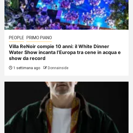
PEOPLE
PRIMO PIANO
Villa ReNoir compie 10 anni: il White Dinner
Water Show incanta l’Europa tra cene in acqua e
show da record
1 settimana ago
Donnainside