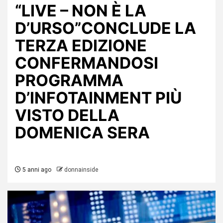
“LIVE – NON È LA
D’URSO”CONCLUDE LA
TERZA EDIZIONE
CONFERMANDOSI
PROGRAMMA
D’INFOTAINMENT PIÙ
VISTO DELLA
DOMENICA SERA
5 anni ago
donnainside