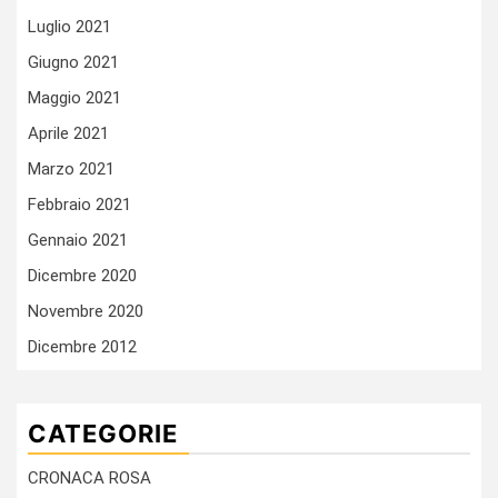
Luglio 2021
Giugno 2021
Maggio 2021
Aprile 2021
Marzo 2021
Febbraio 2021
Gennaio 2021
Dicembre 2020
Novembre 2020
Dicembre 2012
CATEGORIE
CRONACA ROSA