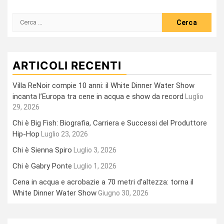
Ricerca
per:
ARTICOLI RECENTI
Villa ReNoir compie 10 anni: il White Dinner Water Show
incanta l’Europa tra cene in acqua e show da record
Luglio
29, 2026
Chi è Big Fish: Biografia, Carriera e Successi del Produttore
Hip-Hop
Luglio 23, 2026
Chi è Sienna Spiro
Luglio 3, 2026
Chi è Gabry Ponte
Luglio 1, 2026
Cena in acqua e acrobazie a 70 metri d’altezza: torna il
White Dinner Water Show
Giugno 30, 2026