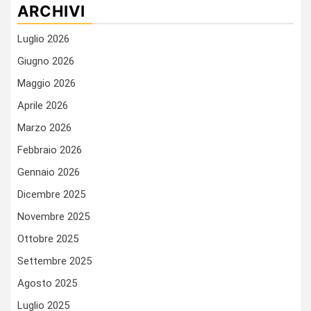
ARCHIVI
Luglio 2026
Giugno 2026
Maggio 2026
Aprile 2026
Marzo 2026
Febbraio 2026
Gennaio 2026
Dicembre 2025
Novembre 2025
Ottobre 2025
Settembre 2025
Agosto 2025
Luglio 2025