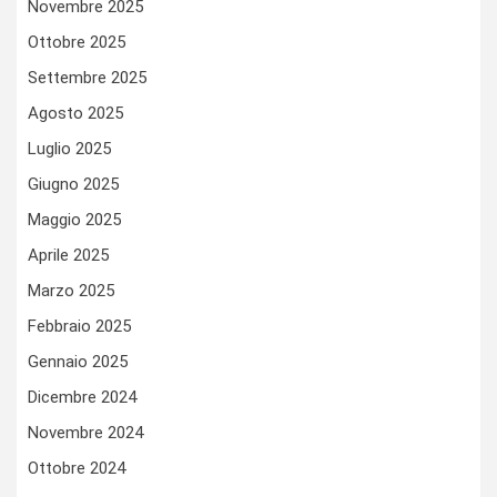
Novembre 2025
Ottobre 2025
Settembre 2025
Agosto 2025
Luglio 2025
Giugno 2025
Maggio 2025
Aprile 2025
Marzo 2025
Febbraio 2025
Gennaio 2025
Dicembre 2024
Novembre 2024
Ottobre 2024