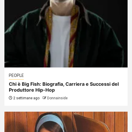
PEOPLE
Chi è Big Fish: Biografia, Carriera e Successi del
Produttore Hip-Hop
2 settimane ago
Donnainside