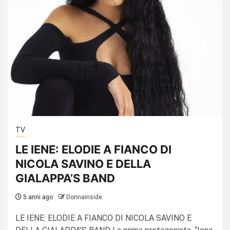
TV
LE IENE: ELODIE A FIANCO DI
NICOLA SAVINO E DELLA
GIALAPPA’S BAND
5 anni ago
Donnainside
LE IENE: ELODIE A FIANCO DI NICOLA SAVINO E