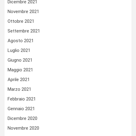
Dicembre 2021
Novembre 2021
Ottobre 2021
Settembre 2021
Agosto 2021
Luglio 2021
Giugno 2021
Maggio 2021
Aprile 2021
Marzo 2021
Febbraio 2021
Gennaio 2021
Dicembre 2020
Novembre 2020