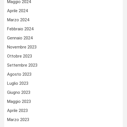
Maggio 2024
Aprile 2024
Marzo 2024
Febbraio 2024
Gennaio 2024
Novembre 2023
Ottobre 2023
Settembre 2023
Agosto 2023
Luglio 2023
Giugno 2023
Maggio 2023
Aprile 2023
Marzo 2023