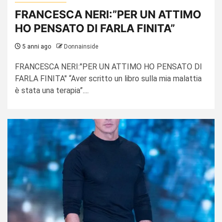
FRANCESCA NERI:”PER UN ATTIMO
HO PENSATO DI FARLA FINITA”
5 anni ago
Donnainside
FRANCESCA NERI:"PER UN ATTIMO HO PENSATO DI
FARLA FINITA" “Aver scritto un libro sulla mia malattia
è stata una terapia”....