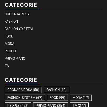
CATEGORIE
CRONACA ROSA
FASHION
FASHION-SYSTEM
FOOD
MODA
PEOPLE
PRIMO PIANO
TV
CATEGORIE
CRONACA ROSA
(50)
FASHION
(10)
FASHION-SYSTEM
(67)
FOOD
(99)
MODA
(17)
PEOPLE
(452)
PRIMO PIANO
(254)
TV
(277)