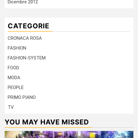
Dicembre 2012
CATEGORIE
CRONACA ROSA
FASHION
FASHION-SYSTEM
FOOD
MODA
PEOPLE
PRIMO PIANO
TV
YOU MAY HAVE MISSED