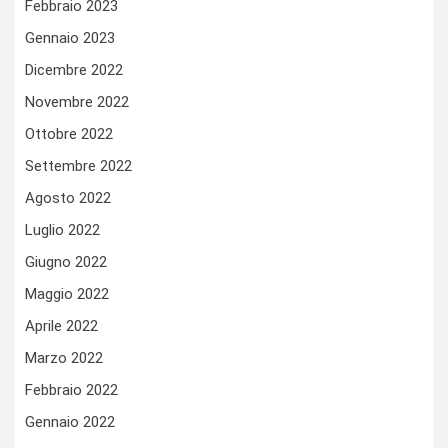
Febbraio 2023
Gennaio 2023
Dicembre 2022
Novembre 2022
Ottobre 2022
Settembre 2022
Agosto 2022
Luglio 2022
Giugno 2022
Maggio 2022
Aprile 2022
Marzo 2022
Febbraio 2022
Gennaio 2022