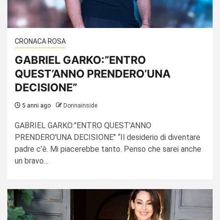
CRONACA ROSA
GABRIEL GARKO:”ENTRO
QUEST’ANNO PRENDERO’UNA
DECISIONE”
5 anni ago
Donnainside
GABRIEL GARKO:"ENTRO QUEST'ANNO
PRENDERO'UNA DECISIONE" “Il desiderio di diventare
padre c’è. Mi piacerebbe tanto. Penso che sarei anche
un bravo...