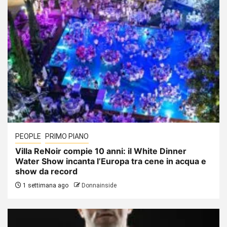
PEOPLE
PRIMO PIANO
Villa ReNoir compie 10 anni: il White Dinner
Water Show incanta l’Europa tra cene in acqua e
show da record
1 settimana ago
Donnainside