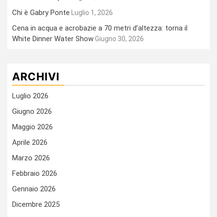
Chi è Gabry Ponte
Luglio 1, 2026
Cena in acqua e acrobazie a 70 metri d’altezza: torna il
White Dinner Water Show
Giugno 30, 2026
ARCHIVI
Luglio 2026
Giugno 2026
Maggio 2026
Aprile 2026
Marzo 2026
Febbraio 2026
Gennaio 2026
Dicembre 2025