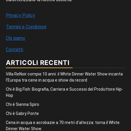
Privacy Policy
Termini e Condizioni
Chi siamo
Contatti
ARTICOLI RECENTI
Villa ReNoir compie 10 anni: il White Dinner Water Show incanta
l’Europa tra cene in acqua e show da record
Chi è Big Fish: Biografia, Carriera e Successi del Produttore Hip-
Hop
Chi è Sienna Spiro
Chi è Gabry Ponte
Cena in acqua e acrobazie a 70 metri d’altezza: torna il White
Dinner Water Show