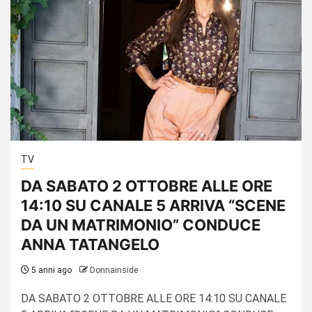
TV
DA SABATO 2 OTTOBRE ALLE ORE
14:10 SU CANALE 5 ARRIVA “SCENE
DA UN MATRIMONIO” CONDUCE
ANNA TATANGELO
5 anni ago
Donnainside
DA SABATO 2 OTTOBRE ALLE ORE 14:10 SU CANALE