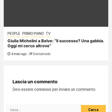
PEOPLE
PRIMO PIANO
TV
Giulia Michelini a Belve: “Il successo? Una gabbia.
Oggi mi cerco altrove”
4 mesi ago
Donnainside
Lascia un commento
Devi essere
connesso
per inviare un commento.
Ricerca