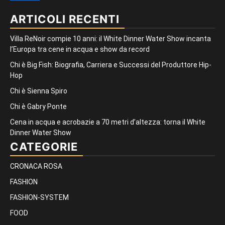
ARTICOLI RECENTI
Villa ReNoir compie 10 anni: il White Dinner Water Show incanta
l’Europa tra cene in acqua e show da record
Chi è Big Fish: Biografia, Carriera e Successi del Produttore Hip-
Hop
Chi è Sienna Spiro
Chi è Gabry Ponte
Cena in acqua e acrobazie a 70 metri d’altezza: torna il White
Dinner Water Show
CATEGORIE
CRONACA ROSA
FASHION
FASHION-SYSTEM
FOOD