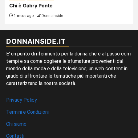
Chi è Gabry Ponte
1 mese ago
Donnainside
DONNAINSIDE.IT
E' un punto di riferimento per la donna che è al passo con i
tempi e sa come cogliere le sfumature provenienti dal
mondo della moda e della televisione; un web content in
grado di affrontare le tematiche più importanti che
caratterizzano la nostra società.
Privacy Policy
Termini e Condizioni
Chi siamo
Contatti