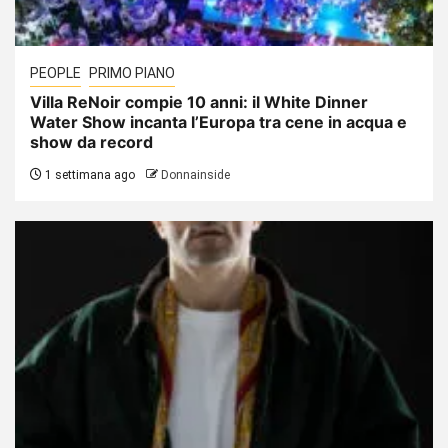
PEOPLE
PRIMO PIANO
Villa ReNoir compie 10 anni: il White Dinner
Water Show incanta l’Europa tra cene in acqua e
show da record
1 settimana ago
Donnainside