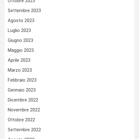
Ottobre 2023
Settembre 2023
Agosto 2023
Luglio 2023
Giugno 2023
Maggio 2023
Aprile 2023
Marzo 2023
Febbraio 2023
Gennaio 2023
Dicembre 2022
Novembre 2022
Ottobre 2022
Settembre 2022