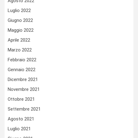
Agosto 2022
Luglio 2022
Giugno 2022
Maggio 2022
Aprile 2022
Marzo 2022
Febbraio 2022
Gennaio 2022
Dicembre 2021
Novembre 2021
Ottobre 2021
Settembre 2021
Agosto 2021
Luglio 2021