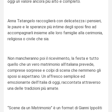
oggi un valore ancora più alto e completo.
Anna Tatangelo raccoglierà con delicatezza i pensieri,
le paure e le speranze più intime degli sposi fino ad
accompagnarli insieme alle loro famiglie alla cerimonia,
religiosa o civile che sia.
Non mancheranno poi il ricevimento, la festa e tutto
quello che un vero matrimonio all’italiana prevede,
comprese sorprese e colpi di scena che nemmeno gli
sposi si aspettano. Un affresco semplice ed
emozionante dell’Italia di oggi, raccontata attraverso
una delle tradizioni più amate.
“Scene da un Matrimonio” è un format di Gianni Ippoliti