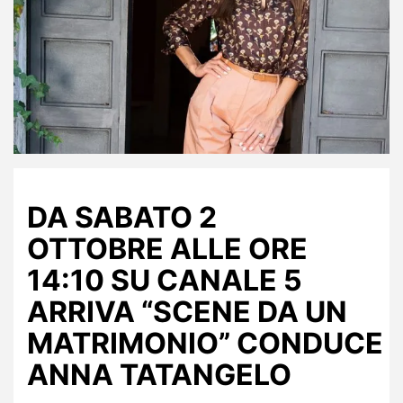
DA SABATO 2
OTTOBRE
ALLE ORE
14:10 SU CANALE 5
ARRIVA
“SCENE DA UN
MATRIMONIO”
CONDUCE
ANNA TATANGELO