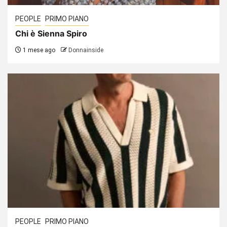
PEOPLE
PRIMO PIANO
Chi è Sienna Spiro
1 mese ago
Donnainside
PEOPLE
PRIMO PIANO