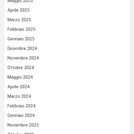
Maggio 2025
Aprile 2025
Marzo 2025
Febbraio 2025
Gennaio 2025
Dicembre 2024
Novembre 2024
Ottobre 2024
Maggio 2024
Aprile 2024
Marzo 2024
Febbraio 2024
Gennaio 2024
Novembre 2023