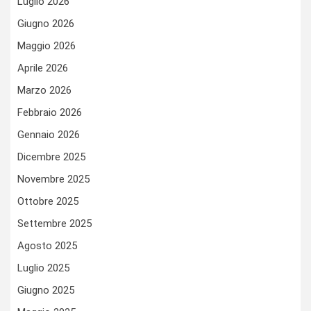
Luglio 2026
Giugno 2026
Maggio 2026
Aprile 2026
Marzo 2026
Febbraio 2026
Gennaio 2026
Dicembre 2025
Novembre 2025
Ottobre 2025
Settembre 2025
Agosto 2025
Luglio 2025
Giugno 2025