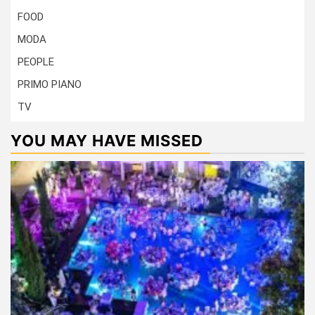
FOOD
MODA
PEOPLE
PRIMO PIANO
TV
YOU MAY HAVE MISSED