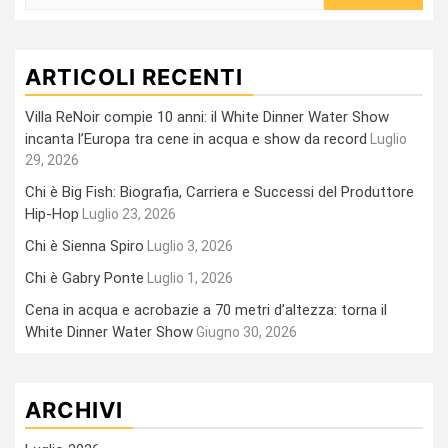
per:
ARTICOLI RECENTI
Villa ReNoir compie 10 anni: il White Dinner Water Show
incanta l’Europa tra cene in acqua e show da record
Luglio
29, 2026
Chi è Big Fish: Biografia, Carriera e Successi del Produttore
Hip-Hop
Luglio 23, 2026
Chi è Sienna Spiro
Luglio 3, 2026
Chi è Gabry Ponte
Luglio 1, 2026
Cena in acqua e acrobazie a 70 metri d’altezza: torna il
White Dinner Water Show
Giugno 30, 2026
ARCHIVI