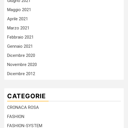
Giugno 2021
Maggio 2021
Aprile 2021
Marzo 2021
Febbraio 2021
Gennaio 2021
Dicembre 2020
Novembre 2020
Dicembre 2012
CATEGORIE
CRONACA ROSA
FASHION
FASHION-SYSTEM