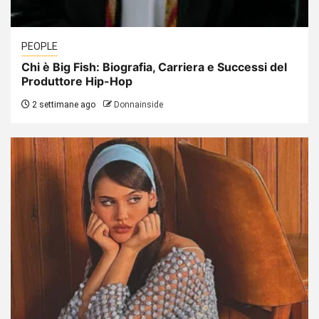
PEOPLE
Chi è Big Fish: Biografia, Carriera e Successi del
Produttore Hip-Hop
2 settimane ago
Donnainside