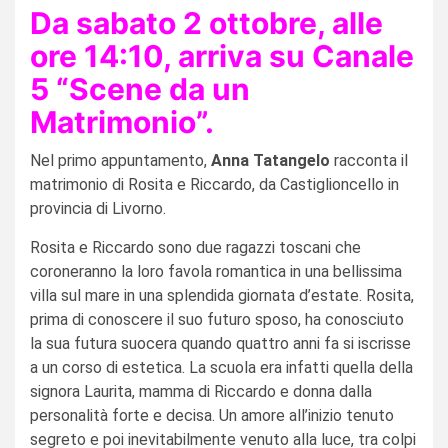
Da sabato 2 ottobre, alle
ore 14:10, arriva su Canale
5 “Scene da un
Matrimonio”.
Nel primo appuntamento,
Anna Tatangelo
racconta il
matrimonio di Rosita e Riccardo, da Castiglioncello in
provincia di Livorno.
Rosita e Riccardo sono due ragazzi toscani che
coroneranno la loro favola romantica in una bellissima
villa sul mare in una splendida giornata d’estate. Rosita,
prima di conoscere il suo futuro sposo, ha conosciuto
la sua futura suocera quando quattro anni fa si iscrisse
a un corso di estetica. La scuola era infatti quella della
signora Laurita, mamma di Riccardo e donna dalla
personalità forte e decisa. Un amore all’inizio tenuto
segreto e poi inevitabilmente venuto alla luce, tra colpi