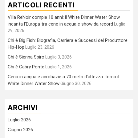
ARTICOLI RECENTI
Villa ReNoir compie 10 anni: il White Dinner Water Show
incanta l’Europa tra cene in acqua e show da record
Luglio
29, 2026
Chi è Big Fish: Biografia, Carriera e Successi del Produttore
Hip-Hop
Luglio 23, 2026
Chi è Sienna Spiro
Luglio 3, 2026
Chi è Gabry Ponte
Luglio 1, 2026
Cena in acqua e acrobazie a 70 metri d’altezza: torna il
White Dinner Water Show
Giugno 30, 2026
ARCHIVI
Luglio 2026
Giugno 2026