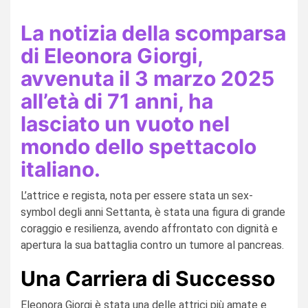
La notizia della scomparsa
di Eleonora Giorgi,
avvenuta il 3 marzo 2025
all’età di 71 anni, ha
lasciato un vuoto nel
mondo dello spettacolo
italiano.
L’attrice e regista, nota per essere stata un sex-
symbol degli anni Settanta, è stata una figura di grande
coraggio e resilienza, avendo affrontato con dignità e
apertura la sua battaglia contro un tumore al pancreas.
Una Carriera di Successo
Eleonora Giorgi è stata una delle attrici più amate e