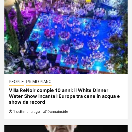
PEOPLE
PRIMO PIANO
Villa ReNoir compie 10 anni: il White Dinner
Water Show incanta l’Europa tra cene in acqua e
show da record
1 settimana ago
Donnainside