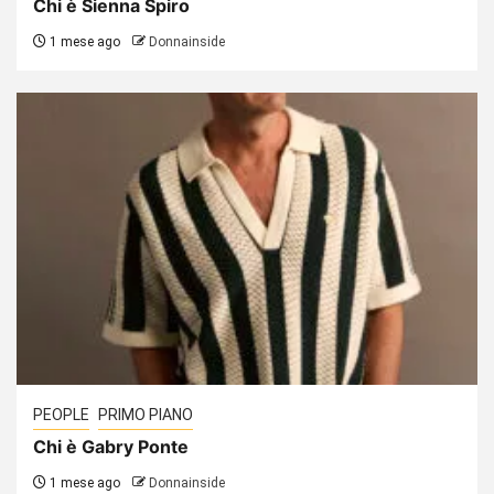
Chi è Sienna Spiro
1 mese ago
Donnainside
PEOPLE
PRIMO PIANO
Chi è Gabry Ponte
1 mese ago
Donnainside