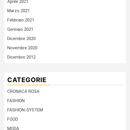
Aprile 2021
Marzo 2021
Febbraio 2021
Gennaio 2021
Dicembre 2020
Novembre 2020
Dicembre 2012
CATEGORIE
CRONACA ROSA
FASHION
FASHION-SYSTEM
FOOD
MODA