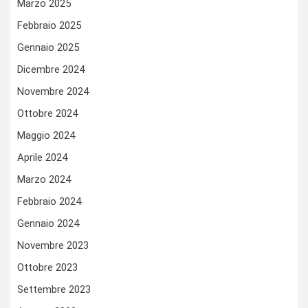
Marzo 2025
Febbraio 2025
Gennaio 2025
Dicembre 2024
Novembre 2024
Ottobre 2024
Maggio 2024
Aprile 2024
Marzo 2024
Febbraio 2024
Gennaio 2024
Novembre 2023
Ottobre 2023
Settembre 2023