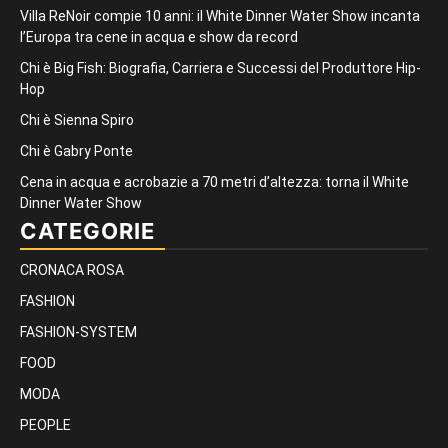
Villa ReNoir compie 10 anni: il White Dinner Water Show incanta
l’Europa tra cene in acqua e show da record
Chi è Big Fish: Biografia, Carriera e Successi del Produttore Hip-
Hop
Chi è Sienna Spiro
Chi è Gabry Ponte
Cena in acqua e acrobazie a 70 metri d’altezza: torna il White
Dinner Water Show
CATEGORIE
CRONACA ROSA
FASHION
FASHION-SYSTEM
FOOD
MODA
PEOPLE