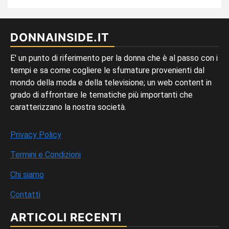
DONNAINSIDE.IT
E' un punto di riferimento per la donna che è al passo con i
tempi e sa come cogliere le sfumature provenienti dal
mondo della moda e della televisione; un web content in
grado di affrontare le tematiche più importanti che
caratterizzano la nostra società.
Privacy Policy
Termini e Condizioni
Chi siamo
Contatti
ARTICOLI RECENTI