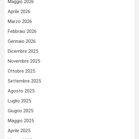
Maggio 2026
Aprile 2026
Marzo 2026
Febbraio 2026
Gennaio 2026
Dicembre 2025
Novembre 2025
Ottobre 2025
Settembre 2025
Agosto 2025
Luglio 2025
Giugno 2025
Maggio 2025
Aprile 2025