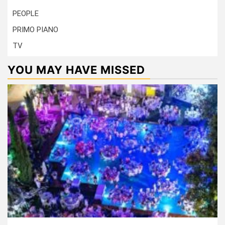
PEOPLE
PRIMO PIANO
TV
YOU MAY HAVE MISSED