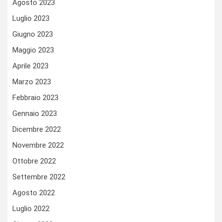
Agosto 2023
Luglio 2023
Giugno 2023
Maggio 2023
Aprile 2023
Marzo 2023
Febbraio 2023
Gennaio 2023
Dicembre 2022
Novembre 2022
Ottobre 2022
Settembre 2022
Agosto 2022
Luglio 2022