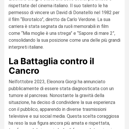
rispettate del cinema italiano. Il suo talento le ha
permesso di vincere un David di Donatello nel 1982 per
il film “Borotalco”, diretto da Carlo Verdone. La sua
carriera è stata segnata da ruoli memorabili in film
come “Mia moglie è una strega” e “Sapore di mare 2”,
consolidando la sua posizione come una delle più grandi
interpreti italiane.
La Battaglia contro il
Cancro
Nell’ottobre 2023, Eleonora Giorgi ha annunciato
pubblicamente di essere stata diagnosticata con un
tumore al pancreas. Nonostante la gravità della
situazione, ha deciso di condividere la sua esperienza
con il pubblico, apparendo in diverse trasmissioni
televisive e sui social media. Questa scelta coraggiosa
ha reso la sua figura ancora più amata e rispettata,