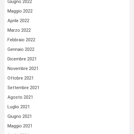
Giugno 2022
Maggio 2022
Aprile 2022
Marzo 2022
Febbraio 2022
Gennaio 2022
Dicembre 2021
Novembre 2021
Ottobre 2021
Settembre 2021
Agosto 2021
Luglio 2021
Giugno 2021
Maggio 2021