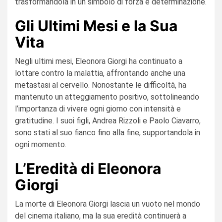
trasformandola in un simbolo di forza e determinazione.
Gli Ultimi Mesi e la Sua
Vita
Negli ultimi mesi, Eleonora Giorgi ha continuato a
lottare contro la malattia, affrontando anche una
metastasi al cervello. Nonostante le difficoltà, ha
mantenuto un atteggiamento positivo, sottolineando
l’importanza di vivere ogni giorno con intensità e
gratitudine. I suoi figli, Andrea Rizzoli e Paolo Ciavarro,
sono stati al suo fianco fino alla fine, supportandola in
ogni momento.
L’Eredità di Eleonora
Giorgi
La morte di Eleonora Giorgi lascia un vuoto nel mondo
del cinema italiano, ma la sua eredità continuerà a