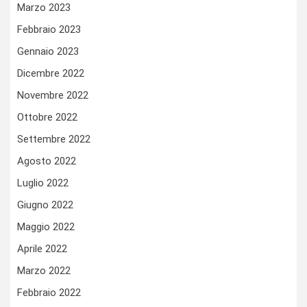
Marzo 2023
Febbraio 2023
Gennaio 2023
Dicembre 2022
Novembre 2022
Ottobre 2022
Settembre 2022
Agosto 2022
Luglio 2022
Giugno 2022
Maggio 2022
Aprile 2022
Marzo 2022
Febbraio 2022