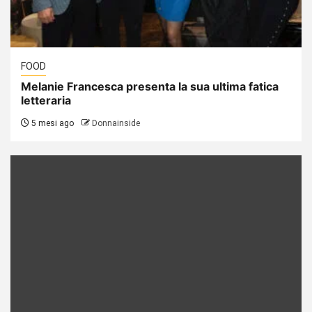
FOOD
Melanie Francesca presenta la sua ultima fatica
letteraria
5 mesi ago
Donnainside