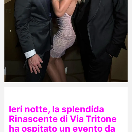
Ieri notte, la splendida
Rinascente di Via Tritone
ha ospitato un evento da