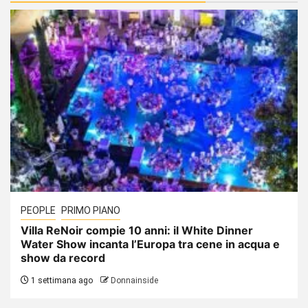
PEOPLE
PRIMO PIANO
Villa ReNoir compie 10 anni: il White Dinner
Water Show incanta l’Europa tra cene in acqua e
show da record
1 settimana ago
Donnainside