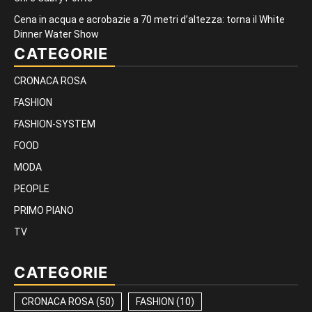
Cena in acqua e acrobazie a 70 metri d’altezza: torna il White
Dinner Water Show
CATEGORIE
CRONACA ROSA
FASHION
FASHION-SYSTEM
FOOD
MODA
PEOPLE
PRIMO PIANO
TV
CATEGORIE
CRONACA ROSA
(50)
FASHION
(10)