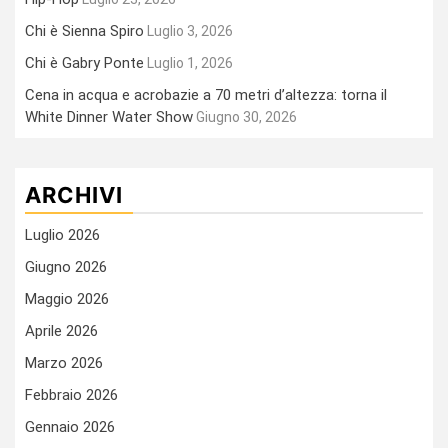
Chi è Sienna Spiro
Luglio 3, 2026
Chi è Gabry Ponte
Luglio 1, 2026
Cena in acqua e acrobazie a 70 metri d’altezza: torna il
White Dinner Water Show
Giugno 30, 2026
ARCHIVI
Luglio 2026
Giugno 2026
Maggio 2026
Aprile 2026
Marzo 2026
Febbraio 2026
Gennaio 2026