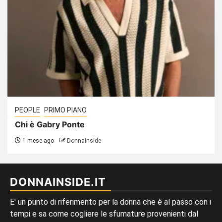
PEOPLE
PRIMO PIANO
Chi è Gabry Ponte
1 mese ago
Donnainside
DONNAINSIDE.IT
E' un punto di riferimento per la donna che è al passo con i
tempi e sa come cogliere le sfumature provenienti dal