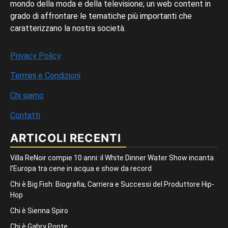
mondo della moda e della televisione; un web content in
grado di affrontare le tematiche più importanti che
caratterizzano la nostra società.
Privacy Policy
Termini e Condizioni
Chi siamo
Contatti
ARTICOLI RECENTI
Villa ReNoir compie 10 anni: il White Dinner Water Show incanta
l’Europa tra cene in acqua e show da record
Chi è Big Fish: Biografia, Carriera e Successi del Produttore Hip-
Hop
Chi è Sienna Spiro
Chi è Gabry Ponte