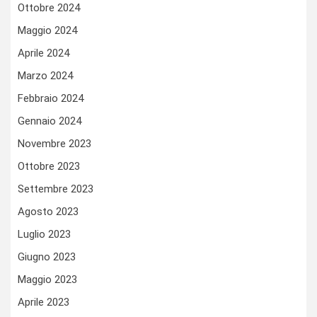
Ottobre 2024
Maggio 2024
Aprile 2024
Marzo 2024
Febbraio 2024
Gennaio 2024
Novembre 2023
Ottobre 2023
Settembre 2023
Agosto 2023
Luglio 2023
Giugno 2023
Maggio 2023
Aprile 2023