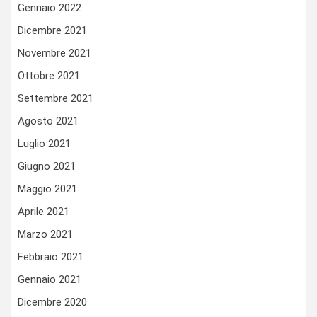
Gennaio 2022
Dicembre 2021
Novembre 2021
Ottobre 2021
Settembre 2021
Agosto 2021
Luglio 2021
Giugno 2021
Maggio 2021
Aprile 2021
Marzo 2021
Febbraio 2021
Gennaio 2021
Dicembre 2020