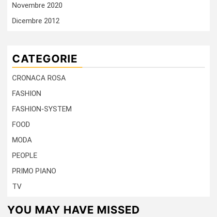
Novembre 2020
Dicembre 2012
CATEGORIE
CRONACA ROSA
FASHION
FASHION-SYSTEM
FOOD
MODA
PEOPLE
PRIMO PIANO
TV
YOU MAY HAVE MISSED