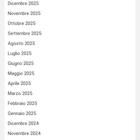
Dicembre 2025
Novembre 2025
Ottobre 2025
Settembre 2025
Agosto 2025
Luglio 2025
Giugno 2025
Maggio 2025
Aprile 2025
Marzo 2025
Febbraio 2025
Gennaio 2025
Dicembre 2024
Novembre 2024