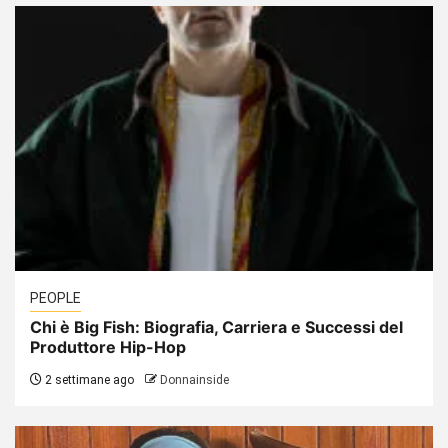
PEOPLE
Chi è Big Fish: Biografia, Carriera e Successi del
Produttore Hip-Hop
2 settimane ago
Donnainside