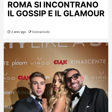
ROMA SI INCONTRANO
IL GOSSIP E IL GLAMOUR
2 anni ago
Donnainside