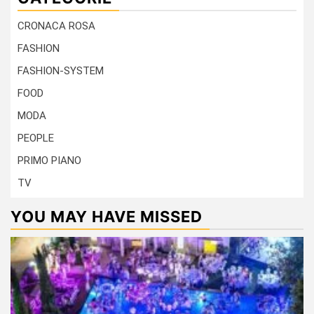
CRONACA ROSA
FASHION
FASHION-SYSTEM
FOOD
MODA
PEOPLE
PRIMO PIANO
TV
YOU MAY HAVE MISSED