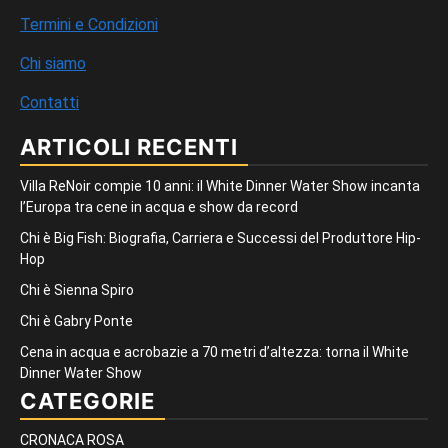
Termini e Condizioni
Chi siamo
Contatti
ARTICOLI RECENTI
Villa ReNoir compie 10 anni: il White Dinner Water Show incanta
l’Europa tra cene in acqua e show da record
Chi è Big Fish: Biografia, Carriera e Successi del Produttore Hip-
Hop
Chi è Sienna Spiro
Chi è Gabry Ponte
Cena in acqua e acrobazie a 70 metri d’altezza: torna il White
Dinner Water Show
CATEGORIE
CRONACA ROSA