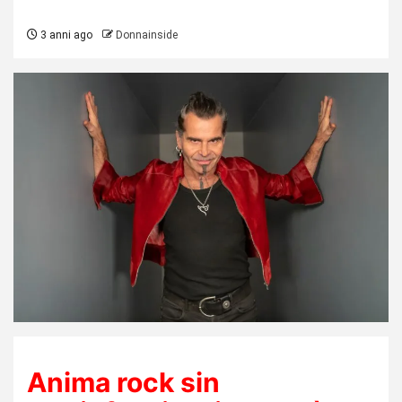
3 anni ago
Donnainside
Anima rock sin