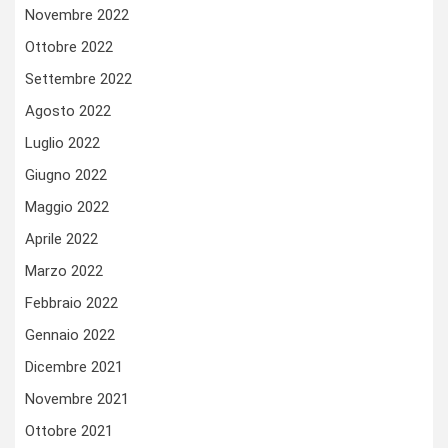
Novembre 2022
Ottobre 2022
Settembre 2022
Agosto 2022
Luglio 2022
Giugno 2022
Maggio 2022
Aprile 2022
Marzo 2022
Febbraio 2022
Gennaio 2022
Dicembre 2021
Novembre 2021
Ottobre 2021