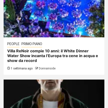
PEOPLE
PRIMO PIANO
Villa ReNoir compie 10 anni: il White Dinner
Water Show incanta l’Europa tra cene in acqua e
show da record
1 settimana ago
Donnainside