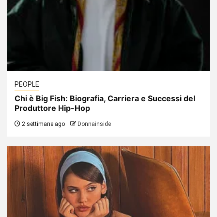
PEOPLE
Chi è Big Fish: Biografia, Carriera e Successi del
Produttore Hip-Hop
2 settimane ago
Donnainside