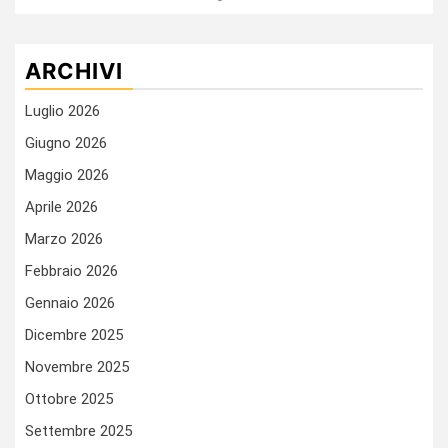
ARCHIVI
Luglio 2026
Giugno 2026
Maggio 2026
Aprile 2026
Marzo 2026
Febbraio 2026
Gennaio 2026
Dicembre 2025
Novembre 2025
Ottobre 2025
Settembre 2025