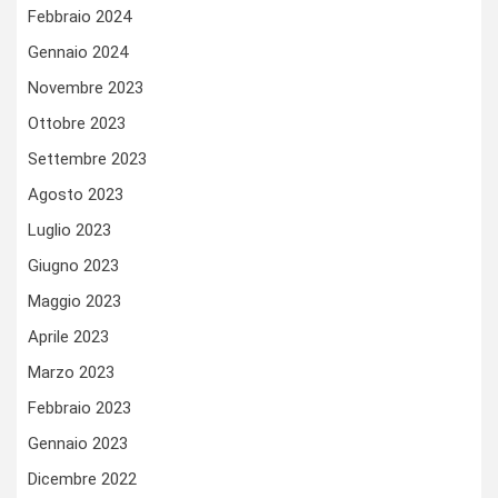
Febbraio 2024
Gennaio 2024
Novembre 2023
Ottobre 2023
Settembre 2023
Agosto 2023
Luglio 2023
Giugno 2023
Maggio 2023
Aprile 2023
Marzo 2023
Febbraio 2023
Gennaio 2023
Dicembre 2022