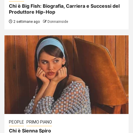
Chi è Big Fish: Biografia, Carriera e Successi del
Produttore Hip-Hop
2 settimane ago
Donnainside
PEOPLE
PRIMO PIANO
Chi è Sienna Spiro