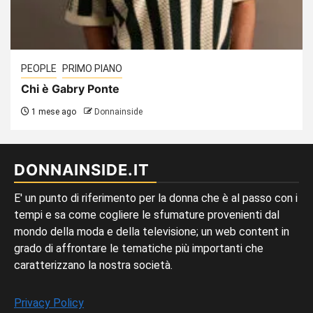
PEOPLE
PRIMO PIANO
Chi è Gabry Ponte
1 mese ago
Donnainside
DONNAINSIDE.IT
E' un punto di riferimento per la donna che è al passo con i
tempi e sa come cogliere le sfumature provenienti dal
mondo della moda e della televisione; un web content in
grado di affrontare le tematiche più importanti che
caratterizzano la nostra società.
Privacy Policy