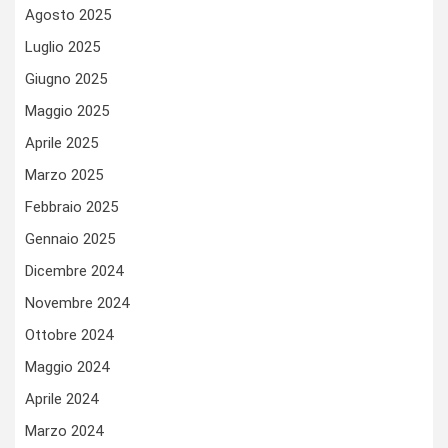
Agosto 2025
Luglio 2025
Giugno 2025
Maggio 2025
Aprile 2025
Marzo 2025
Febbraio 2025
Gennaio 2025
Dicembre 2024
Novembre 2024
Ottobre 2024
Maggio 2024
Aprile 2024
Marzo 2024