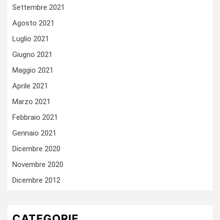
Settembre 2021
Agosto 2021
Luglio 2021
Giugno 2021
Maggio 2021
Aprile 2021
Marzo 2021
Febbraio 2021
Gennaio 2021
Dicembre 2020
Novembre 2020
Dicembre 2012
CATEGORIE