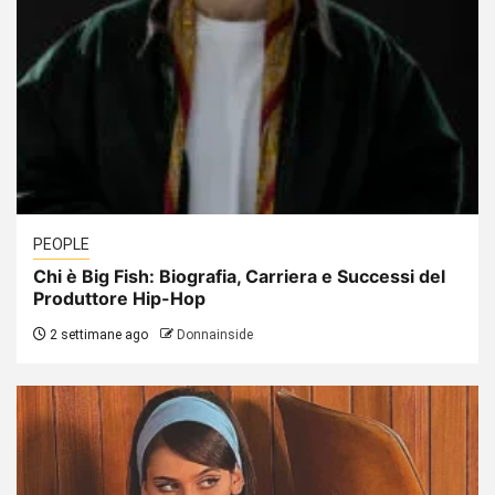
PEOPLE
Chi è Big Fish: Biografia, Carriera e Successi del
Produttore Hip-Hop
2 settimane ago
Donnainside