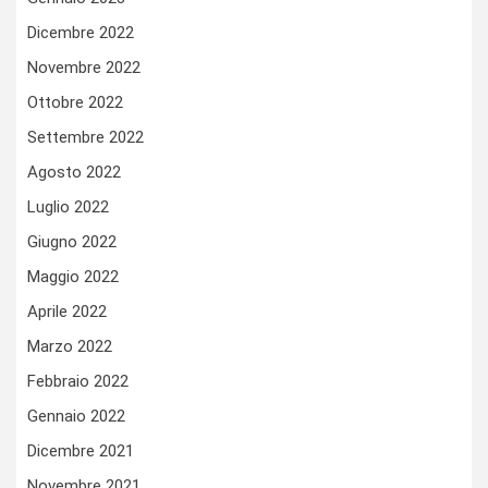
Dicembre 2022
Novembre 2022
Ottobre 2022
Settembre 2022
Agosto 2022
Luglio 2022
Giugno 2022
Maggio 2022
Aprile 2022
Marzo 2022
Febbraio 2022
Gennaio 2022
Dicembre 2021
Novembre 2021