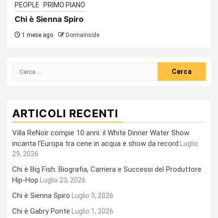
PEOPLE
PRIMO PIANO
Chi è Sienna Spiro
1 mese ago
Donnainside
Ricerca
per:
ARTICOLI RECENTI
Villa ReNoir compie 10 anni: il White Dinner Water Show
incanta l’Europa tra cene in acqua e show da record
Luglio
29, 2026
Chi è Big Fish: Biografia, Carriera e Successi del Produttore
Hip-Hop
Luglio 23, 2026
Chi è Sienna Spiro
Luglio 3, 2026
Chi è Gabry Ponte
Luglio 1, 2026