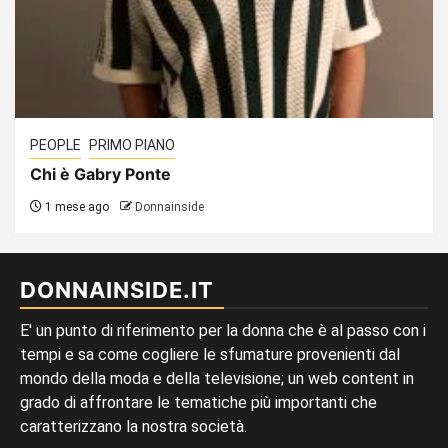
PEOPLE
PRIMO PIANO
Chi è Gabry Ponte
1 mese ago
Donnainside
DONNAINSIDE.IT
E' un punto di riferimento per la donna che è al passo con i
tempi e sa come cogliere le sfumature provenienti dal
mondo della moda e della televisione; un web content in
grado di affrontare le tematiche più importanti che
caratterizzano la nostra società.