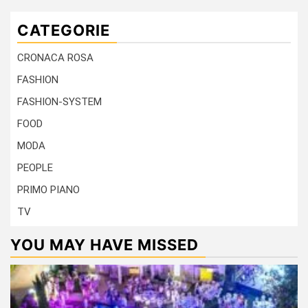
CATEGORIE
CRONACA ROSA
FASHION
FASHION-SYSTEM
FOOD
MODA
PEOPLE
PRIMO PIANO
TV
YOU MAY HAVE MISSED