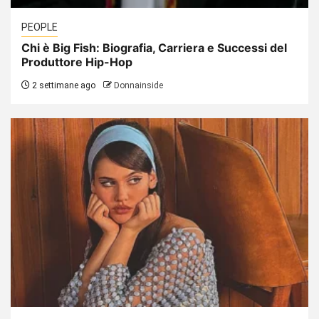
PEOPLE
Chi è Big Fish: Biografia, Carriera e Successi del
Produttore Hip-Hop
2 settimane ago
Donnainside