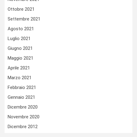
Ottobre 2021
Settembre 2021
Agosto 2021
Luglio 2021
Giugno 2021
Maggio 2021
Aprile 2021
Marzo 2021
Febbraio 2021
Gennaio 2021
Dicembre 2020
Novembre 2020
Dicembre 2012