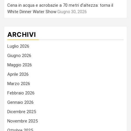
Cena in acqua e acrobazie a 70 metri d’altezza: torna il
White Dinner Water Show
Giugno 30, 2026
ARCHIVI
Luglio 2026
Giugno 2026
Maggio 2026
Aprile 2026
Marzo 2026
Febbraio 2026
Gennaio 2026
Dicembre 2025
Novembre 2025
Ottobre 2025