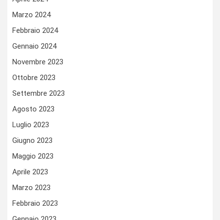
Marzo 2024
Febbraio 2024
Gennaio 2024
Novembre 2023
Ottobre 2023
Settembre 2023
Agosto 2023
Luglio 2023
Giugno 2023
Maggio 2023
Aprile 2023
Marzo 2023
Febbraio 2023
Gennaio 2023