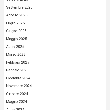
Settembre 2025
Agosto 2025
Luglio 2025
Giugno 2025
Maggio 2025
Aprile 2025
Marzo 2025
Febbraio 2025
Gennaio 2025
Dicembre 2024
Novembre 2024
Ottobre 2024
Maggio 2024
Aprile 2024