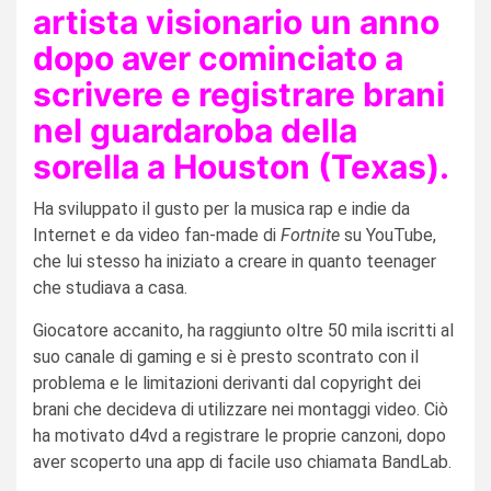
artista visionario un anno
dopo aver cominciato a
scrivere e registrare brani
nel guardaroba della
sorella a Houston (Texas).
Ha sviluppato il gusto per la musica rap e indie da
Internet e da video fan-made di
Fortnite
su YouTube,
che lui stesso ha iniziato a creare in quanto teenager
che studiava a casa.
Giocatore accanito, ha raggiunto oltre 50 mila iscritti al
suo canale di gaming e si è presto scontrato con il
problema e le limitazioni derivanti dal copyright dei
brani che decideva di utilizzare nei montaggi video. Ciò
ha motivato d4vd a registrare le proprie canzoni, dopo
aver scoperto una app di facile uso chiamata BandLab.