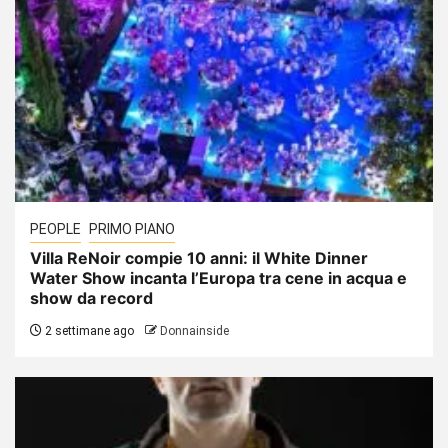
PEOPLE
PRIMO PIANO
Villa ReNoir compie 10 anni: il White Dinner
Water Show incanta l’Europa tra cene in acqua e
show da record
2 settimane ago
Donnainside