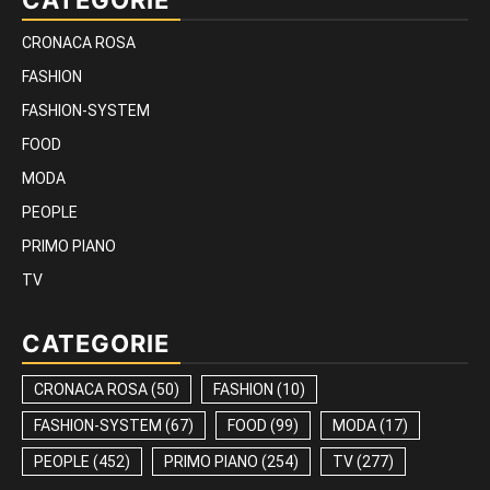
CATEGORIE
CRONACA ROSA
FASHION
FASHION-SYSTEM
FOOD
MODA
PEOPLE
PRIMO PIANO
TV
CATEGORIE
CRONACA ROSA
(50)
FASHION
(10)
FASHION-SYSTEM
(67)
FOOD
(99)
MODA
(17)
PEOPLE
(452)
PRIMO PIANO
(254)
TV
(277)