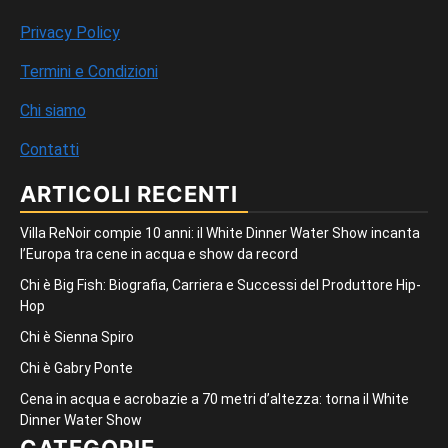
Privacy Policy
Termini e Condizioni
Chi siamo
Contatti
ARTICOLI RECENTI
Villa ReNoir compie 10 anni: il White Dinner Water Show incanta
l’Europa tra cene in acqua e show da record
Chi è Big Fish: Biografia, Carriera e Successi del Produttore Hip-
Hop
Chi è Sienna Spiro
Chi è Gabry Ponte
Cena in acqua e acrobazie a 70 metri d’altezza: torna il White
Dinner Water Show