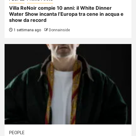
Villa ReNoir compie 10 anni: il White Dinner
Water Show incanta l’Europa tra cene in acqua e
show da record
1 settimana ago
Donnainside
PEOPLE