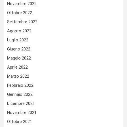
Novembre 2022
Ottobre 2022
Settembre 2022
Agosto 2022
Luglio 2022
Giugno 2022
Maggio 2022
Aprile 2022
Marzo 2022
Febbraio 2022
Gennaio 2022
Dicembre 2021
Novembre 2021
Ottobre 2021