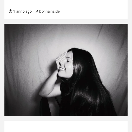
1 anno ago
Donnainside