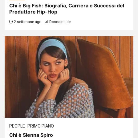
Chi è Big Fish: Biografia, Carriera e Successi del
Produttore Hip-Hop
2 settimane ago
Donnainside
PEOPLE
PRIMO PIANO
Chi è Sienna Spiro