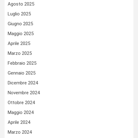
Agosto 2025
Luglio 2025
Giugno 2025
Maggio 2025
Aprile 2025
Marzo 2025
Febbraio 2025
Gennaio 2025
Dicembre 2024
Novembre 2024
Ottobre 2024
Maggio 2024
Aprile 2024
Marzo 2024