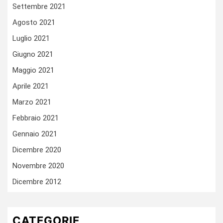
Settembre 2021
Agosto 2021
Luglio 2021
Giugno 2021
Maggio 2021
Aprile 2021
Marzo 2021
Febbraio 2021
Gennaio 2021
Dicembre 2020
Novembre 2020
Dicembre 2012
CATEGORIE