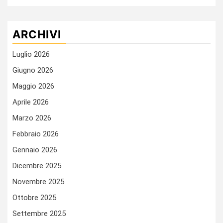
ARCHIVI
Luglio 2026
Giugno 2026
Maggio 2026
Aprile 2026
Marzo 2026
Febbraio 2026
Gennaio 2026
Dicembre 2025
Novembre 2025
Ottobre 2025
Settembre 2025