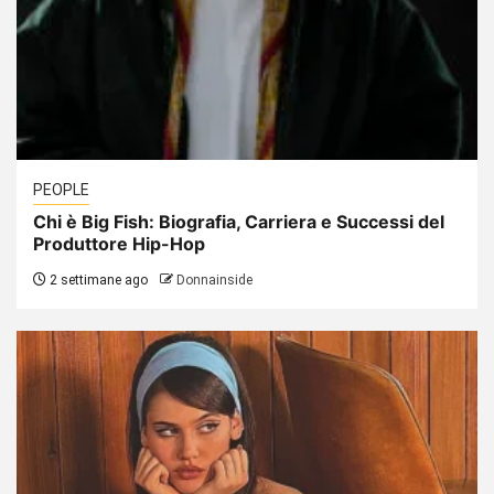
PEOPLE
Chi è Big Fish: Biografia, Carriera e Successi del
Produttore Hip-Hop
2 settimane ago
Donnainside