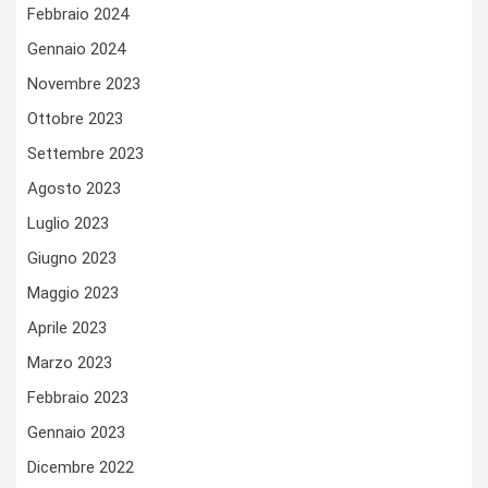
Febbraio 2024
Gennaio 2024
Novembre 2023
Ottobre 2023
Settembre 2023
Agosto 2023
Luglio 2023
Giugno 2023
Maggio 2023
Aprile 2023
Marzo 2023
Febbraio 2023
Gennaio 2023
Dicembre 2022