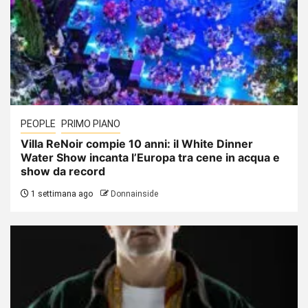
PEOPLE
PRIMO PIANO
Villa ReNoir compie 10 anni: il White Dinner
Water Show incanta l’Europa tra cene in acqua e
show da record
1 settimana ago
Donnainside