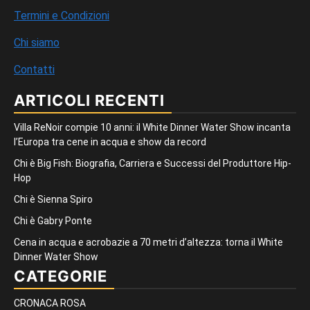
Termini e Condizioni
Chi siamo
Contatti
ARTICOLI RECENTI
Villa ReNoir compie 10 anni: il White Dinner Water Show incanta
l’Europa tra cene in acqua e show da record
Chi è Big Fish: Biografia, Carriera e Successi del Produttore Hip-
Hop
Chi è Sienna Spiro
Chi è Gabry Ponte
Cena in acqua e acrobazie a 70 metri d’altezza: torna il White
Dinner Water Show
CATEGORIE
CRONACA ROSA