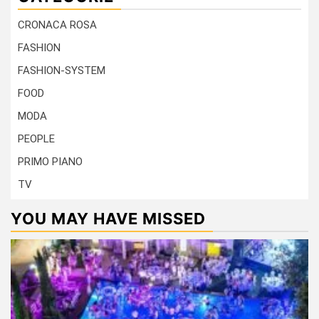
CRONACA ROSA
FASHION
FASHION-SYSTEM
FOOD
MODA
PEOPLE
PRIMO PIANO
TV
YOU MAY HAVE MISSED