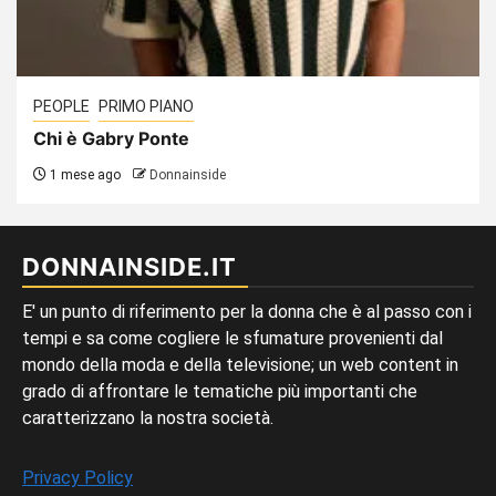
PEOPLE
PRIMO PIANO
Chi è Gabry Ponte
1 mese ago
Donnainside
DONNAINSIDE.IT
E' un punto di riferimento per la donna che è al passo con i
tempi e sa come cogliere le sfumature provenienti dal
mondo della moda e della televisione; un web content in
grado di affrontare le tematiche più importanti che
caratterizzano la nostra società.
Privacy Policy