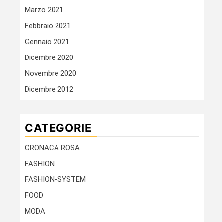
Marzo 2021
Febbraio 2021
Gennaio 2021
Dicembre 2020
Novembre 2020
Dicembre 2012
CATEGORIE
CRONACA ROSA
FASHION
FASHION-SYSTEM
FOOD
MODA