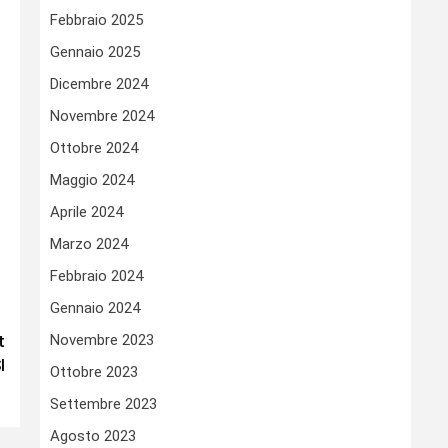
Febbraio 2025
Gennaio 2025
Dicembre 2024
Novembre 2024
Ottobre 2024
Maggio 2024
Aprile 2024
Marzo 2024
Febbraio 2024
Gennaio 2024
Novembre 2023
t
I
Ottobre 2023
Settembre 2023
Agosto 2023