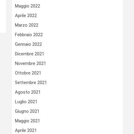
Maggio 2022
Aprile 2022
Marzo 2022
Febbraio 2022
Gennaio 2022
Dicembre 2021
Novembre 2021
Ottobre 2021
Settembre 2021
Agosto 2021
Luglio 2021
Giugno 2021
Maggio 2021
Aprile 2021