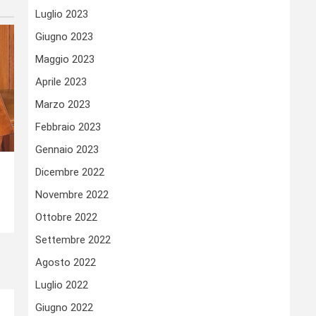
Luglio 2023
Giugno 2023
Maggio 2023
Aprile 2023
Marzo 2023
Febbraio 2023
Gennaio 2023
Dicembre 2022
Novembre 2022
Ottobre 2022
Settembre 2022
Agosto 2022
Luglio 2022
Giugno 2022