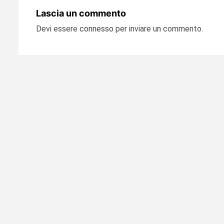
Lascia un commento
Devi essere
connesso
per inviare un commento.