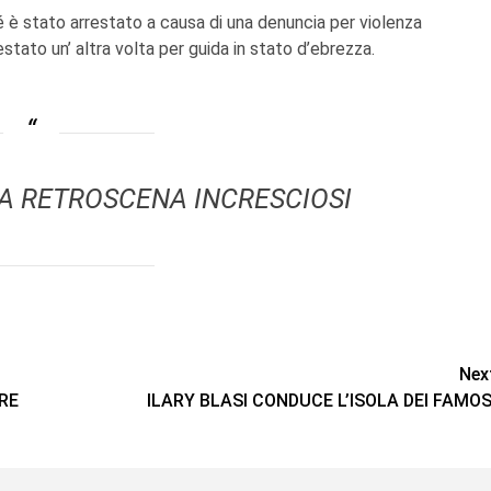
é è stato arrestato a causa di una denuncia per violenza
tato un’ altra volta per guida in stato d’ebrezza.
A RETROSCENA INCRESCIOSI
Nex
RE
ILARY BLASI CONDUCE L’ISOLA DEI FAMOS