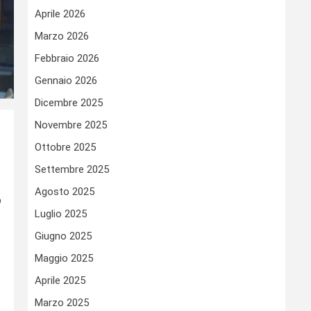
Aprile 2026
Marzo 2026
Febbraio 2026
Gennaio 2026
Dicembre 2025
Novembre 2025
Ottobre 2025
Settembre 2025
Agosto 2025
o
Luglio 2025
Giugno 2025
Maggio 2025
Aprile 2025
Marzo 2025