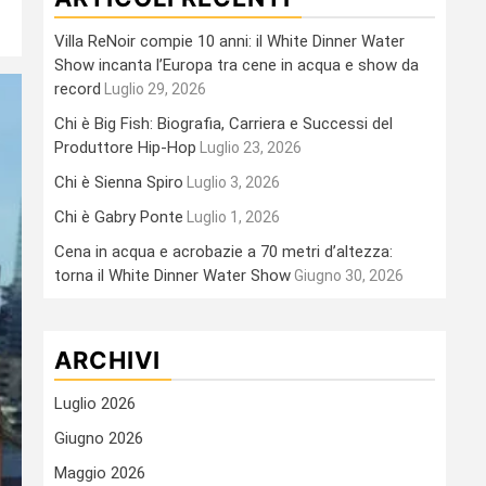
Villa ReNoir compie 10 anni: il White Dinner Water
Show incanta l’Europa tra cene in acqua e show da
record
Luglio 29, 2026
Chi è Big Fish: Biografia, Carriera e Successi del
Produttore Hip-Hop
Luglio 23, 2026
Chi è Sienna Spiro
Luglio 3, 2026
Chi è Gabry Ponte
Luglio 1, 2026
Cena in acqua e acrobazie a 70 metri d’altezza:
torna il White Dinner Water Show
Giugno 30, 2026
ARCHIVI
Luglio 2026
Giugno 2026
Maggio 2026