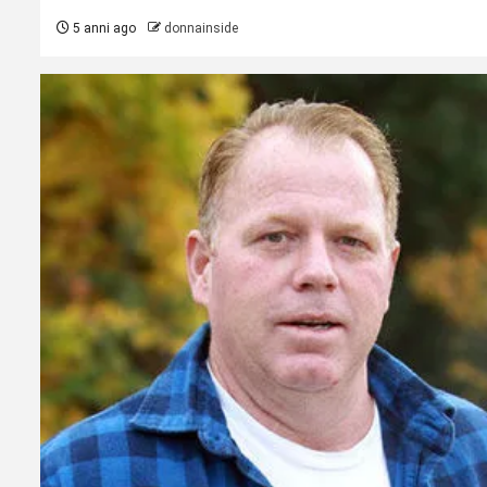
5 anni ago
donnainside