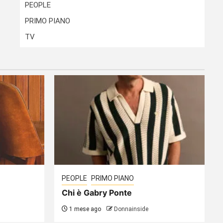
PEOPLE
PRIMO PIANO
TV
PEOPLE
PRIMO PIANO
Chi è Gabry Ponte
1 mese ago
Donnainside