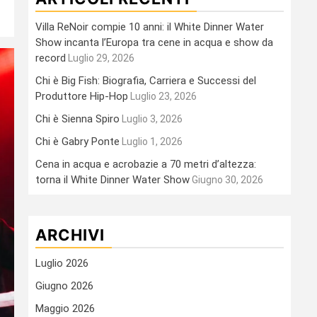
Villa ReNoir compie 10 anni: il White Dinner Water
Show incanta l’Europa tra cene in acqua e show da
record
Luglio 29, 2026
Chi è Big Fish: Biografia, Carriera e Successi del
Produttore Hip-Hop
Luglio 23, 2026
Chi è Sienna Spiro
Luglio 3, 2026
Chi è Gabry Ponte
Luglio 1, 2026
Cena in acqua e acrobazie a 70 metri d’altezza:
torna il White Dinner Water Show
Giugno 30, 2026
ARCHIVI
Luglio 2026
Giugno 2026
Maggio 2026