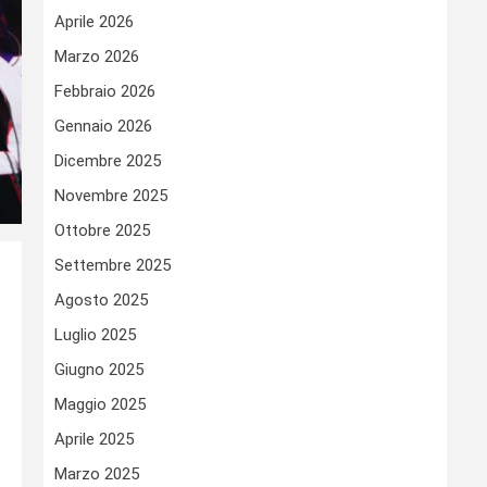
Aprile 2026
Marzo 2026
Febbraio 2026
Gennaio 2026
Dicembre 2025
Novembre 2025
Ottobre 2025
Settembre 2025
Agosto 2025
Luglio 2025
Giugno 2025
Maggio 2025
Aprile 2025
Marzo 2025