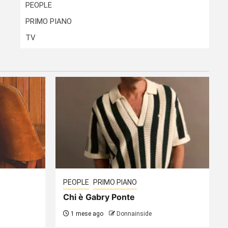
PEOPLE
PRIMO PIANO
TV
PEOPLE
PRIMO PIANO
Chi è Gabry Ponte
1 mese ago
Donnainside