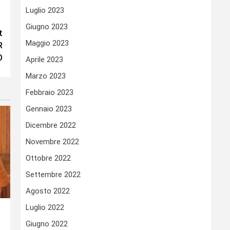
Luglio 2023
Giugno 2023
t
Maggio 2023
R
O
Aprile 2023
Marzo 2023
Febbraio 2023
Gennaio 2023
Dicembre 2022
Novembre 2022
Ottobre 2022
Settembre 2022
Agosto 2022
Luglio 2022
Giugno 2022