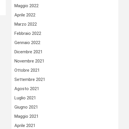
Maggio 2022
Aprile 2022
Marzo 2022
Febbraio 2022
Gennaio 2022
Dicembre 2021
Novembre 2021
Ottobre 2021
Settembre 2021
Agosto 2021
Luglio 2021
Giugno 2021
Maggio 2021
Aprile 2021