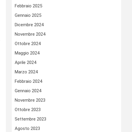
Febbraio 2025
Gennaio 2025
Dicembre 2024
Novembre 2024
e
Ottobre 2024
Maggio 2024
Aprile 2024
Marzo 2024
Febbraio 2024
Gennaio 2024
Novembre 2023
Ottobre 2023
Settembre 2023
Agosto 2023