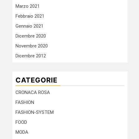
Marzo 2021
Febbraio 2021
Gennaio 2021
Dicembre 2020
Novembre 2020
Dicembre 2012
CATEGORIE
CRONACA ROSA
FASHION
FASHION-SYSTEM
FOOD
MODA