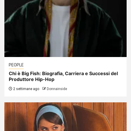
PEOPLE
Chi è Big Fish: Biografia, Carriera e Successi del
Produttore Hip-Hop
2 settimane ago
Donnainside