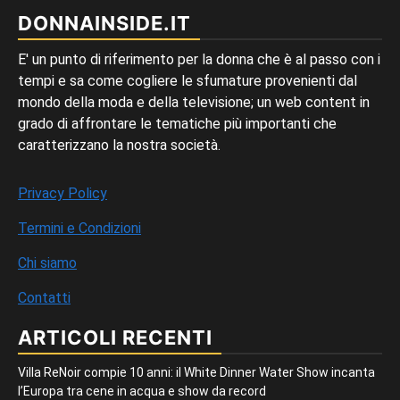
DONNAINSIDE.IT
E' un punto di riferimento per la donna che è al passo con i
tempi e sa come cogliere le sfumature provenienti dal
mondo della moda e della televisione; un web content in
grado di affrontare le tematiche più importanti che
caratterizzano la nostra società.
Privacy Policy
Termini e Condizioni
Chi siamo
Contatti
ARTICOLI RECENTI
Villa ReNoir compie 10 anni: il White Dinner Water Show incanta
l’Europa tra cene in acqua e show da record