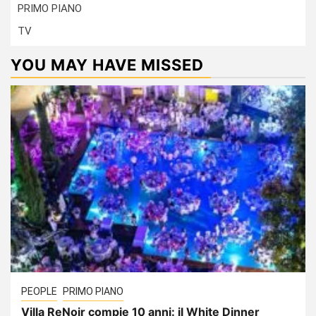
PRIMO PIANO
TV
YOU MAY HAVE MISSED
PEOPLE
PRIMO PIANO
Villa ReNoir compie 10 anni: il White Dinner