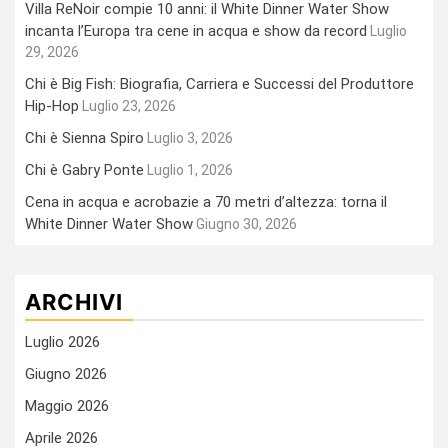
Villa ReNoir compie 10 anni: il White Dinner Water Show
incanta l’Europa tra cene in acqua e show da record
Luglio
29, 2026
Chi è Big Fish: Biografia, Carriera e Successi del Produttore
Hip-Hop
Luglio 23, 2026
Chi è Sienna Spiro
Luglio 3, 2026
Chi è Gabry Ponte
Luglio 1, 2026
Cena in acqua e acrobazie a 70 metri d’altezza: torna il
White Dinner Water Show
Giugno 30, 2026
ARCHIVI
Luglio 2026
Giugno 2026
Maggio 2026
Aprile 2026