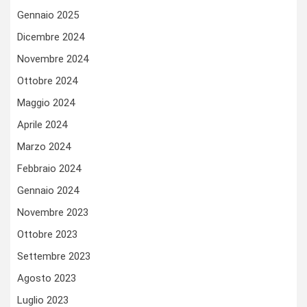
Gennaio 2025
Dicembre 2024
Novembre 2024
Ottobre 2024
Maggio 2024
Aprile 2024
Marzo 2024
Febbraio 2024
Gennaio 2024
Novembre 2023
Ottobre 2023
Settembre 2023
Agosto 2023
Luglio 2023