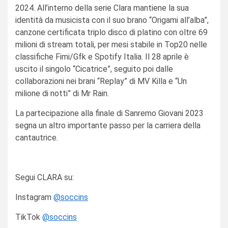
2024. All’interno della serie Clara mantiene la sua
identità da musicista con il suo brano “Origami all’alba”,
canzone certificata triplo disco di platino con oltre 69
milioni di stream totali, per mesi stabile in Top20 nelle
classifiche Fimi/Gfk e Spotify Italia. Il 28 aprile è
uscito il singolo “Cicatrice”, seguito poi dalle
collaborazioni nei brani “Replay” di MV Killa e “Un
milione di notti” di Mr Rain.
La partecipazione alla finale di Sanremo Giovani 2023
segna un altro importante passo per la carriera della
cantautrice.
Segui CLARA su:
Instagram
@soccins
TikTok
@soccins