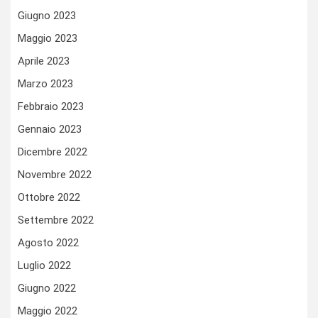
Giugno 2023
Maggio 2023
Aprile 2023
Marzo 2023
Febbraio 2023
Gennaio 2023
Dicembre 2022
Novembre 2022
Ottobre 2022
Settembre 2022
Agosto 2022
Luglio 2022
Giugno 2022
Maggio 2022