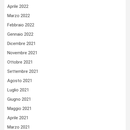
Aprile 2022
Marzo 2022
Febbraio 2022
Gennaio 2022
Dicembre 2021
Novembre 2021
Ottobre 2021
Settembre 2021
Agosto 2021
Luglio 2021
Giugno 2021
Maggio 2021
Aprile 2021
Marzo 2021