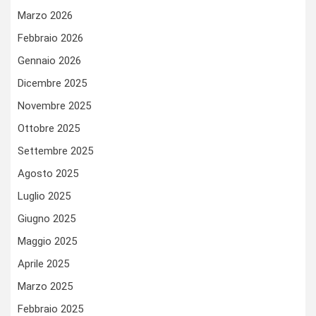
Marzo 2026
Febbraio 2026
Gennaio 2026
Dicembre 2025
Novembre 2025
Ottobre 2025
Settembre 2025
Agosto 2025
Luglio 2025
Giugno 2025
Maggio 2025
Aprile 2025
Marzo 2025
Febbraio 2025