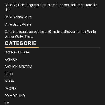
Chi è Big Fish: Biografia, Carriera e Successi del Produttore Hip-
Hop
Chi è Sienna Spiro
Chi è Gabry Ponte
Cena in acqua e acrobazie a 70 metri d’altezza: torna il White
Dinner Water Show
CATEGORIE
CRONACA ROSA
FASHION
FASHION-SYSTEM
FOOD
MODA
PEOPLE
PRIMO PIANO
TV