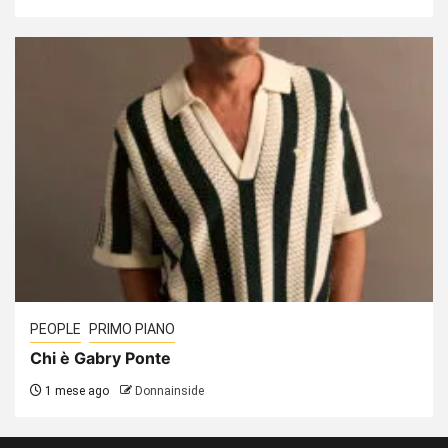
PEOPLE
PRIMO PIANO
Chi è Gabry Ponte
1 mese ago
Donnainside