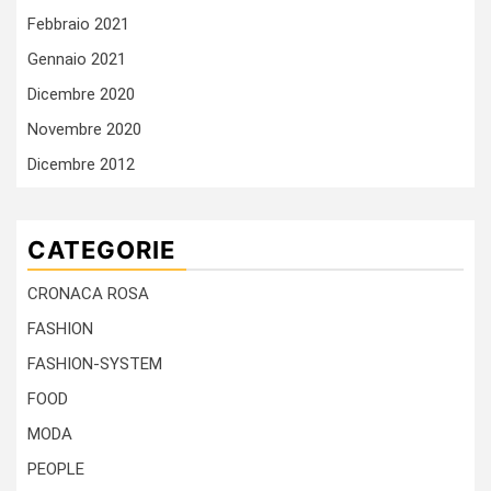
Febbraio 2021
Gennaio 2021
Dicembre 2020
Novembre 2020
Dicembre 2012
CATEGORIE
CRONACA ROSA
FASHION
FASHION-SYSTEM
FOOD
MODA
PEOPLE