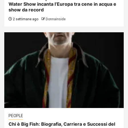
Water Show incanta l’Europa tra cene in acqua e
show da record
2 settimane ago
Donnainside
PEOPLE
Chi è Big Fish: Biografia, Carriera e Successi del