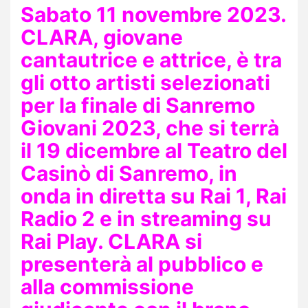
Sabato 11 novembre 2023.
CLARA, giovane
cantautrice e attrice, è tra
gli otto artisti selezionati
per la finale di Sanremo
Giovani 2023, che si terrà
il 19 dicembre al Teatro del
Casinò di Sanremo, in
onda in diretta su Rai 1, Rai
Radio 2 e in streaming su
Rai Play. CLARA si
presenterà al pubblico e
alla commissione