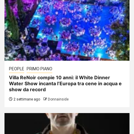
PEOPLE
PRIMO PIANO
Villa ReNoir compie 10 anni: il White Dinner
Water Show incanta l’Europa tra cene in acqua e
show da record
2 settimane ago
Donnainside