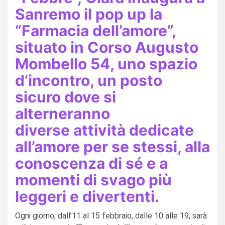
Sanremo il pop up la
“Farmacia dell’amore”,
situato in Corso Augusto
Mombello 54, uno spazio
d’incontro, un posto
sicuro dove si
alterneranno
diverse attività dedicate
all’amore per se stessi, alla
conoscenza di sé e a
momenti di svago più
leggeri e divertenti.
Ogni giorno, dall’11 al 15 febbraio, dalle 10 alle 19, sarà