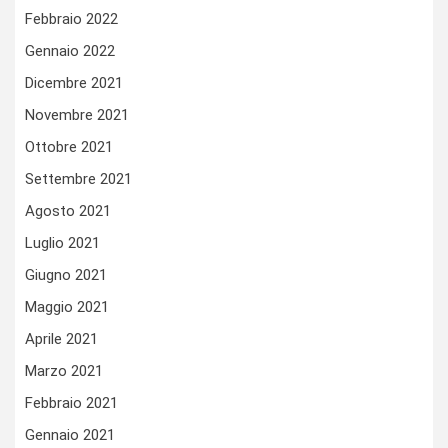
Febbraio 2022
Gennaio 2022
Dicembre 2021
Novembre 2021
Ottobre 2021
Settembre 2021
Agosto 2021
Luglio 2021
Giugno 2021
Maggio 2021
Aprile 2021
Marzo 2021
Febbraio 2021
Gennaio 2021