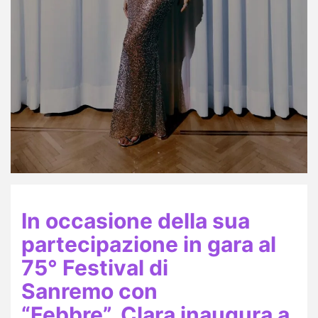
In occasione della sua
partecipazione in gara al
75° Festival di
Sanremo con
“Febbre”, Clara inaugura a