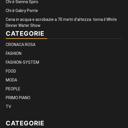
Chi è Sienna Spiro
Chi è Gabry Ponte
Cena in acqua e acrobazie a 70 metri d’altezza: torna il White
Dinner Water Show
CATEGORIE
CRONACA ROSA
FASHION
FASHION-SYSTEM
FOOD
MODA
PEOPLE
PRIMO PIANO
TV
CATEGORIE