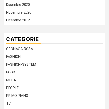
Dicembre 2020
Novembre 2020
Dicembre 2012
CATEGORIE
CRONACA ROSA
FASHION
FASHION-SYSTEM
FOOD
MODA
PEOPLE
PRIMO PIANO
TV