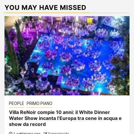
YOU MAY HAVE MISSED
PEOPLE
PRIMO PIANO
Villa ReNoir compie 10 anni: il White Dinner
Water Show incanta l’Europa tra cene in acqua e
show da record