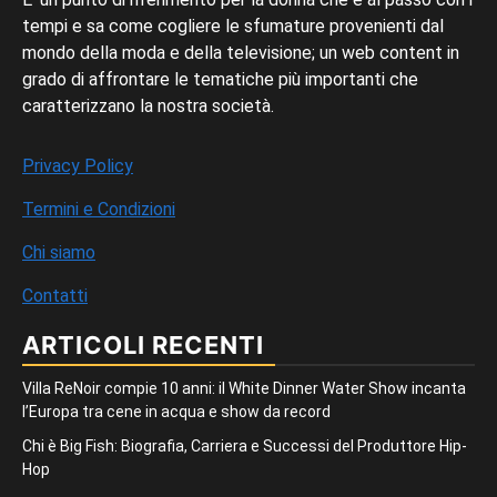
tempi e sa come cogliere le sfumature provenienti dal
mondo della moda e della televisione; un web content in
grado di affrontare le tematiche più importanti che
caratterizzano la nostra società.
Privacy Policy
Termini e Condizioni
Chi siamo
Contatti
ARTICOLI RECENTI
Villa ReNoir compie 10 anni: il White Dinner Water Show incanta
l’Europa tra cene in acqua e show da record
Chi è Big Fish: Biografia, Carriera e Successi del Produttore Hip-
Hop