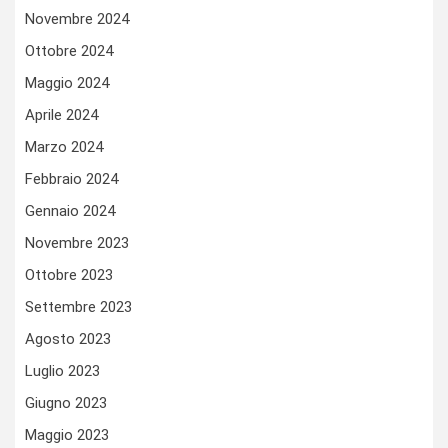
Novembre 2024
Ottobre 2024
Maggio 2024
Aprile 2024
Marzo 2024
Febbraio 2024
Gennaio 2024
Novembre 2023
Ottobre 2023
Settembre 2023
Agosto 2023
Luglio 2023
Giugno 2023
Maggio 2023