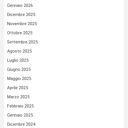
Gennaio 2026
Dicembre 2025
Novembre 2025
Ottobre 2025
Settembre 2025
Agosto 2025
Luglio 2025
Giugno 2025
Maggio 2025
Aprile 2025
Marzo 2025
Febbraio 2025
Gennaio 2025
Dicembre 2024