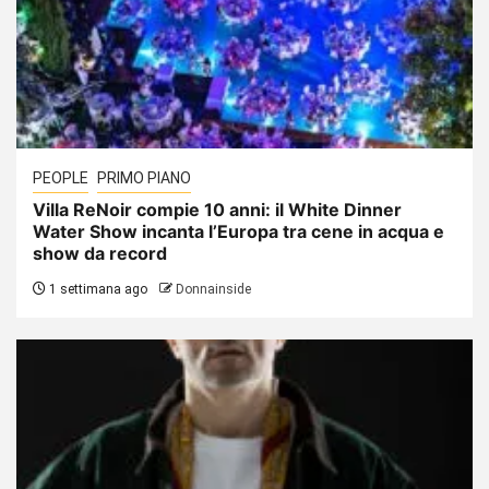
PEOPLE
PRIMO PIANO
Villa ReNoir compie 10 anni: il White Dinner
Water Show incanta l’Europa tra cene in acqua e
show da record
1 settimana ago
Donnainside