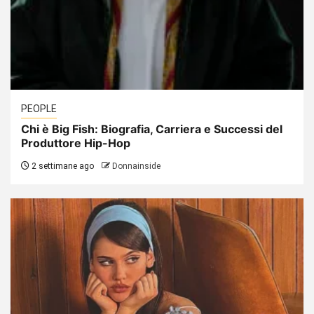
PEOPLE
Chi è Big Fish: Biografia, Carriera e Successi del
Produttore Hip-Hop
2 settimane ago
Donnainside