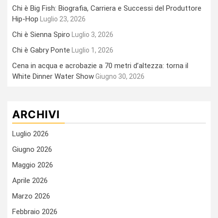
Chi è Big Fish: Biografia, Carriera e Successi del Produttore
Hip-Hop
Luglio 23, 2026
Chi è Sienna Spiro
Luglio 3, 2026
Chi è Gabry Ponte
Luglio 1, 2026
Cena in acqua e acrobazie a 70 metri d’altezza: torna il
White Dinner Water Show
Giugno 30, 2026
ARCHIVI
Luglio 2026
Giugno 2026
Maggio 2026
Aprile 2026
Marzo 2026
Febbraio 2026