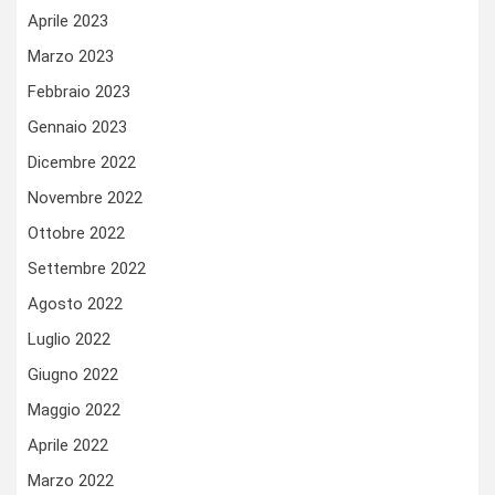
Aprile 2023
Marzo 2023
Febbraio 2023
Gennaio 2023
Dicembre 2022
Novembre 2022
Ottobre 2022
Settembre 2022
Agosto 2022
Luglio 2022
Giugno 2022
Maggio 2022
Aprile 2022
Marzo 2022