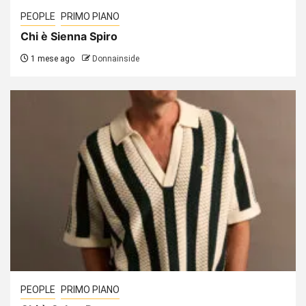
PEOPLE
PRIMO PIANO
Chi è Sienna Spiro
1 mese ago
Donnainside
PEOPLE
PRIMO PIANO