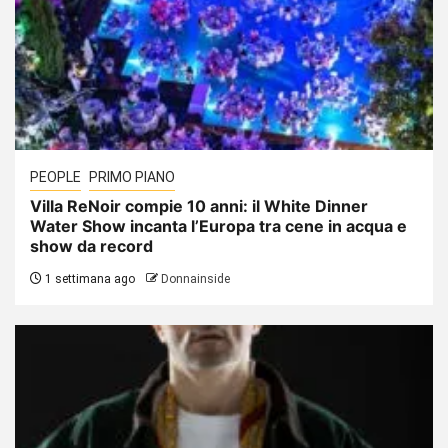
PEOPLE
PRIMO PIANO
Villa ReNoir compie 10 anni: il White Dinner
Water Show incanta l’Europa tra cene in acqua e
show da record
1 settimana ago
Donnainside