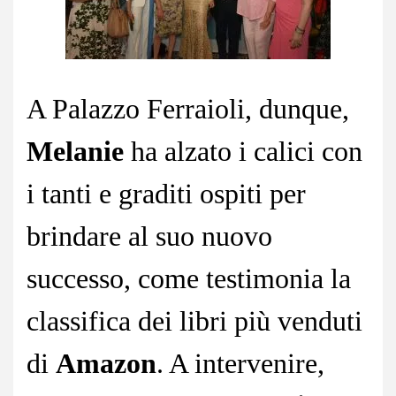
A Palazzo Ferraioli, dunque,
Melanie
ha alzato i calici con
i tanti e graditi ospiti per
brindare al suo nuovo
successo, come testimonia la
classifica dei libri più venduti
di
Amazon
. A intervenire,