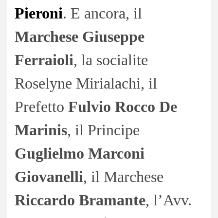
Pieroni
. E ancora, il
Marchese Giuseppe
Ferraioli
, la socialite
Roselyne Mirialachi, il
Prefetto
Fulvio Rocco De
Marinis
, il Principe
Guglielmo Marconi
Giovanelli
, il Marchese
Riccardo Bramante
, l’Avv.