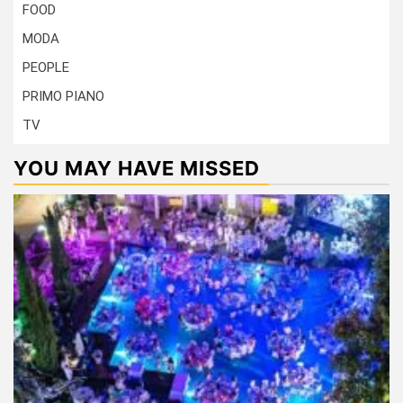
FOOD
MODA
PEOPLE
PRIMO PIANO
TV
YOU MAY HAVE MISSED