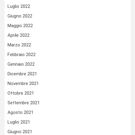
Luglio 2022
Giugno 2022
Maggio 2022
Aprile 2022
Marzo 2022
Febbraio 2022
Gennaio 2022
Dicembre 2021
Novembre 2021
Ottobre 2021
Settembre 2021
Agosto 2021
Luglio 2021
Giugno 2021