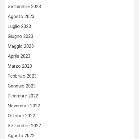
Settembre 2023
Agosto 2023
Luglio 2023
Giugno 2023
Maggio 2023
Aprile 2023
Marzo 2023
Febbraio 2023
Gennaio 2023
Dicembre 2022
Novembre 2022
Ottobre 2022
Settembre 2022
Agosto 2022