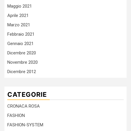
Maggio 2021
Aprile 2021
Marzo 2021
Febbraio 2021
Gennaio 2021
Dicembre 2020
Novembre 2020
Dicembre 2012
CATEGORIE
CRONACA ROSA
FASHION
FASHION-SYSTEM