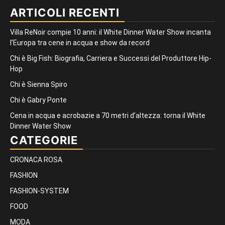
ARTICOLI RECENTI
Villa ReNoir compie 10 anni: il White Dinner Water Show incanta
l’Europa tra cene in acqua e show da record
Chi è Big Fish: Biografia, Carriera e Successi del Produttore Hip-
Hop
Chi è Sienna Spiro
Chi è Gabry Ponte
Cena in acqua e acrobazie a 70 metri d’altezza: torna il White
Dinner Water Show
CATEGORIE
CRONACA ROSA
FASHION
FASHION-SYSTEM
FOOD
MODA