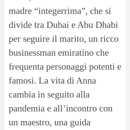
madre “integerrima”, che si
divide tra Dubai e Abu Dhabi
per seguire il marito, un ricco
businessman emiratino che
frequenta personaggi potenti e
famosi. La vita di Anna
cambia in seguito alla
pandemia e all’incontro con
un maestro, una guida