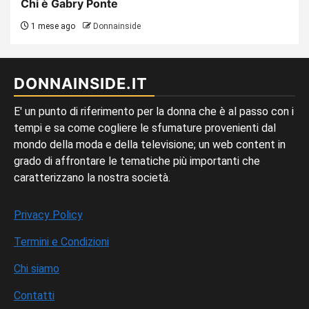
Chi è Gabry Ponte
1 mese ago
Donnainside
DONNAINSIDE.IT
E' un punto di riferimento per la donna che è al passo con i
tempi e sa come cogliere le sfumature provenienti dal
mondo della moda e della televisione; un web content in
grado di affrontare le tematiche più importanti che
caratterizzano la nostra società.
Privacy Policy
Termini e Condizioni
Chi siamo
Contatti