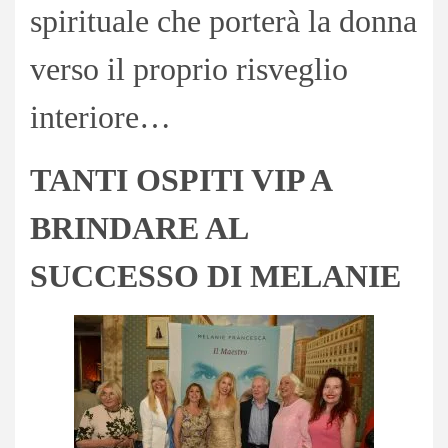
spirituale che porterà la donna
verso il proprio risveglio
interiore…
TANTI OSPITI VIP A
BRINDARE AL
SUCCESSO DI MELANIE