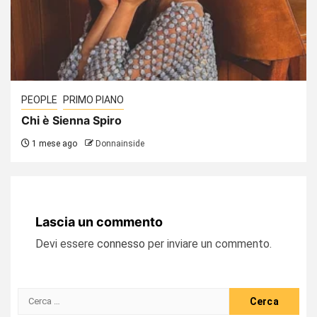
PEOPLE
PRIMO PIANO
Chi è Sienna Spiro
1 mese ago
Donnainside
Lascia un commento
Devi essere
connesso
per inviare un commento.
Ricerca
per: