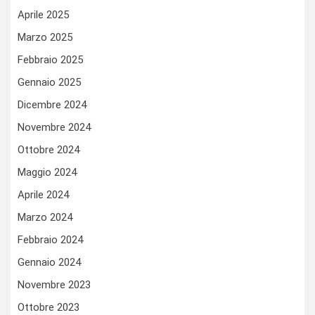
Aprile 2025
Marzo 2025
Febbraio 2025
Gennaio 2025
Dicembre 2024
Novembre 2024
Ottobre 2024
Maggio 2024
Aprile 2024
Marzo 2024
Febbraio 2024
Gennaio 2024
Novembre 2023
Ottobre 2023