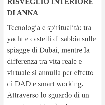
RISVEGLIO INTERIORE
DI ANNA
Tecnologia e spiritualità: tra
yacht e castelli di sabbia sulle
spiagge di Dubai, mentre la
differenza tra vita reale e
virtuale si annulla per effetto
di DAD e smart working.
Attraverso lo sguardo di un