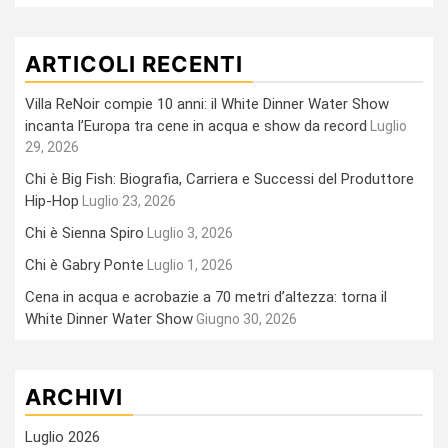
ARTICOLI RECENTI
Villa ReNoir compie 10 anni: il White Dinner Water Show
incanta l’Europa tra cene in acqua e show da record
Luglio
29, 2026
Chi è Big Fish: Biografia, Carriera e Successi del Produttore
Hip-Hop
Luglio 23, 2026
Chi è Sienna Spiro
Luglio 3, 2026
Chi è Gabry Ponte
Luglio 1, 2026
Cena in acqua e acrobazie a 70 metri d’altezza: torna il
White Dinner Water Show
Giugno 30, 2026
ARCHIVI
Luglio 2026