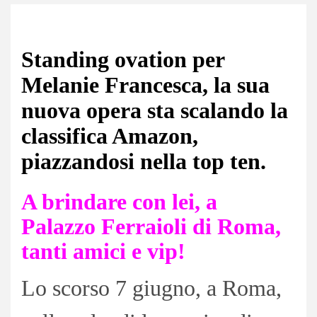
Standing ovation per
Melanie Francesca, la sua
nuova opera sta scalando la
classifica Amazon,
piazzandosi nella top ten.
A brindare con lei, a
Palazzo Ferraioli di Roma,
tanti amici e vip!
Lo scorso 7 giugno, a Roma,