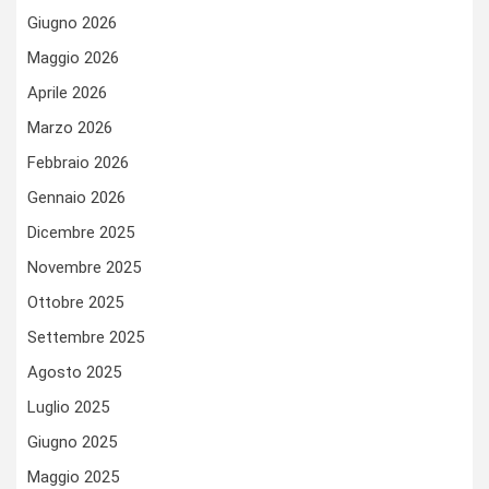
Giugno 2026
Maggio 2026
Aprile 2026
Marzo 2026
Febbraio 2026
Gennaio 2026
Dicembre 2025
Novembre 2025
Ottobre 2025
Settembre 2025
Agosto 2025
Luglio 2025
Giugno 2025
Maggio 2025