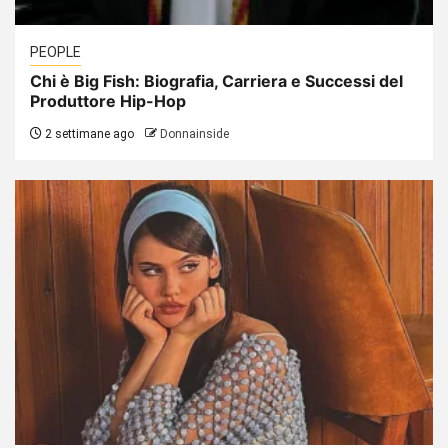
PEOPLE
Chi è Big Fish: Biografia, Carriera e Successi del
Produttore Hip-Hop
2 settimane ago
Donnainside