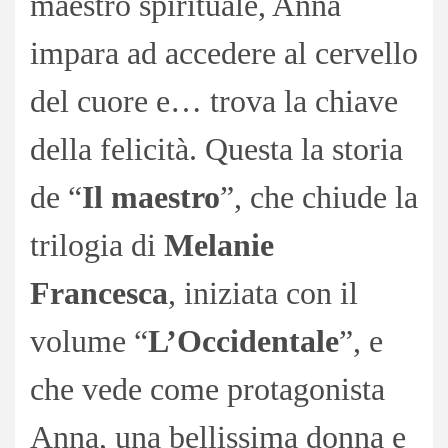
maestro spirituale, Anna
impara ad accedere al cervello
del cuore e… trova la chiave
della felicità. Questa la storia
de “
Il maestro
”, che chiude la
trilogia di
Melanie
Francesca
, iniziata con il
volume “
L’Occidentale
”, e
che vede come protagonista
Anna, una bellissima donna e