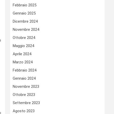
Febbraio 2025
Gennaio 2025
Dicembre 2024
Novembre 2024
Ottobre 2024
e
Maggio 2024
Aprile 2024
Marzo 2024
Febbraio 2024
Gennaio 2024
Novembre 2023
Ottobre 2023
Settembre 2023
Agosto 2023
l