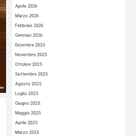
Aprile 2026
Marzo 2026
Febbraio 2026
Gennaio 2026
Dicembre 2025
Novembre 2025
Ottobre 2025
Settembre 2025
Agosto 2025
Luglio 2025
Giugno 2025
Maggio 2025
Aprile 2025
Marzo 2025