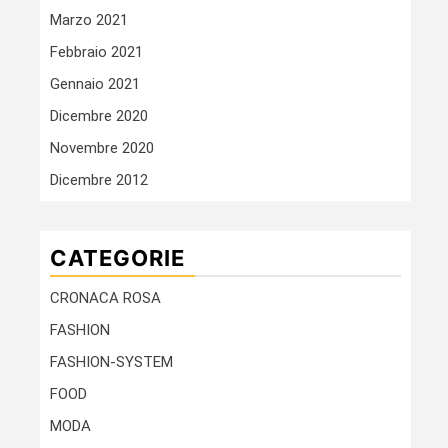
Marzo 2021
Febbraio 2021
Gennaio 2021
Dicembre 2020
Novembre 2020
Dicembre 2012
CATEGORIE
CRONACA ROSA
FASHION
FASHION-SYSTEM
FOOD
MODA