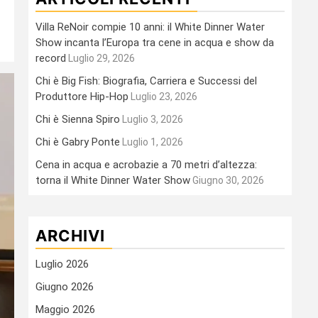
Villa ReNoir compie 10 anni: il White Dinner Water
Show incanta l’Europa tra cene in acqua e show da
record
Luglio 29, 2026
Chi è Big Fish: Biografia, Carriera e Successi del
Produttore Hip-Hop
Luglio 23, 2026
Chi è Sienna Spiro
Luglio 3, 2026
Chi è Gabry Ponte
Luglio 1, 2026
Cena in acqua e acrobazie a 70 metri d’altezza:
torna il White Dinner Water Show
Giugno 30, 2026
ARCHIVI
Luglio 2026
Giugno 2026
Maggio 2026