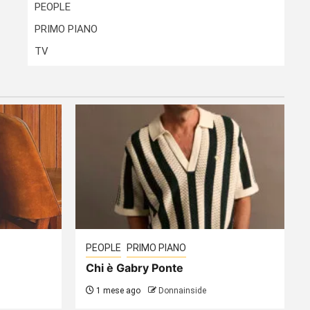
PEOPLE
PRIMO PIANO
TV
PEOPLE
PRIMO PIANO
Chi è Gabry Ponte
1 mese ago
Donnainside