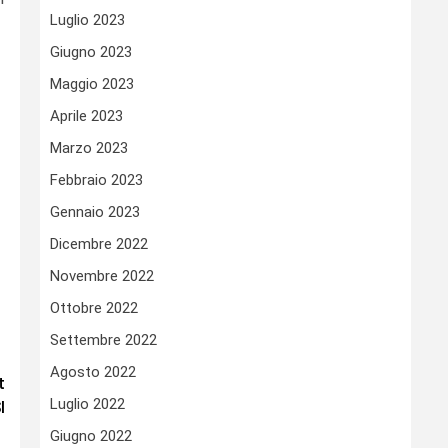
Luglio 2023
Giugno 2023
Maggio 2023
Aprile 2023
Marzo 2023
Febbraio 2023
Gennaio 2023
Dicembre 2022
Novembre 2022
Ottobre 2022
Settembre 2022
Agosto 2022
t
Luglio 2022
I
Giugno 2022