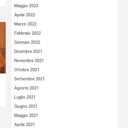
Maggio 2022
Aprile 2022
Marzo 2022
Febbraio 2022
Gennaio 2022
Dicembre 2021
Novembre 2021
Ottobre 2021
Settembre 2021
Agosto 2021
Luglio 2021
Giugno 2021
Maggio 2021
Aprile 2021