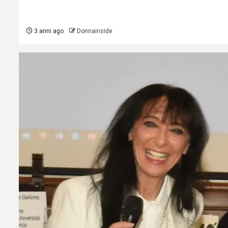
3 anni ago
Donnainside