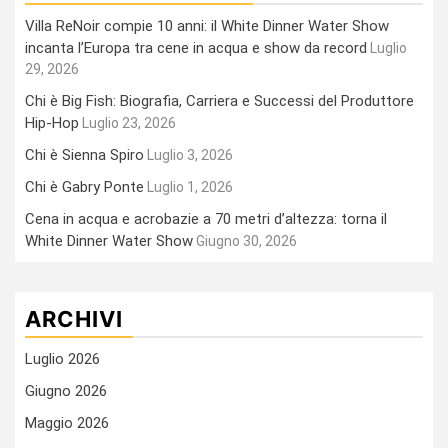
Villa ReNoir compie 10 anni: il White Dinner Water Show
incanta l’Europa tra cene in acqua e show da record
Luglio
29, 2026
Chi è Big Fish: Biografia, Carriera e Successi del Produttore
Hip-Hop
Luglio 23, 2026
Chi è Sienna Spiro
Luglio 3, 2026
Chi è Gabry Ponte
Luglio 1, 2026
Cena in acqua e acrobazie a 70 metri d’altezza: torna il
White Dinner Water Show
Giugno 30, 2026
ARCHIVI
Luglio 2026
Giugno 2026
Maggio 2026