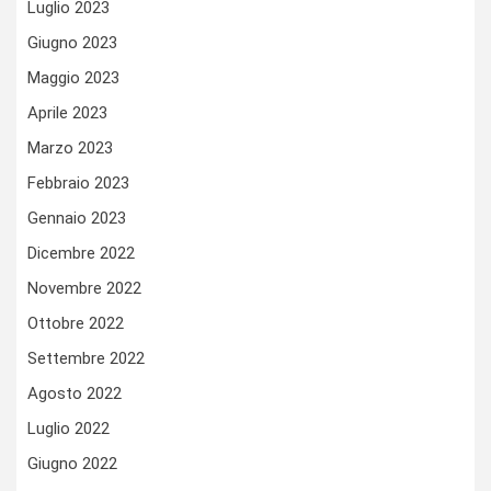
Luglio 2023
Giugno 2023
Maggio 2023
Aprile 2023
Marzo 2023
Febbraio 2023
Gennaio 2023
Dicembre 2022
Novembre 2022
Ottobre 2022
Settembre 2022
Agosto 2022
Luglio 2022
Giugno 2022