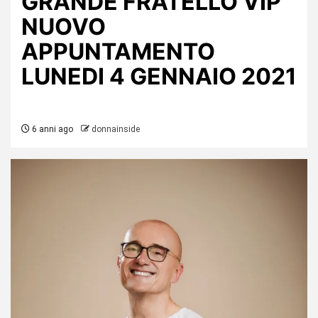
GRANDE FRATELLO VIP
NUOVO
APPUNTAMENTO
LUNEDI 4 GENNAIO 2021
6 anni ago
donnainside