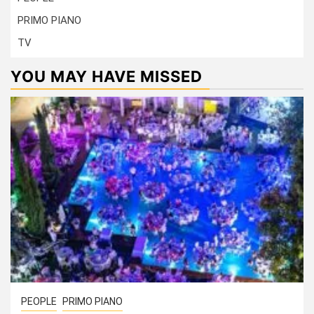
PRIMO PIANO
TV
YOU MAY HAVE MISSED
PEOPLE
PRIMO PIANO