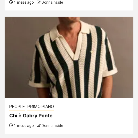
1 mese ago
Donnainside
PEOPLE
PRIMO PIANO
Chi è Gabry Ponte
1 mese ago
Donnainside