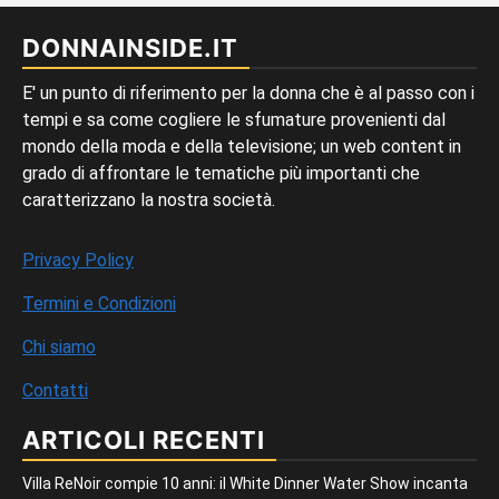
DONNAINSIDE.IT
E' un punto di riferimento per la donna che è al passo con i
tempi e sa come cogliere le sfumature provenienti dal
mondo della moda e della televisione; un web content in
grado di affrontare le tematiche più importanti che
caratterizzano la nostra società.
Privacy Policy
Termini e Condizioni
Chi siamo
Contatti
ARTICOLI RECENTI
Villa ReNoir compie 10 anni: il White Dinner Water Show incanta