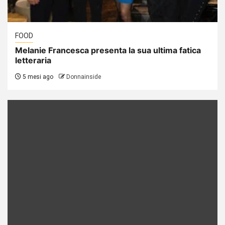
FOOD
Melanie Francesca presenta la sua ultima fatica
letteraria
5 mesi ago
Donnainside