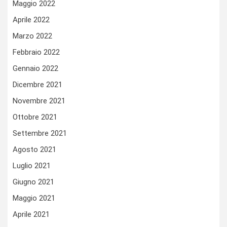
Maggio 2022
Aprile 2022
Marzo 2022
Febbraio 2022
Gennaio 2022
Dicembre 2021
Novembre 2021
Ottobre 2021
Settembre 2021
Agosto 2021
Luglio 2021
Giugno 2021
Maggio 2021
Aprile 2021