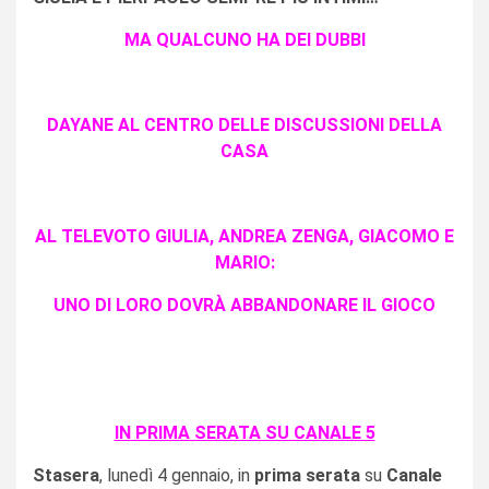
MA QUALCUNO HA DEI DUBBI
DAYANE AL CENTRO DELLE DISCUSSIONI DELLA
CASA
AL TELEVOTO GIULIA, ANDREA ZENGA, GIACOMO E
MARIO:
UNO DI LORO DOVRÀ ABBANDONARE IL GIOCO
IN PRIMA SERATA SU CANALE 5
Stasera
, lunedì 4 gennaio, in
prima serata
su
Canale