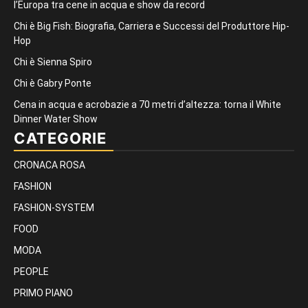
l’Europa tra cene in acqua e show da record
Chi è Big Fish: Biografia, Carriera e Successi del Produttore Hip-
Hop
Chi è Sienna Spiro
Chi è Gabry Ponte
Cena in acqua e acrobazie a 70 metri d’altezza: torna il White
Dinner Water Show
CATEGORIE
CRONACA ROSA
FASHION
FASHION-SYSTEM
FOOD
MODA
PEOPLE
PRIMO PIANO