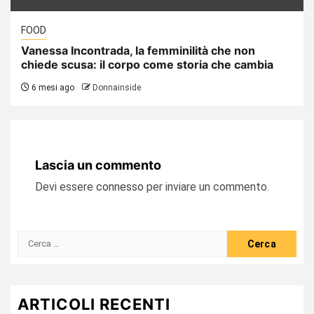
FOOD
Vanessa Incontrada, la femminilità che non
chiede scusa: il corpo come storia che cambia
6 mesi ago
Donnainside
Lascia un commento
Devi essere
connesso
per inviare un commento.
Ricerca
per:
ARTICOLI RECENTI