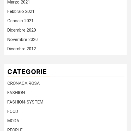
Marzo 2021
Febbraio 2021
Gennaio 2021
Dicembre 2020
Novembre 2020
Dicembre 2012
CATEGORIE
CRONACA ROSA
FASHION
FASHION-SYSTEM
FOOD
MODA
PEOPLE