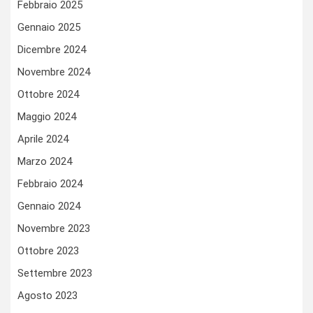
Febbraio 2025
Gennaio 2025
Dicembre 2024
Novembre 2024
Ottobre 2024
Maggio 2024
Aprile 2024
Marzo 2024
Febbraio 2024
Gennaio 2024
Novembre 2023
Ottobre 2023
Settembre 2023
Agosto 2023