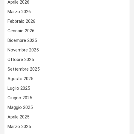
Aprile 2026
Marzo 2026
Febbraio 2026
Gennaio 2026
Dicembre 2025
Novembre 2025
Ottobre 2025
Settembre 2025
Agosto 2025
Luglio 2025
Giugno 2025
Maggio 2025
Aprile 2025
Marzo 2025