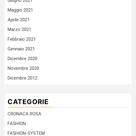
Giugno 2021
Maggio 2021
Aprile 2021
Marzo 2021
Febbraio 2021
Gennaio 2021
Dicembre 2020
Novembre 2020
Dicembre 2012
CATEGORIE
CRONACA ROSA
FASHION
FASHION-SYSTEM