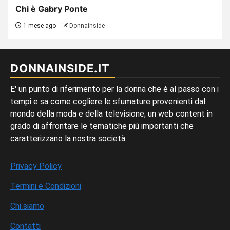
Chi è Gabry Ponte
1 mese ago
Donnainside
DONNAINSIDE.IT
E' un punto di riferimento per la donna che è al passo con i
tempi e sa come cogliere le sfumature provenienti dal
mondo della moda e della televisione; un web content in
grado di affrontare le tematiche più importanti che
caratterizzano la nostra società.
Privacy Policy
Termini e Condizioni
Chi siamo
Contatti