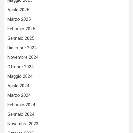
Maggio 2025
Aprile 2025
Marzo 2025
Febbraio 2025
Gennaio 2025
Dicembre 2024
Novembre 2024
Ottobre 2024
Maggio 2024
Aprile 2024
Marzo 2024
Febbraio 2024
Gennaio 2024
Novembre 2023