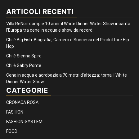
ARTICOLI RECENTI
Villa ReNoir compie 10 anni: il White Dinner Water Show incanta
l’Europa tra cene in acqua e show da record
Chi è Big Fish: Biografia, Carriera e Successi del Produttore Hip-
Hop
Chi è Sienna Spiro
Chi è Gabry Ponte
Cena in acqua e acrobazie a 70 metri d’altezza: torna il White
Dinner Water Show
CATEGORIE
CRONACA ROSA
FASHION
FASHION-SYSTEM
FOOD