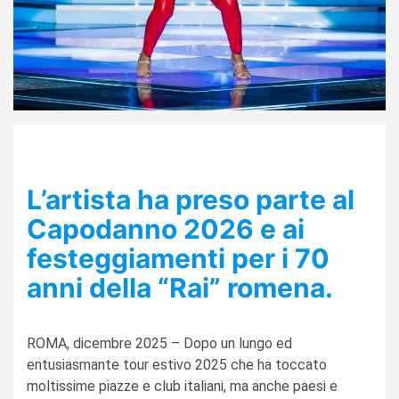
L’artista ha preso parte al
Capodanno 2026 e ai
festeggiamenti per i 70
anni della “Rai” romena.
ROMA, dicembre 2025 – Dopo un lungo ed
entusiasmante tour estivo 2025 che ha toccato
moltissime piazze e club italiani, ma anche paesi e