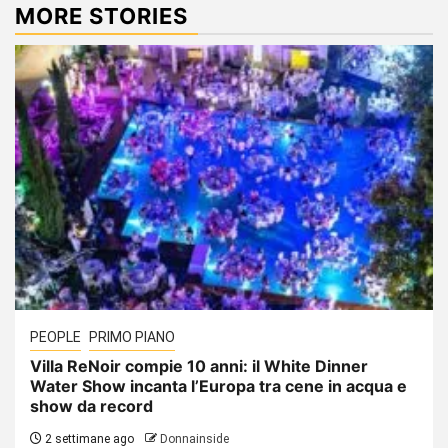
MORE STORIES
PEOPLE
PRIMO PIANO
Villa ReNoir compie 10 anni: il White Dinner
Water Show incanta l’Europa tra cene in acqua e
show da record
2 settimane ago
Donnainside