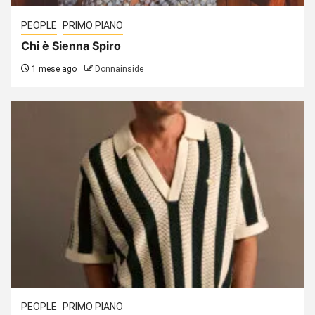
PEOPLE
PRIMO PIANO
Chi è Sienna Spiro
1 mese ago
Donnainside
PEOPLE
PRIMO PIANO