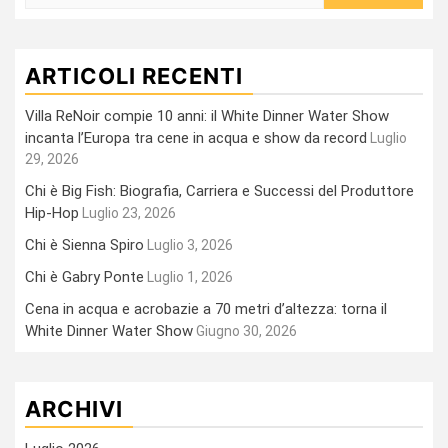
per:
ARTICOLI RECENTI
Villa ReNoir compie 10 anni: il White Dinner Water Show
incanta l’Europa tra cene in acqua e show da record
Luglio
29, 2026
Chi è Big Fish: Biografia, Carriera e Successi del Produttore
Hip-Hop
Luglio 23, 2026
Chi è Sienna Spiro
Luglio 3, 2026
Chi è Gabry Ponte
Luglio 1, 2026
Cena in acqua e acrobazie a 70 metri d’altezza: torna il
White Dinner Water Show
Giugno 30, 2026
ARCHIVI