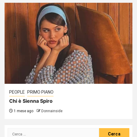
PEOPLE
PRIMO PIANO
Chi è Sienna Spiro
1 mese ago
Donnainside
Ricerca