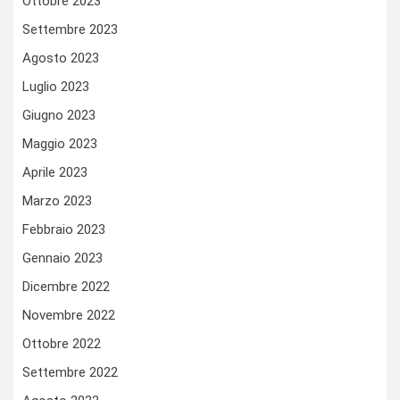
Ottobre 2023
Settembre 2023
Agosto 2023
Luglio 2023
Giugno 2023
Maggio 2023
Aprile 2023
Marzo 2023
Febbraio 2023
Gennaio 2023
Dicembre 2022
Novembre 2022
Ottobre 2022
Settembre 2022