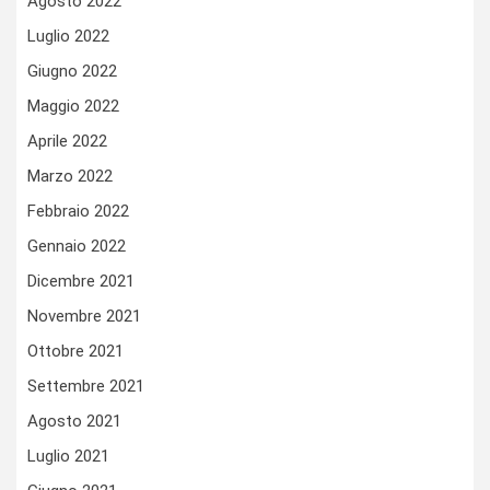
Agosto 2022
Luglio 2022
Giugno 2022
Maggio 2022
Aprile 2022
Marzo 2022
Febbraio 2022
Gennaio 2022
Dicembre 2021
Novembre 2021
Ottobre 2021
Settembre 2021
Agosto 2021
Luglio 2021