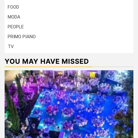
FOOD
MODA
PEOPLE
PRIMO PIANO
TV
YOU MAY HAVE MISSED