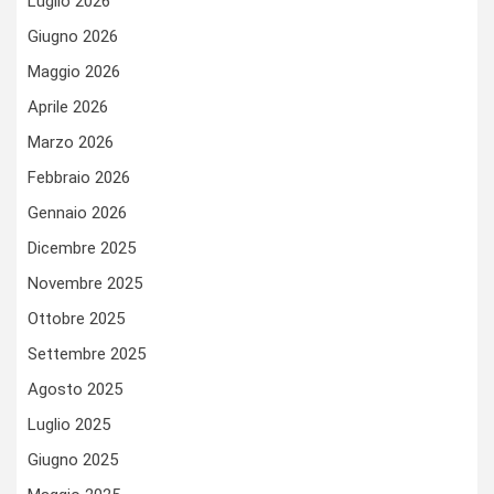
Luglio 2026
Giugno 2026
Maggio 2026
Aprile 2026
Marzo 2026
Febbraio 2026
Gennaio 2026
Dicembre 2025
Novembre 2025
Ottobre 2025
Settembre 2025
Agosto 2025
Luglio 2025
Giugno 2025