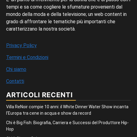
tempi e sa come cogliere le sfumature provenienti dal
mondo della moda e della televisione; un web content in
grado di affrontare le tematiche più importanti che
caratterizzano la nostra società.
Privacy Policy
Termini e Condizioni
Chi siamo
Contatti
ARTICOLI RECENTI
Villa ReNoir compie 10 anni: il White Dinner Water Show incanta
l’Europa tra cene in acqua e show da record
Chi è Big Fish: Biografia, Carriera e Successi del Produttore Hip-
Hop