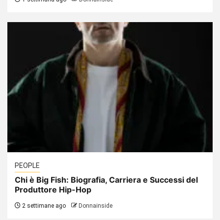
PEOPLE
Chi è Big Fish: Biografia, Carriera e Successi del
Produttore Hip-Hop
2 settimane ago
Donnainside