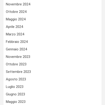
Novembre 2024
Ottobre 2024
Maggio 2024
Aprile 2024
Marzo 2024
Febbraio 2024
Gennaio 2024
Novembre 2023
Ottobre 2023
Settembre 2023
Agosto 2023
Luglio 2023
Giugno 2023
Maggio 2023