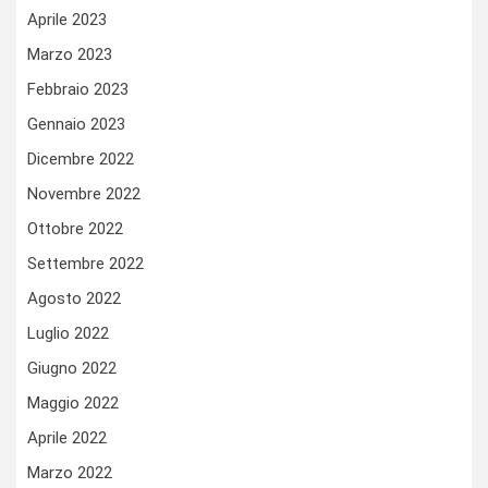
Aprile 2023
Marzo 2023
Febbraio 2023
Gennaio 2023
Dicembre 2022
Novembre 2022
Ottobre 2022
Settembre 2022
Agosto 2022
Luglio 2022
Giugno 2022
Maggio 2022
Aprile 2022
Marzo 2022