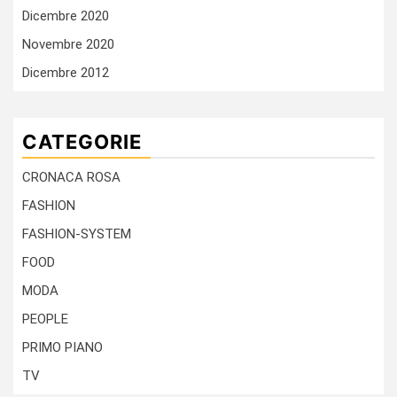
Dicembre 2020
Novembre 2020
Dicembre 2012
CATEGORIE
CRONACA ROSA
FASHION
FASHION-SYSTEM
FOOD
MODA
PEOPLE
PRIMO PIANO
TV