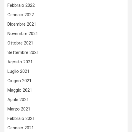
Febbraio 2022
Gennaio 2022
Dicembre 2021
Novembre 2021
Ottobre 2021
Settembre 2021
Agosto 2021
Luglio 2021
Giugno 2021
Maggio 2021
Aprile 2021
Marzo 2021
Febbraio 2021
Gennaio 2021