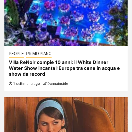
PEOPLE
PRIMO PIANO
Villa ReNoir compie 10 anni: il White Dinner
Water Show incanta l’Europa tra cene in acqua e
show da record
1 settimana ago
Donnainside