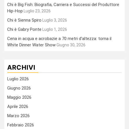
Chi è Big Fish: Biografia, Carriera e Successi del Produttore
Hip-Hop
Luglio 23, 2026
Chi è Sienna Spiro
Luglio 3, 2026
Chi è Gabry Ponte
Luglio 1, 2026
Cena in acqua e acrobazie a 70 metri d’altezza: torna il
White Dinner Water Show
Giugno 30, 2026
ARCHIVI
Luglio 2026
Giugno 2026
Maggio 2026
Aprile 2026
Marzo 2026
Febbraio 2026