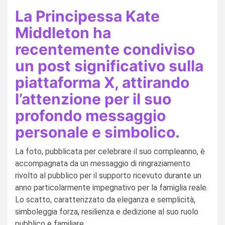
La Principessa Kate
Middleton ha
recentemente condiviso
un post significativo sulla
piattaforma X, attirando
l’attenzione per il suo
profondo messaggio
personale e simbolico.
La foto, pubblicata per celebrare il suo compleanno, è
accompagnata da un messaggio di ringraziamento
rivolto al pubblico per il supporto ricevuto durante un
anno particolarmente impegnativo per la famiglia reale.
Lo scatto, caratterizzato da eleganza e semplicità,
simboleggia forza, resilienza e dedizione al suo ruolo
pubblico e familiare.