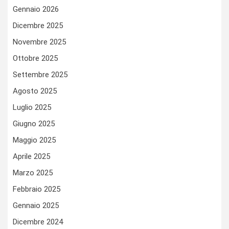
Gennaio 2026
Dicembre 2025
Novembre 2025
Ottobre 2025
Settembre 2025
Agosto 2025
Luglio 2025
Giugno 2025
Maggio 2025
Aprile 2025
Marzo 2025
Febbraio 2025
Gennaio 2025
Dicembre 2024