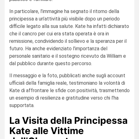
In particolare, l’immagine ha segnato il ritorno della
principessa a un’attività più visibile dopo un periodo
difficile legato alla sua salute. Kate ha infatti dichiarato
che il cancro per cui era stata operata è ora in
remissione, condividendo il sollievo e la speranza per il
futuro. Ha anche evidenziato l’importanza del
personale sanitario e il sostegno ricevuto da William e
dal pubblico durante questo percorso.
Il messaggio e la foto, pubblicati anche sugli account
ufficiali della famiglia reale, testimoniano la volontà di
Kate di affrontare le sfide con positività, trasmettendo
un esempio di resilienza e gratitudine verso chi l’ha
supportata.
La Visita della Principessa
Kate alle Vittime