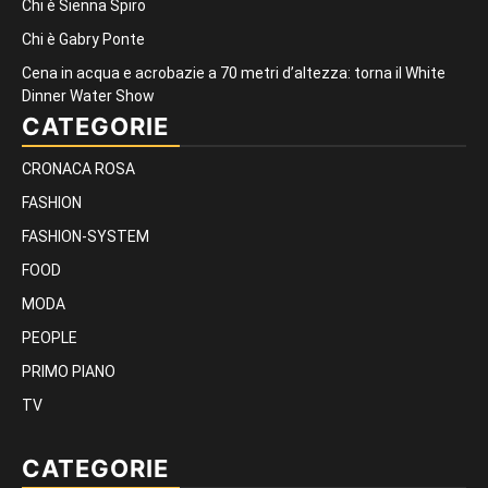
Chi è Sienna Spiro
Chi è Gabry Ponte
Cena in acqua e acrobazie a 70 metri d’altezza: torna il White
Dinner Water Show
CATEGORIE
CRONACA ROSA
FASHION
FASHION-SYSTEM
FOOD
MODA
PEOPLE
PRIMO PIANO
TV
CATEGORIE