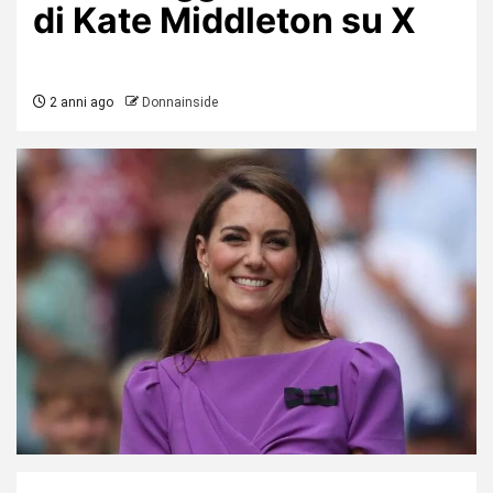
di Kate Middleton su X
2 anni ago
Donnainside