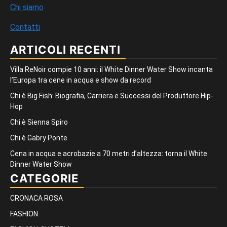
Chi siamo
Contatti
ARTICOLI RECENTI
Villa ReNoir compie 10 anni: il White Dinner Water Show incanta
l’Europa tra cene in acqua e show da record
Chi è Big Fish: Biografia, Carriera e Successi del Produttore Hip-
Hop
Chi è Sienna Spiro
Chi è Gabry Ponte
Cena in acqua e acrobazie a 70 metri d’altezza: torna il White
Dinner Water Show
CATEGORIE
CRONACA ROSA
FASHION