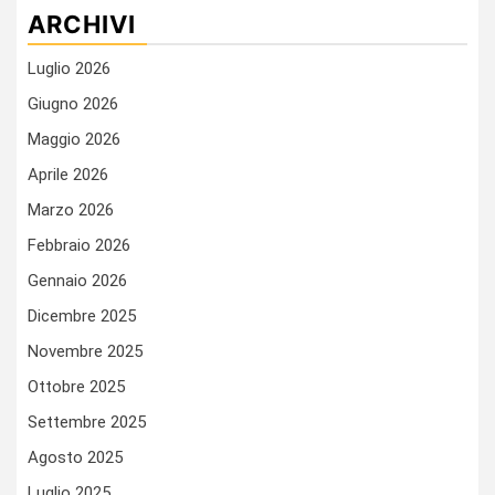
ARCHIVI
Luglio 2026
Giugno 2026
Maggio 2026
Aprile 2026
Marzo 2026
Febbraio 2026
Gennaio 2026
Dicembre 2025
Novembre 2025
Ottobre 2025
Settembre 2025
Agosto 2025
Luglio 2025