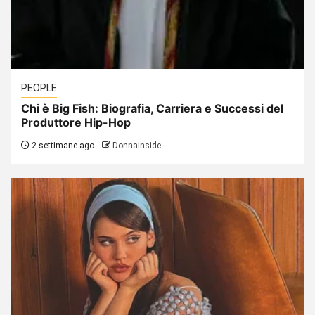
PEOPLE
Chi è Big Fish: Biografia, Carriera e Successi del
Produttore Hip-Hop
2 settimane ago
Donnainside