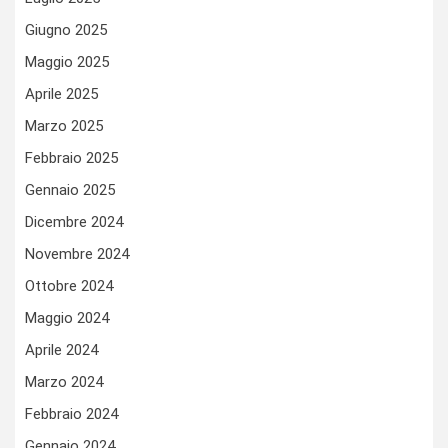
Giugno 2025
Maggio 2025
Aprile 2025
Marzo 2025
Febbraio 2025
Gennaio 2025
Dicembre 2024
Novembre 2024
Ottobre 2024
Maggio 2024
Aprile 2024
Marzo 2024
Febbraio 2024
Gennaio 2024