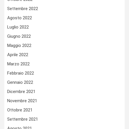
Settembre 2022
Agosto 2022
Luglio 2022
Giugno 2022
Maggio 2022
Aprile 2022
Marzo 2022
Febbraio 2022
Gennaio 2022
Dicembre 2021
Novembre 2021
Ottobre 2021
Settembre 2021
Agosto 2021