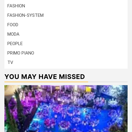
FASHION
FASHION-SYSTEM
FOOD
MODA
PEOPLE
PRIMO PIANO
TV
YOU MAY HAVE MISSED