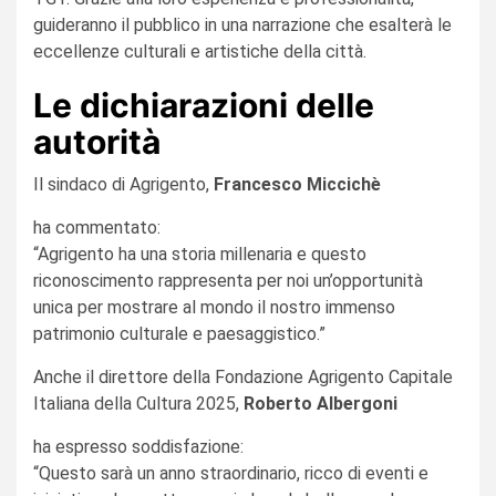
guideranno il pubblico in una narrazione che esalterà le
eccellenze culturali e artistiche della città.
Le dichiarazioni delle
autorità
Il sindaco di Agrigento,
Francesco Miccichè
ha commentato:
“Agrigento ha una storia millenaria e questo
riconoscimento rappresenta per noi un’opportunità
unica per mostrare al mondo il nostro immenso
patrimonio culturale e paesaggistico.”
Anche il direttore della Fondazione Agrigento Capitale
Italiana della Cultura 2025,
Roberto Albergoni
ha espresso soddisfazione:
“Questo sarà un anno straordinario, ricco di eventi e