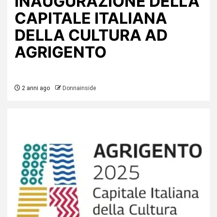
INAUGURAZIONE DELLA
CAPITALE ITALIANA
DELLA CULTURA AD
AGRIGENTO
2 anni ago
Donnainside