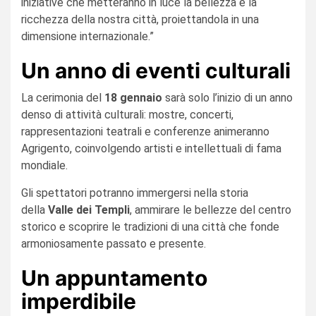
iniziative che metteranno in luce la bellezza e la
ricchezza della nostra città, proiettandola in una
dimensione internazionale.”
Un anno di eventi culturali
La cerimonia del
18 gennaio
sarà solo l’inizio di un anno
denso di attività culturali: mostre, concerti,
rappresentazioni teatrali e conferenze animeranno
Agrigento, coinvolgendo artisti e intellettuali di fama
mondiale.
Gli spettatori potranno immergersi nella storia
della
Valle dei Templi
, ammirare le bellezze del centro
storico e scoprire le tradizioni di una città che fonde
armoniosamente passato e presente.
Un appuntamento
imperdibile