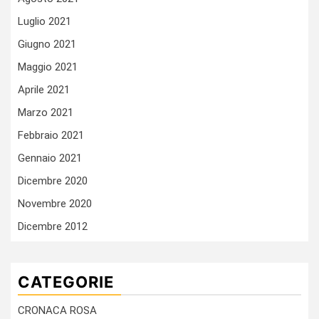
Luglio 2021
Giugno 2021
Maggio 2021
Aprile 2021
Marzo 2021
Febbraio 2021
Gennaio 2021
Dicembre 2020
Novembre 2020
Dicembre 2012
CATEGORIE
CRONACA ROSA