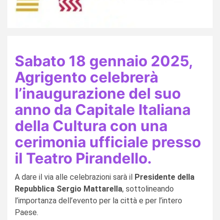
Sabato 18 gennaio 2025,
Agrigento celebrerà
l’inaugurazione del suo
anno da Capitale Italiana
della Cultura con una
cerimonia ufficiale presso
il Teatro Pirandello.
A dare il via alle celebrazioni sarà il
Presidente della
Repubblica Sergio Mattarella
, sottolineando
l’importanza dell’evento per la città e per l’intero
Paese.