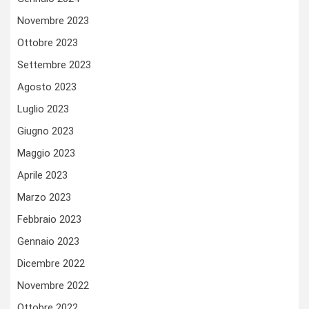
Novembre 2023
Ottobre 2023
Settembre 2023
Agosto 2023
Luglio 2023
Giugno 2023
Maggio 2023
Aprile 2023
Marzo 2023
Febbraio 2023
Gennaio 2023
Dicembre 2022
Novembre 2022
Ottobre 2022