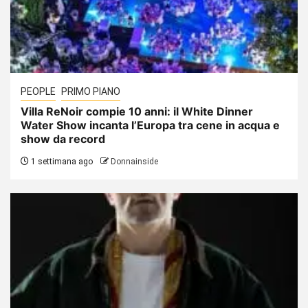
PEOPLE
PRIMO PIANO
Villa ReNoir compie 10 anni: il White Dinner
Water Show incanta l’Europa tra cene in acqua e
show da record
1 settimana ago
Donnainside