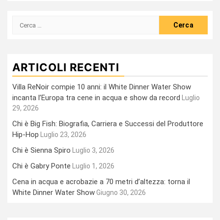
Ricerca
per:
ARTICOLI RECENTI
Villa ReNoir compie 10 anni: il White Dinner Water Show
incanta l’Europa tra cene in acqua e show da record
Luglio
29, 2026
Chi è Big Fish: Biografia, Carriera e Successi del Produttore
Hip-Hop
Luglio 23, 2026
Chi è Sienna Spiro
Luglio 3, 2026
Chi è Gabry Ponte
Luglio 1, 2026
Cena in acqua e acrobazie a 70 metri d’altezza: torna il
White Dinner Water Show
Giugno 30, 2026