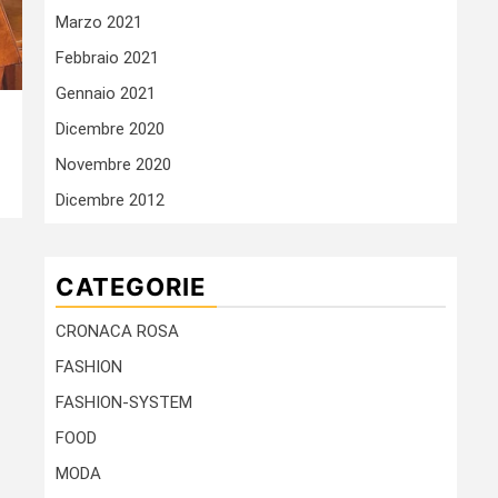
Marzo 2021
Febbraio 2021
Gennaio 2021
Dicembre 2020
Novembre 2020
Dicembre 2012
CATEGORIE
CRONACA ROSA
FASHION
FASHION-SYSTEM
FOOD
MODA