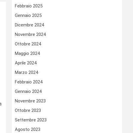
Febbraio 2025
Gennaio 2025
Dicembre 2024
Novembre 2024
Ottobre 2024
Maggio 2024
Aprile 2024
Marzo 2024
Febbraio 2024
Gennaio 2024
Novembre 2023
a
Ottobre 2023
Settembre 2023
Agosto 2023