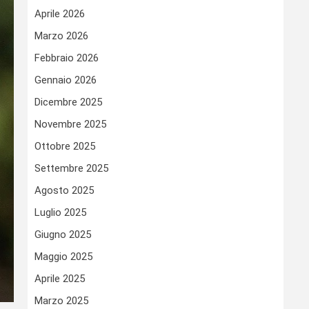
Aprile 2026
Marzo 2026
Febbraio 2026
Gennaio 2026
Dicembre 2025
Novembre 2025
Ottobre 2025
Settembre 2025
Agosto 2025
Luglio 2025
Giugno 2025
Maggio 2025
Aprile 2025
Marzo 2025