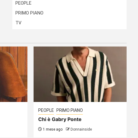
PEOPLE
PRIMO PIANO
TV
PEOPLE
PRIMO PIANO
Chi è Gabry Ponte
1 mese ago
Donnainside