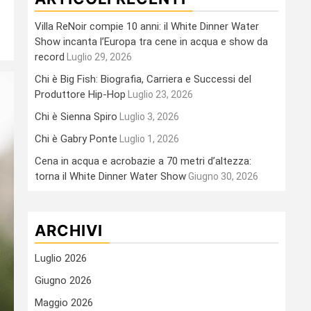
Villa ReNoir compie 10 anni: il White Dinner Water
Show incanta l’Europa tra cene in acqua e show da
record
Luglio 29, 2026
Chi è Big Fish: Biografia, Carriera e Successi del
Produttore Hip-Hop
Luglio 23, 2026
Chi è Sienna Spiro
Luglio 3, 2026
Chi è Gabry Ponte
Luglio 1, 2026
Cena in acqua e acrobazie a 70 metri d’altezza:
torna il White Dinner Water Show
Giugno 30, 2026
ARCHIVI
Luglio 2026
Giugno 2026
Maggio 2026