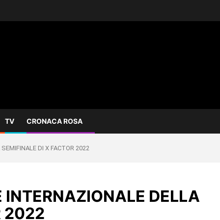
TV
CRONACA ROSA
SEMIFINALE DI X FACTOR 2022
E INTERNAZIONALE DELLA
R 2022