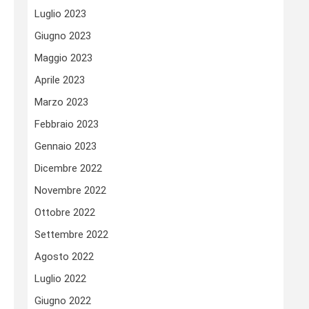
Luglio 2023
Giugno 2023
Maggio 2023
Aprile 2023
Marzo 2023
Febbraio 2023
Gennaio 2023
Dicembre 2022
Novembre 2022
Ottobre 2022
Settembre 2022
Agosto 2022
Luglio 2022
Giugno 2022