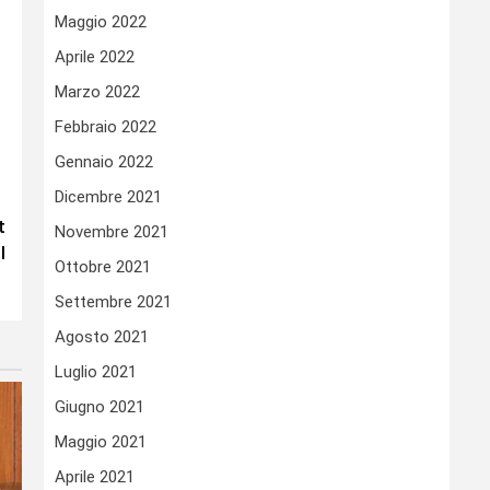
Maggio 2022
Aprile 2022
Marzo 2022
Febbraio 2022
Gennaio 2022
Dicembre 2021
t
Novembre 2021
I
Ottobre 2021
I
Settembre 2021
Agosto 2021
Luglio 2021
Giugno 2021
Maggio 2021
Aprile 2021