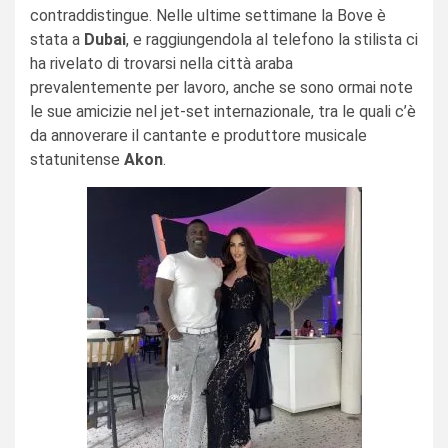
contraddistingue. Nelle ultime settimane la Bove è
stata a
Dubai
, e raggiungendola al telefono la stilista ci
ha rivelato di trovarsi nella città araba
prevalentemente per lavoro, anche se sono ormai note
le sue amicizie nel jet-set internazionale, tra le quali c’è
da annoverare il cantante e produttore musicale
statunitense
Akon
.