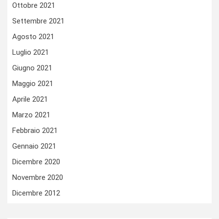
Ottobre 2021
Settembre 2021
Agosto 2021
Luglio 2021
Giugno 2021
Maggio 2021
Aprile 2021
Marzo 2021
Febbraio 2021
Gennaio 2021
Dicembre 2020
Novembre 2020
Dicembre 2012