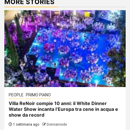
MORE STORIES
PEOPLE
PRIMO PIANO
Villa ReNoir compie 10 anni: il White Dinner
Water Show incanta l’Europa tra cene in acqua e
show da record
1 settimana ago
Donnainside