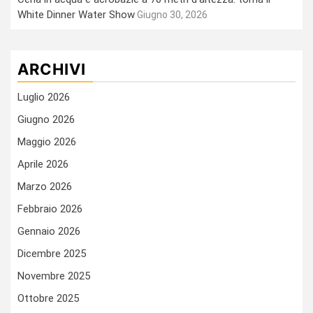
White Dinner Water Show
Giugno 30, 2026
ARCHIVI
Luglio 2026
Giugno 2026
Maggio 2026
Aprile 2026
Marzo 2026
Febbraio 2026
Gennaio 2026
Dicembre 2025
Novembre 2025
Ottobre 2025