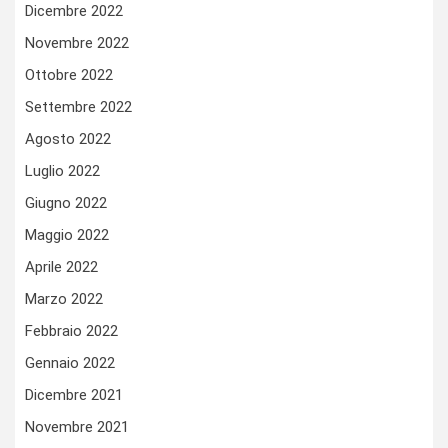
Dicembre 2022
Novembre 2022
Ottobre 2022
Settembre 2022
Agosto 2022
Luglio 2022
Giugno 2022
Maggio 2022
Aprile 2022
Marzo 2022
Febbraio 2022
Gennaio 2022
Dicembre 2021
Novembre 2021