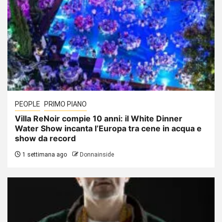
PEOPLE
PRIMO PIANO
Villa ReNoir compie 10 anni: il White Dinner
Water Show incanta l’Europa tra cene in acqua e
show da record
1 settimana ago
Donnainside