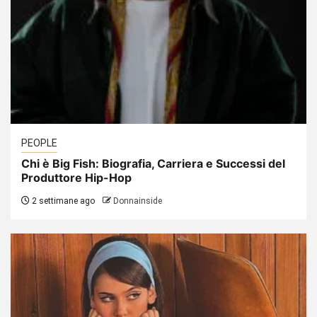
PEOPLE
Chi è Big Fish: Biografia, Carriera e Successi del
Produttore Hip-Hop
2 settimane ago
Donnainside