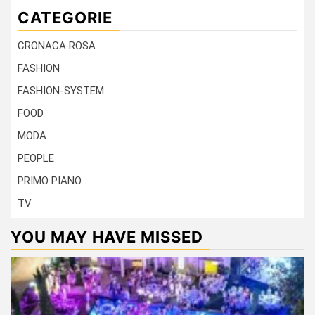
CATEGORIE
CRONACA ROSA
FASHION
FASHION-SYSTEM
FOOD
MODA
PEOPLE
PRIMO PIANO
TV
YOU MAY HAVE MISSED