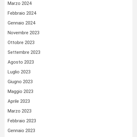
Marzo 2024
Febbraio 2024
Gennaio 2024
Novembre 2023
Ottobre 2023
Settembre 2023
Agosto 2023
Luglio 2023
Giugno 2023
Maggio 2023
Aprile 2023
Marzo 2023
Febbraio 2023
Gennaio 2023