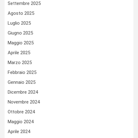
Settembre 2025
Agosto 2025
Luglio 2025
Giugno 2025
Maggio 2025
Aprile 2025
Marzo 2025
Febbraio 2025
Gennaio 2025
Dicembre 2024
Novembre 2024
Ottobre 2024
Maggio 2024
Aprile 2024