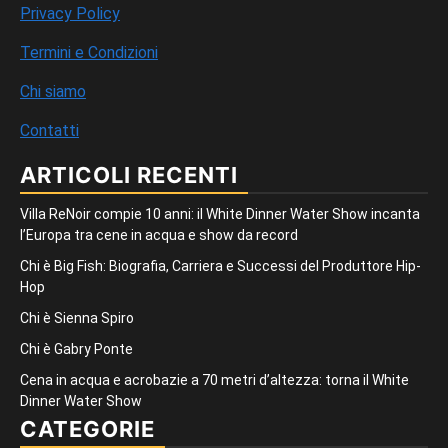
Privacy Policy
Termini e Condizioni
Chi siamo
Contatti
ARTICOLI RECENTI
Villa ReNoir compie 10 anni: il White Dinner Water Show incanta
l’Europa tra cene in acqua e show da record
Chi è Big Fish: Biografia, Carriera e Successi del Produttore Hip-
Hop
Chi è Sienna Spiro
Chi è Gabry Ponte
Cena in acqua e acrobazie a 70 metri d’altezza: torna il White
Dinner Water Show
CATEGORIE