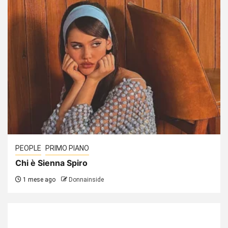
PEOPLE
PRIMO PIANO
Chi è Sienna Spiro
1 mese ago
Donnainside