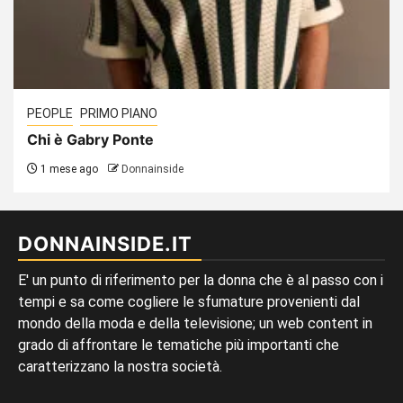
PEOPLE
PRIMO PIANO
Chi è Gabry Ponte
1 mese ago
Donnainside
DONNAINSIDE.IT
E' un punto di riferimento per la donna che è al passo con i
tempi e sa come cogliere le sfumature provenienti dal
mondo della moda e della televisione; un web content in
grado di affrontare le tematiche più importanti che
caratterizzano la nostra società.