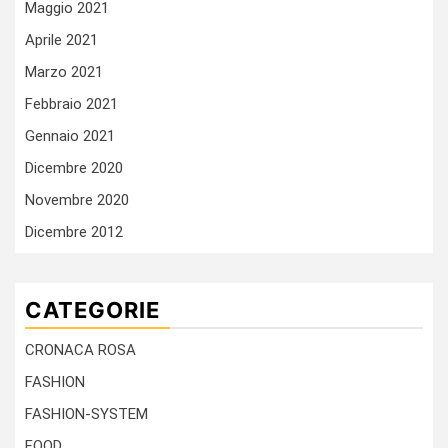
Maggio 2021
Aprile 2021
Marzo 2021
Febbraio 2021
Gennaio 2021
Dicembre 2020
Novembre 2020
Dicembre 2012
CATEGORIE
CRONACA ROSA
FASHION
FASHION-SYSTEM
FOOD