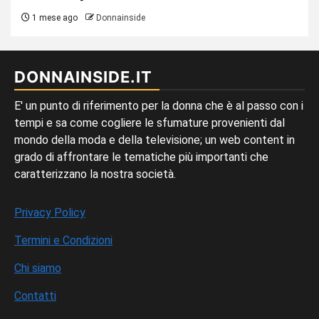
1 mese ago
Donnainside
DONNAINSIDE.IT
E' un punto di riferimento per la donna che è al passo con i
tempi e sa come cogliere le sfumature provenienti dal
mondo della moda e della televisione; un web content in
grado di affrontare le tematiche più importanti che
caratterizzano la nostra società.
Privacy Policy
Termini e Condizioni
Chi siamo
Contatti