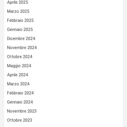
Aprile 2025
Marzo 2025
Febbraio 2025
Gennaio 2025
Dicembre 2024
Novembre 2024
Ottobre 2024
Maggio 2024
Aprile 2024
Marzo 2024
Febbraio 2024
Gennaio 2024
Novembre 2023
Ottobre 2023