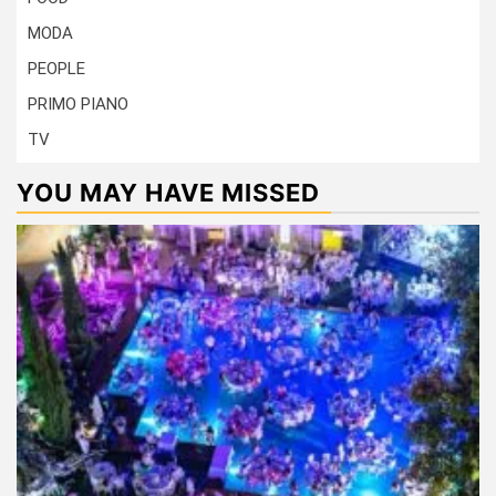
MODA
PEOPLE
PRIMO PIANO
TV
YOU MAY HAVE MISSED