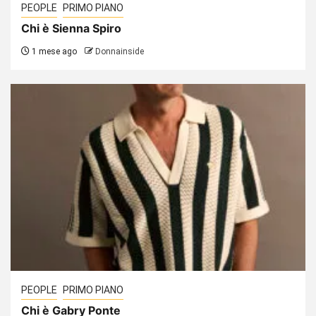
PEOPLE
PRIMO PIANO
Chi è Sienna Spiro
1 mese ago
Donnainside
PEOPLE
PRIMO PIANO
Chi è Gabry Ponte