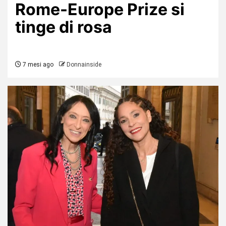
Rome-Europe Prize si
tinge di rosa
7 mesi ago
Donnainside