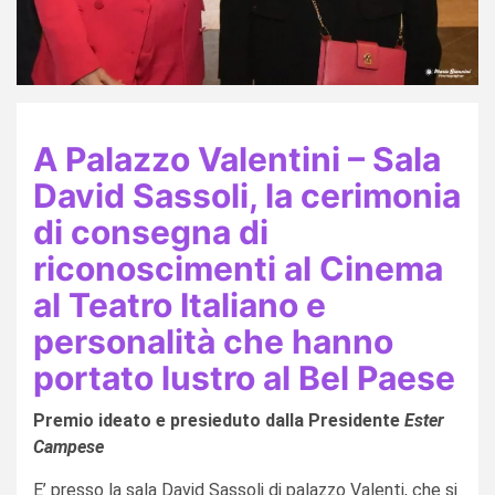
A Palazzo Valentini – Sala
David Sassoli, la cerimonia
di consegna di
riconoscimenti al Cinema
al Teatro Italiano e
personalità che hanno
portato lustro al Bel Paese
Premio ideato e presieduto dalla Presidente
Ester
Campese
E’ presso la sala David Sassoli di palazzo Valenti, che si