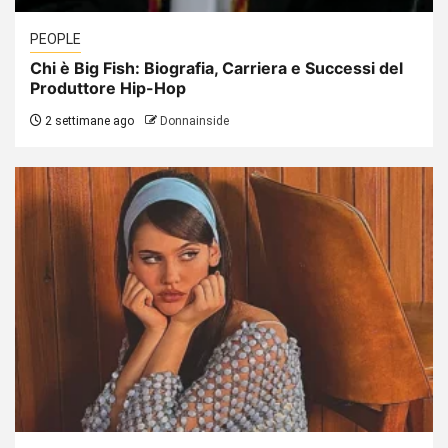
PEOPLE
Chi è Big Fish: Biografia, Carriera e Successi del
Produttore Hip-Hop
2 settimane ago
Donnainside