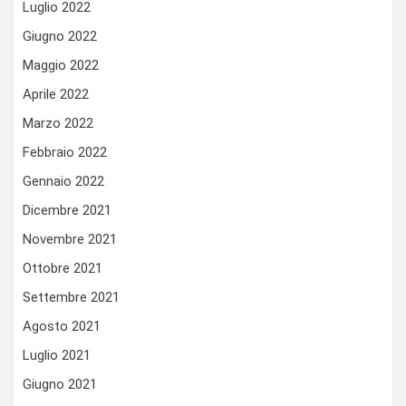
Luglio 2022
Giugno 2022
Maggio 2022
Aprile 2022
Marzo 2022
Febbraio 2022
Gennaio 2022
Dicembre 2021
Novembre 2021
Ottobre 2021
Settembre 2021
Agosto 2021
Luglio 2021
Giugno 2021