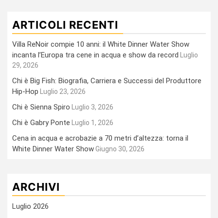
ARTICOLI RECENTI
Villa ReNoir compie 10 anni: il White Dinner Water Show
incanta l’Europa tra cene in acqua e show da record
Luglio
29, 2026
Chi è Big Fish: Biografia, Carriera e Successi del Produttore
Hip-Hop
Luglio 23, 2026
Chi è Sienna Spiro
Luglio 3, 2026
Chi è Gabry Ponte
Luglio 1, 2026
Cena in acqua e acrobazie a 70 metri d’altezza: torna il
White Dinner Water Show
Giugno 30, 2026
ARCHIVI
Luglio 2026