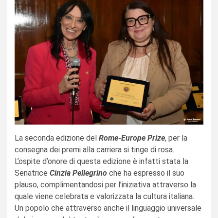
La seconda edizione del
Rome-Europe Prize
, per la
consegna dei premi alla carriera si tinge di rosa.
L’ospite d’onore di questa edizione è infatti stata la
Senatrice
Cinzia Pellegrino
che ha espresso il suo
plauso, complimentandosi per l’iniziativa attraverso la
quale viene celebrata e valorizzata la cultura italiana.
Un popolo che attraverso anche il linguaggio universale