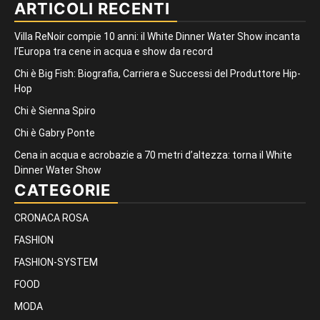
ARTICOLI RECENTI
Villa ReNoir compie 10 anni: il White Dinner Water Show incanta
l’Europa tra cene in acqua e show da record
Chi è Big Fish: Biografia, Carriera e Successi del Produttore Hip-
Hop
Chi è Sienna Spiro
Chi è Gabry Ponte
Cena in acqua e acrobazie a 70 metri d’altezza: torna il White
Dinner Water Show
CATEGORIE
CRONACA ROSA
FASHION
FASHION-SYSTEM
FOOD
MODA