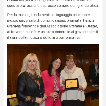
questa professione espresso sempre con grande etica.
Per la musica, fondamentale linguaggio artistico e
mezzo universale di comunicazione, premiata
Tiziana
Giardoni
fondatrice dell’Associazione
Stefano D’Orazio
,
attraverso cui offre un aiuto concreto ai giovani talenti
italiani della musica e delle arti performative.