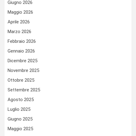
Giugno 2026
Maggio 2026
Aprile 2026
Marzo 2026
Febbraio 2026
Gennaio 2026
Dicembre 2025
Novembre 2025
Ottobre 2025
Settembre 2025
Agosto 2025
Luglio 2025
Giugno 2025
Maggio 2025