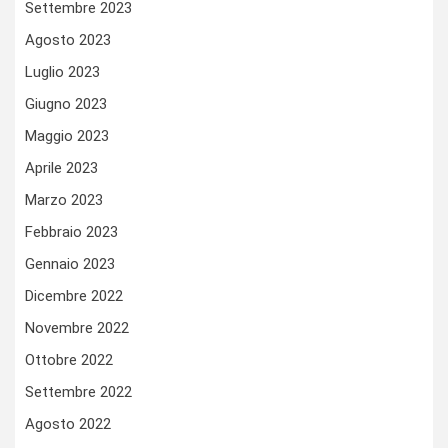
Settembre 2023
Agosto 2023
Luglio 2023
Giugno 2023
Maggio 2023
Aprile 2023
Marzo 2023
Febbraio 2023
Gennaio 2023
Dicembre 2022
Novembre 2022
Ottobre 2022
Settembre 2022
Agosto 2022