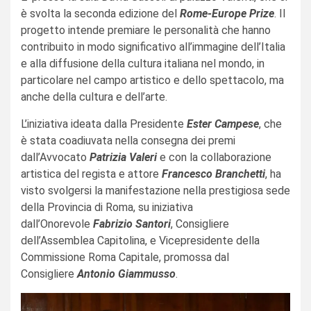
è svolta la seconda edizione del
Rome-Europe Prize
. Il
progetto intende premiare le personalità che hanno
contribuito in modo significativo all’immagine dell’Italia
e alla diffusione della cultura italiana nel mondo, in
particolare nel campo artistico e dello spettacolo, ma
anche della cultura e dell’arte.
L’iniziativa ideata dalla Presidente
Ester Campese
, che
è stata coadiuvata nella consegna dei premi
dall’Avvocato
Patrizia Valeri
e con la collaborazione
artistica del regista e attore
Francesco Branchetti
, ha
visto svolgersi la manifestazione nella prestigiosa sede
della Provincia di Roma, su iniziativa
dall’Onorevole
Fabrizio Santori
, Consigliere
dell’Assemblea Capitolina, e Vicepresidente della
Commissione Roma Capitale, promossa dal
Consigliere
Antonio Giammusso
.