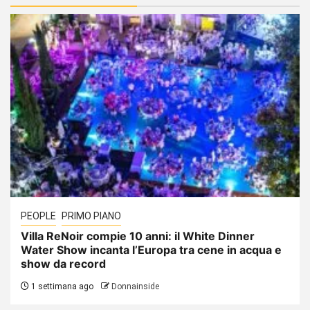
PEOPLE
PRIMO PIANO
Villa ReNoir compie 10 anni: il White Dinner
Water Show incanta l’Europa tra cene in acqua e
show da record
1 settimana ago
Donnainside