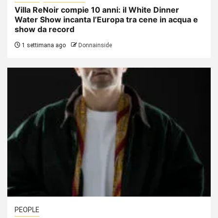
Villa ReNoir compie 10 anni: il White Dinner
Water Show incanta l’Europa tra cene in acqua e
show da record
1 settimana ago
Donnainside
PEOPLE