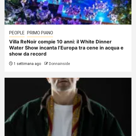
PEOPLE
PRIMO PIANO
Villa ReNoir compie 10 anni: il White Dinner
Water Show incanta l’Europa tra cene in acqua e
show da record
1 settimana ago
Donnainside