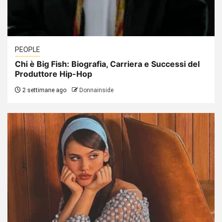
PEOPLE
Chi è Big Fish: Biografia, Carriera e Successi del
Produttore Hip-Hop
2 settimane ago
Donnainside