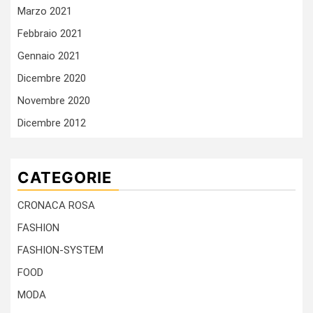
Marzo 2021
Febbraio 2021
Gennaio 2021
Dicembre 2020
Novembre 2020
Dicembre 2012
CATEGORIE
CRONACA ROSA
FASHION
FASHION-SYSTEM
FOOD
MODA