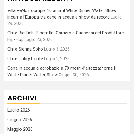
Villa ReNoir compie 10 anni: il White Dinner Water Show
incanta l’Europa tra cene in acqua e show da record
Luglio
29, 2026
Chi è Big Fish: Biografia, Carriera e Successi del Produttore
Hip-Hop
Luglio 23, 2026
Chi è Sienna Spiro
Luglio 3, 2026
Chi è Gabry Ponte
Luglio 1, 2026
Cena in acqua e acrobazie a 70 metri d’altezza: torna il
White Dinner Water Show
Giugno 30, 2026
ARCHIVI
Luglio 2026
Giugno 2026
Maggio 2026