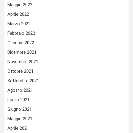
Maggio 2022
Aprile 2022
Marzo 2022
Febbraio 2022
Gennaio 2022
Dicembre 2021
Novembre 2021
Ottobre 2021
Settembre 2021
Agosto 2021
Luglio 2021
Giugno 2021
Maggio 2021
Aprile 2021