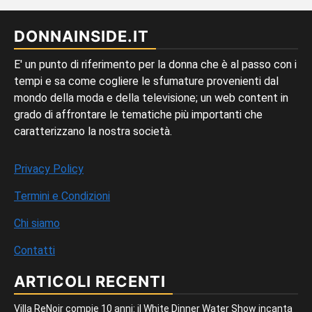
DONNAINSIDE.IT
E' un punto di riferimento per la donna che è al passo con i
tempi e sa come cogliere le sfumature provenienti dal
mondo della moda e della televisione; un web content in
grado di affrontare le tematiche più importanti che
caratterizzano la nostra società.
Privacy Policy
Termini e Condizioni
Chi siamo
Contatti
ARTICOLI RECENTI
Villa ReNoir compie 10 anni: il White Dinner Water Show incanta