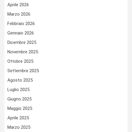
Aprile 2026
Marzo 2026
Febbraio 2026
Gennaio 2026
Dicembre 2025
Novembre 2025
Ottobre 2025
Settembre 2025
Agosto 2025
Luglio 2025
Giugno 2025
Maggio 2025
Aprile 2025
Marzo 2025