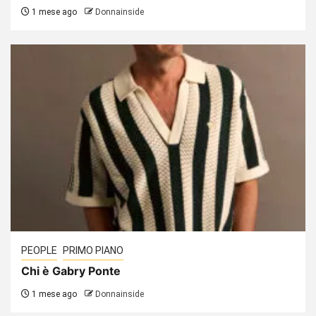
1 mese ago
Donnainside
PEOPLE
PRIMO PIANO
Chi è Gabry Ponte
1 mese ago
Donnainside