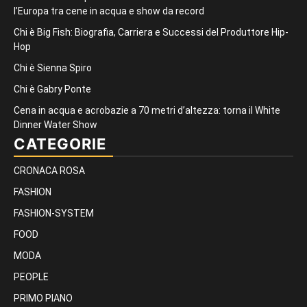
l’Europa tra cene in acqua e show da record
Chi è Big Fish: Biografia, Carriera e Successi del Produttore Hip-
Hop
Chi è Sienna Spiro
Chi è Gabry Ponte
Cena in acqua e acrobazie a 70 metri d’altezza: torna il White
Dinner Water Show
CATEGORIE
CRONACA ROSA
FASHION
FASHION-SYSTEM
FOOD
MODA
PEOPLE
PRIMO PIANO