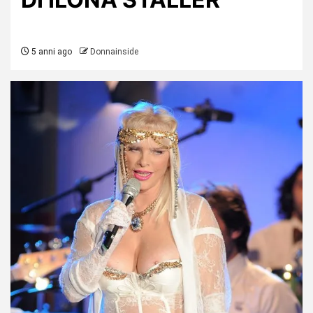
5 anni ago
Donnainside