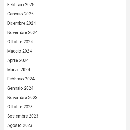
Febbraio 2025
Gennaio 2025
Dicembre 2024
Novembre 2024
Ottobre 2024
Maggio 2024
Aprile 2024
Marzo 2024
Febbraio 2024
Gennaio 2024
Novembre 2023
Ottobre 2023
Settembre 2023
Agosto 2023