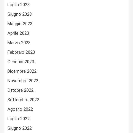
Luglio 2023
Giugno 2023
Maggio 2023
Aprile 2023
Marzo 2023
Febbraio 2023
Gennaio 2023
Dicembre 2022
Novembre 2022
Ottobre 2022
Settembre 2022
Agosto 2022
Luglio 2022
Giugno 2022