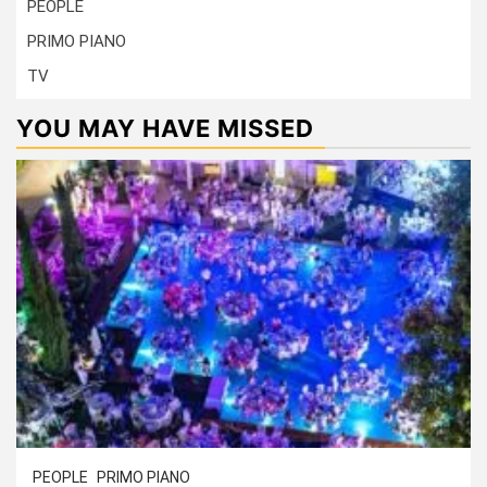
PEOPLE
PRIMO PIANO
TV
YOU MAY HAVE MISSED
PEOPLE
PRIMO PIANO