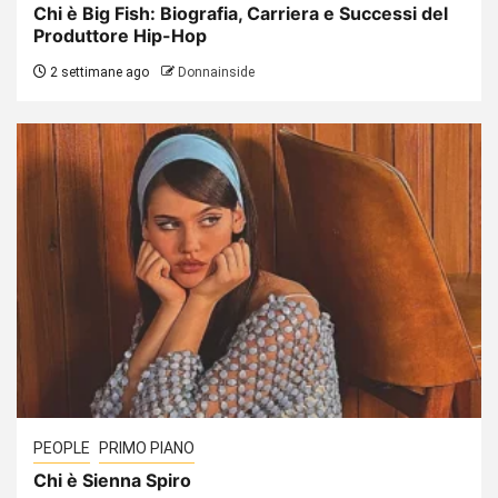
Chi è Big Fish: Biografia, Carriera e Successi del
Produttore Hip-Hop
2 settimane ago
Donnainside
PEOPLE
PRIMO PIANO
Chi è Sienna Spiro