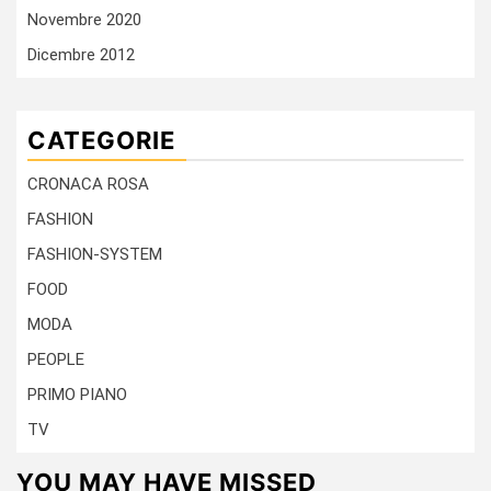
Novembre 2020
Dicembre 2012
CATEGORIE
CRONACA ROSA
FASHION
FASHION-SYSTEM
FOOD
MODA
PEOPLE
PRIMO PIANO
TV
YOU MAY HAVE MISSED