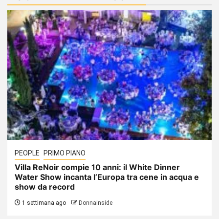
PEOPLE
PRIMO PIANO
Villa ReNoir compie 10 anni: il White Dinner
Water Show incanta l’Europa tra cene in acqua e
show da record
1 settimana ago
Donnainside