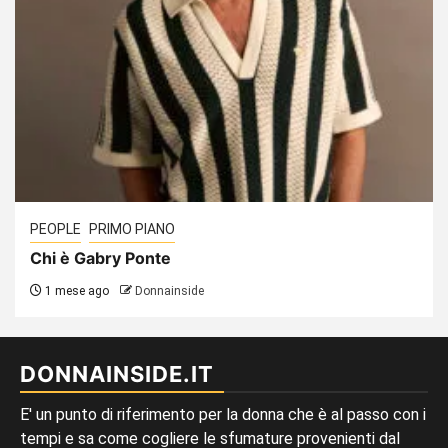
PEOPLE
PRIMO PIANO
Chi è Gabry Ponte
1 mese ago
Donnainside
DONNAINSIDE.IT
E' un punto di riferimento per la donna che è al passo con i
tempi e sa come cogliere le sfumature provenienti dal