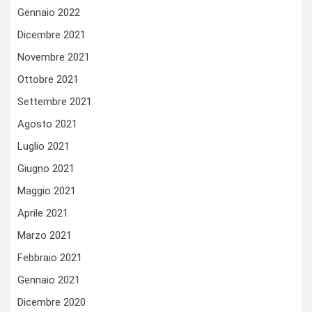
Gennaio 2022
Dicembre 2021
Novembre 2021
Ottobre 2021
Settembre 2021
Agosto 2021
Luglio 2021
Giugno 2021
Maggio 2021
Aprile 2021
Marzo 2021
Febbraio 2021
Gennaio 2021
Dicembre 2020