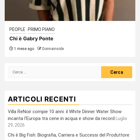
PEOPLE
PRIMO PIANO
Chi è Gabry Ponte
1 mese ago
Donnainside
Ricerca
per:
ARTICOLI RECENTI
Villa ReNoir compie 10 anni: il White Dinner Water Show
incanta l’Europa tra cene in acqua e show da record
Luglio
29, 2026
Chi è Big Fish: Biografia, Carriera e Successi del Produttore