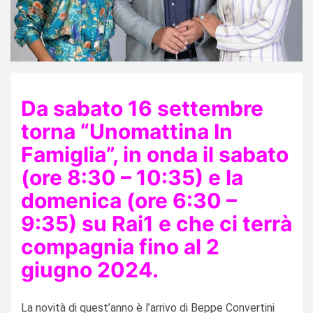
Da sabato 16 settembre
torna “Unomattina In
Famiglia”, in onda il sabato
(ore 8:30 – 10:35) e la
domenica (ore 6:30 –
9:35) su Rai1 e che ci terrà
compagnia fino al 2
giugno 2024.
La novità di quest’anno è l’arrivo di Beppe Convertini