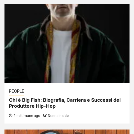
PEOPLE
Chi è Big Fish: Biografia, Carriera e Successi del
Produttore Hip-Hop
2 settimane ago
Donnainside