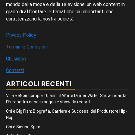
mondo della moda e della televisione; un web content in
grado di affrontare le tematiche più importanti che
caratterizzano la nostra società.
Privacy Policy
Termini e Condizioni
Chi siamo
Contatti
ARTICOLI RECENTI
Villa ReNoir compie 10 anni: il White Dinner Water Show incanta
l’Europa tra cene in acqua e show da record
Chi è Big Fish: Biografia, Carriera e Successi del Produttore Hip-
Hop
Chi è Sienna Spiro