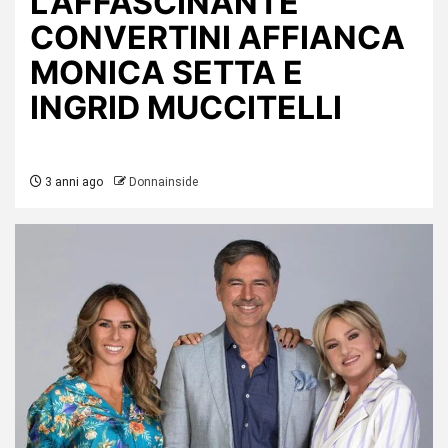
L’AFFASCINANTE
CONVERTINI AFFIANCA
MONICA SETTA E
INGRID MUCCITELLI
3 anni ago
Donnainside