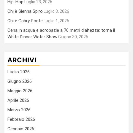
Hip-Hop
Luglio 23, 2026
Chi è Sienna Spiro
Luglio 3, 2026
Chi è Gabry Ponte
Luglio 1, 2026
Cena in acqua e acrobazie a 70 metri d’altezza: torna il
White Dinner Water Show
Giugno 30, 2026
ARCHIVI
Luglio 2026
Giugno 2026
Maggio 2026
Aprile 2026
Marzo 2026
Febbraio 2026
Gennaio 2026