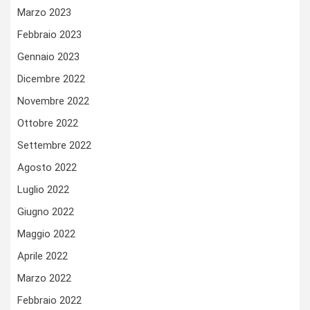
Marzo 2023
Febbraio 2023
Gennaio 2023
Dicembre 2022
Novembre 2022
Ottobre 2022
Settembre 2022
Agosto 2022
Luglio 2022
Giugno 2022
Maggio 2022
Aprile 2022
Marzo 2022
Febbraio 2022