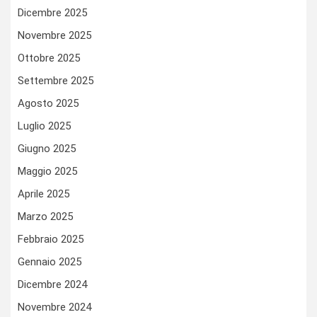
Dicembre 2025
Novembre 2025
Ottobre 2025
Settembre 2025
Agosto 2025
Luglio 2025
Giugno 2025
Maggio 2025
Aprile 2025
Marzo 2025
Febbraio 2025
Gennaio 2025
Dicembre 2024
Novembre 2024