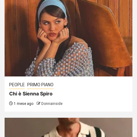
PEOPLE
PRIMO PIANO
Chi è Sienna Spiro
1 mese ago
Donnainside