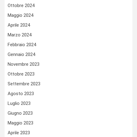
Ottobre 2024
Maggio 2024
Aprile 2024
Marzo 2024
Febbraio 2024
Gennaio 2024
Novembre 2023
Ottobre 2023
Settembre 2023
Agosto 2023
Luglio 2023
Giugno 2023
Maggio 2023
Aprile 2023