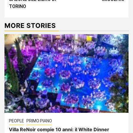
TORINO
MORE STORIES
PEOPLE
PRIMO PIANO
Villa ReNoir compie 10 anni: il White Dinner