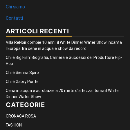
Chi siamo
Contatti
ARTICOLI RECENTI
Villa ReNoir compie 10 anni: il White Dinner Water Show incanta
l’Europa tra cene in acqua e show da record
Chi è Big Fish: Biografia, Carriera e Successi del Produttore Hip-
Hop
Chi è Sienna Spiro
Chi è Gabry Ponte
Cena in acqua e acrobazie a 70 metri d’altezza: torna il White
Dinner Water Show
CATEGORIE
CRONACA ROSA
FASHION