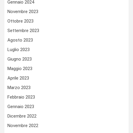
Gennaio 2024
Novembre 2023
Ottobre 2023
Settembre 2023
Agosto 2023
Luglio 2023
Giugno 2023
Maggio 2023
Aprile 2023
Marzo 2023
Febbraio 2023
Gennaio 2023
Dicembre 2022
Novembre 2022