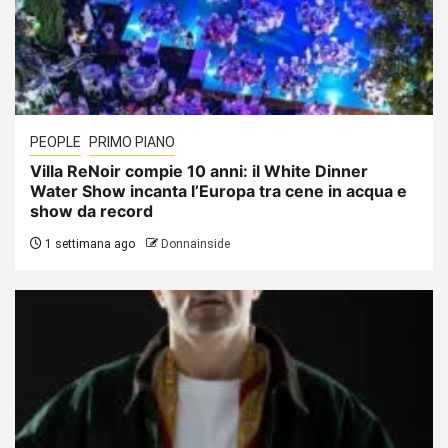
PEOPLE
PRIMO PIANO
Villa ReNoir compie 10 anni: il White Dinner
Water Show incanta l’Europa tra cene in acqua e
show da record
1 settimana ago
Donnainside