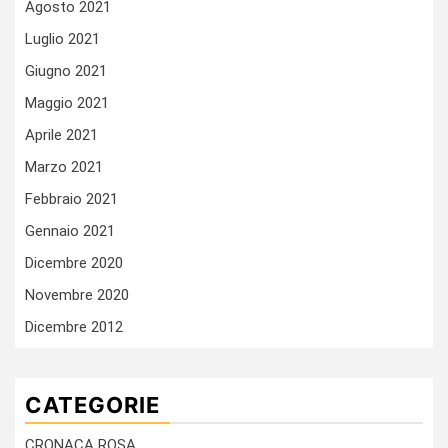
Agosto 2021
Luglio 2021
Giugno 2021
Maggio 2021
Aprile 2021
Marzo 2021
Febbraio 2021
Gennaio 2021
Dicembre 2020
Novembre 2020
Dicembre 2012
CATEGORIE
CRONACA ROSA