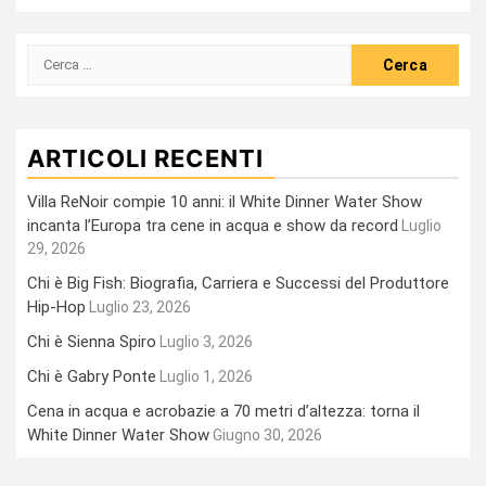
Ricerca
per:
ARTICOLI RECENTI
Villa ReNoir compie 10 anni: il White Dinner Water Show
incanta l’Europa tra cene in acqua e show da record
Luglio
29, 2026
Chi è Big Fish: Biografia, Carriera e Successi del Produttore
Hip-Hop
Luglio 23, 2026
Chi è Sienna Spiro
Luglio 3, 2026
Chi è Gabry Ponte
Luglio 1, 2026
Cena in acqua e acrobazie a 70 metri d’altezza: torna il
White Dinner Water Show
Giugno 30, 2026