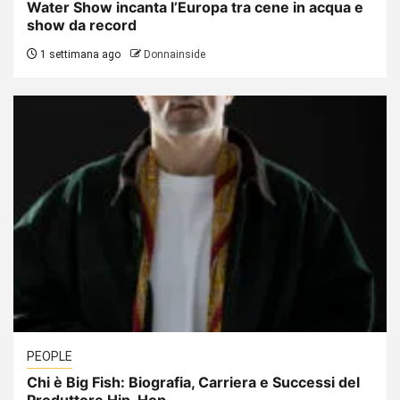
Water Show incanta l’Europa tra cene in acqua e
show da record
1 settimana ago
Donnainside
PEOPLE
Chi è Big Fish: Biografia, Carriera e Successi del
Produttore Hip-Hop