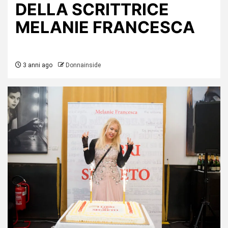
DELLA SCRITTRICE
MELANIE FRANCESCA
3 anni ago
Donnainside