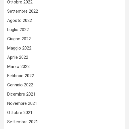
Ottobre 2022
Settembre 2022
Agosto 2022
Luglio 2022
Giugno 2022
Maggio 2022
Aprile 2022
Marzo 2022
Febbraio 2022
Gennaio 2022
Dicembre 2021
Novembre 2021
Ottobre 2021
Settembre 2021