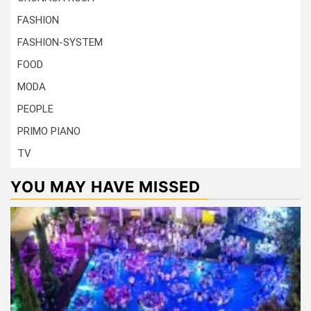
FASHION
FASHION-SYSTEM
FOOD
MODA
PEOPLE
PRIMO PIANO
TV
YOU MAY HAVE MISSED