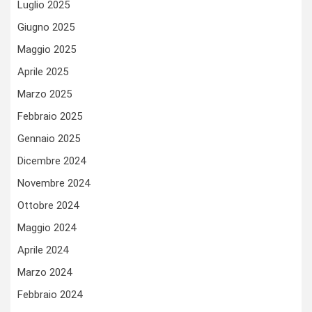
Luglio 2025
Giugno 2025
Maggio 2025
Aprile 2025
Marzo 2025
Febbraio 2025
Gennaio 2025
Dicembre 2024
Novembre 2024
Ottobre 2024
Maggio 2024
Aprile 2024
Marzo 2024
Febbraio 2024