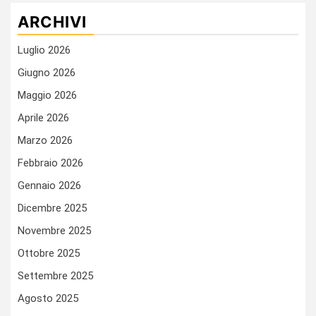
ARCHIVI
Luglio 2026
Giugno 2026
Maggio 2026
Aprile 2026
Marzo 2026
Febbraio 2026
Gennaio 2026
Dicembre 2025
Novembre 2025
Ottobre 2025
Settembre 2025
Agosto 2025