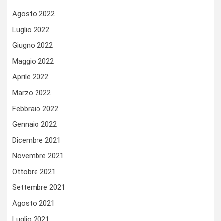
Agosto 2022
Luglio 2022
Giugno 2022
Maggio 2022
Aprile 2022
Marzo 2022
Febbraio 2022
Gennaio 2022
Dicembre 2021
Novembre 2021
Ottobre 2021
Settembre 2021
Agosto 2021
Luglio 2021