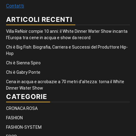
Contatti
ARTICOLI RECENTI
Villa ReNoir compie 10 anni: il White Dinner Water Show incanta
l’Europa tra cene in acqua e show da record
Chi è Big Fish: Biografia, Carriera e Successi del Produttore Hip-
Hop
Chi è Sienna Spiro
Chi è Gabry Ponte
Cena in acqua e acrobazie a 70 metri d’altezza: torna il White
Dinner Water Show
CATEGORIE
CRONACA ROSA
FASHION
FASHION-SYSTEM