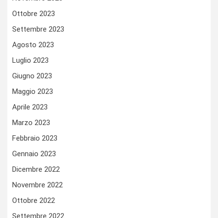
Ottobre 2023
Settembre 2023
Agosto 2023
Luglio 2023
Giugno 2023
Maggio 2023
Aprile 2023
Marzo 2023
Febbraio 2023
Gennaio 2023
Dicembre 2022
Novembre 2022
Ottobre 2022
Settembre 2022