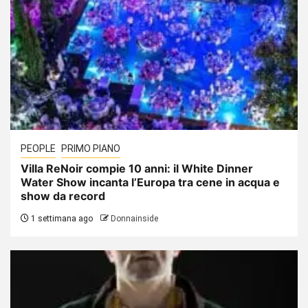
PEOPLE
PRIMO PIANO
Villa ReNoir compie 10 anni: il White Dinner
Water Show incanta l’Europa tra cene in acqua e
show da record
1 settimana ago
Donnainside