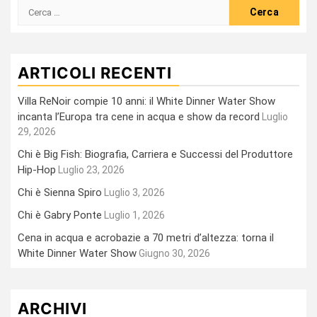
Ricerca
per:
ARTICOLI RECENTI
Villa ReNoir compie 10 anni: il White Dinner Water Show
incanta l’Europa tra cene in acqua e show da record
Luglio
29, 2026
Chi è Big Fish: Biografia, Carriera e Successi del Produttore
Hip-Hop
Luglio 23, 2026
Chi è Sienna Spiro
Luglio 3, 2026
Chi è Gabry Ponte
Luglio 1, 2026
Cena in acqua e acrobazie a 70 metri d’altezza: torna il
White Dinner Water Show
Giugno 30, 2026
ARCHIVI