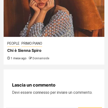
PEOPLE
PRIMO PIANO
Chi è Sienna Spiro
1 mese ago
Donnainside
Lascia un commento
Devi essere
connesso
per inviare un commento.