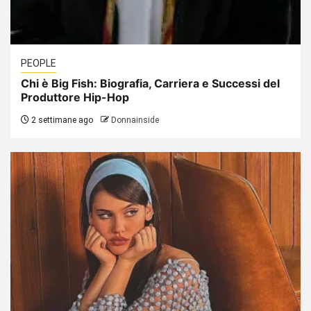
PEOPLE
Chi è Big Fish: Biografia, Carriera e Successi del
Produttore Hip-Hop
2 settimane ago
Donnainside