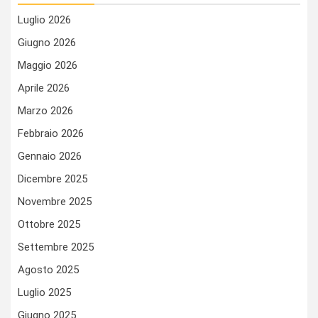
Luglio 2026
Giugno 2026
Maggio 2026
Aprile 2026
Marzo 2026
Febbraio 2026
Gennaio 2026
Dicembre 2025
Novembre 2025
Ottobre 2025
Settembre 2025
Agosto 2025
Luglio 2025
Giugno 2025