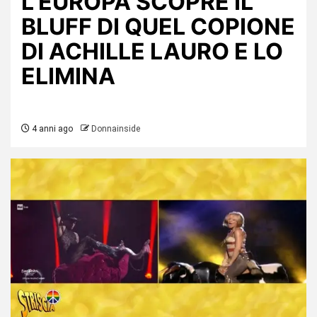
L’EUROPA SCOPRE IL
BLUFF DI QUEL COPIONE
DI ACHILLE LAURO E LO
ELIMINA
4 anni ago
Donnainside