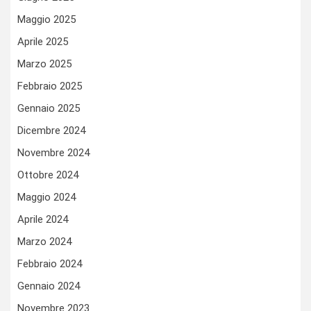
Maggio 2025
Aprile 2025
Marzo 2025
Febbraio 2025
Gennaio 2025
Dicembre 2024
Novembre 2024
Ottobre 2024
Maggio 2024
Aprile 2024
Marzo 2024
Febbraio 2024
Gennaio 2024
Novembre 2023