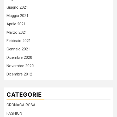
Giugno 2021
Maggio 2021
Aprile 2021
Marzo 2021
Febbraio 2021
Gennaio 2021
Dicembre 2020
Novembre 2020
Dicembre 2012
CATEGORIE
CRONACA ROSA
FASHION