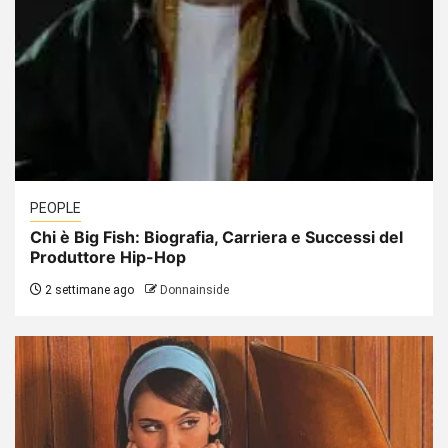
PEOPLE
Chi è Big Fish: Biografia, Carriera e Successi del
Produttore Hip-Hop
2 settimane ago
Donnainside