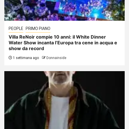
PEOPLE
PRIMO PIANO
Villa ReNoir compie 10 anni: il White Dinner
Water Show incanta l’Europa tra cene in acqua e
show da record
1 settimana ago
Donnainside