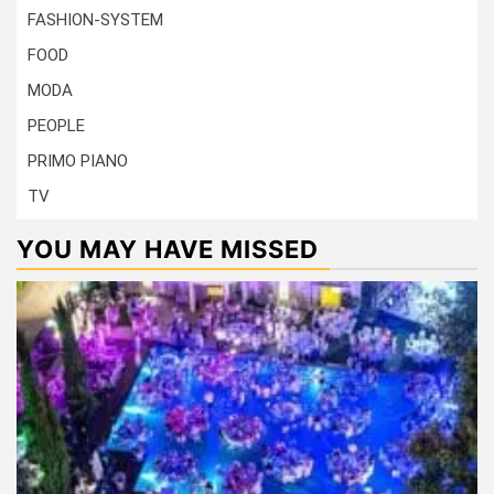
FASHION-SYSTEM
FOOD
MODA
PEOPLE
PRIMO PIANO
TV
YOU MAY HAVE MISSED