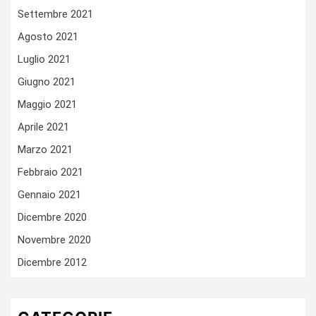
Settembre 2021
Agosto 2021
Luglio 2021
Giugno 2021
Maggio 2021
Aprile 2021
Marzo 2021
Febbraio 2021
Gennaio 2021
Dicembre 2020
Novembre 2020
Dicembre 2012