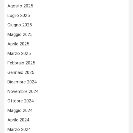
Agosto 2025
Luglio 2025
Giugno 2025
Maggio 2025
Aprile 2025
Marzo 2025
Febbraio 2025
Gennaio 2025
Dicembre 2024
Novembre 2024
Ottobre 2024
Maggio 2024
Aprile 2024
Marzo 2024