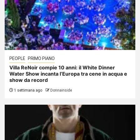
PEOPLE
PRIMO PIANO
Villa ReNoir compie 10 anni: il White Dinner
Water Show incanta l’Europa tra cene in acqua e
show da record
1 settimana ago
Donnainside