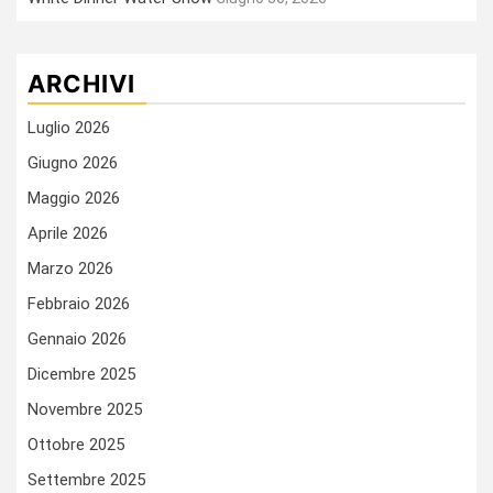
ARCHIVI
Luglio 2026
Giugno 2026
Maggio 2026
Aprile 2026
Marzo 2026
Febbraio 2026
Gennaio 2026
Dicembre 2025
Novembre 2025
Ottobre 2025
Settembre 2025