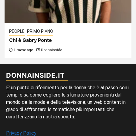
PEOPLE
PRIMO PIANO
Chi è Gabry Ponte
1 mese ago
Donnainside
DONNAINSIDE.IT
E' un punto di riferimento per la donna che è al passo con i
tempi e sa come cogliere le sfumature provenienti dal
mondo della moda e della televisione; un web content in
grado di affrontare le tematiche più importanti che
caratterizzano la nostra società.
Privacy Policy