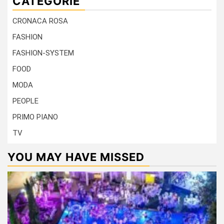
CATEGORIE
CRONACA ROSA
FASHION
FASHION-SYSTEM
FOOD
MODA
PEOPLE
PRIMO PIANO
TV
YOU MAY HAVE MISSED