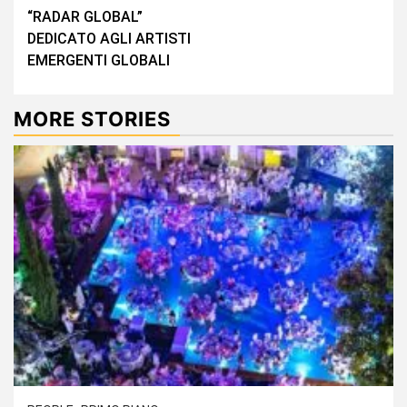
“RADAR GLOBAL”
DEDICATO AGLI ARTISTI
EMERGENTI GLOBALI
MORE STORIES