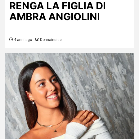
RENGA LA FIGLIA DI
AMBRA ANGIOLINI
4 anni ago
Donnainside