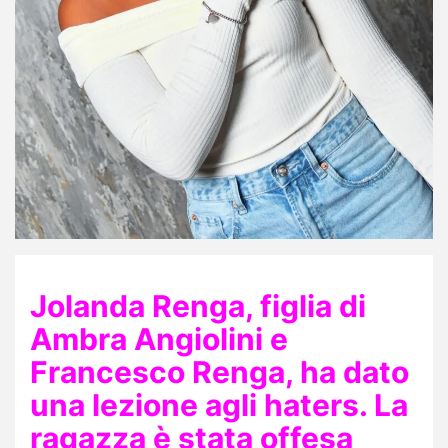
Jolanda Renga, figlia di
Ambra Angiolini e
Francesco Renga, ha dato
una lezione agli haters. La
ragazza è stata offesa