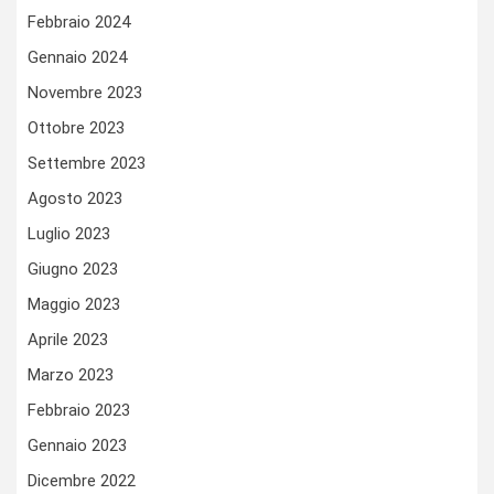
Febbraio 2024
Gennaio 2024
Novembre 2023
Ottobre 2023
Settembre 2023
Agosto 2023
Luglio 2023
Giugno 2023
Maggio 2023
Aprile 2023
Marzo 2023
Febbraio 2023
Gennaio 2023
Dicembre 2022