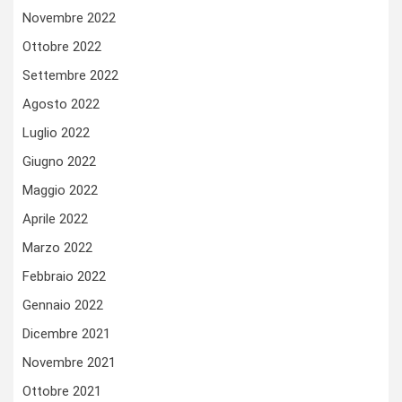
Novembre 2022
Ottobre 2022
Settembre 2022
Agosto 2022
Luglio 2022
Giugno 2022
Maggio 2022
Aprile 2022
Marzo 2022
Febbraio 2022
Gennaio 2022
Dicembre 2021
Novembre 2021
Ottobre 2021